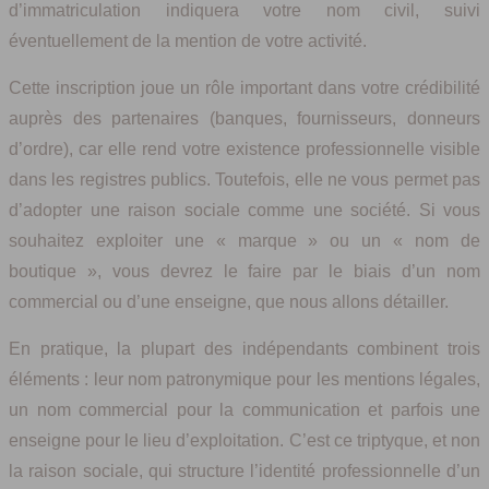
d’immatriculation indiquera votre nom civil, suivi
éventuellement de la mention de votre activité.
Cette inscription joue un rôle important dans votre crédibilité
auprès des partenaires (banques, fournisseurs, donneurs
d’ordre), car elle rend votre existence professionnelle visible
dans les registres publics. Toutefois, elle ne vous permet pas
d’adopter une raison sociale comme une société. Si vous
souhaitez exploiter une « marque » ou un « nom de
boutique », vous devrez le faire par le biais d’un nom
commercial ou d’une enseigne, que nous allons détailler.
En pratique, la plupart des indépendants combinent trois
éléments : leur nom patronymique pour les mentions légales,
un nom commercial pour la communication et parfois une
enseigne pour le lieu d’exploitation. C’est ce triptyque, et non
la raison sociale, qui structure l’identité professionnelle d’un