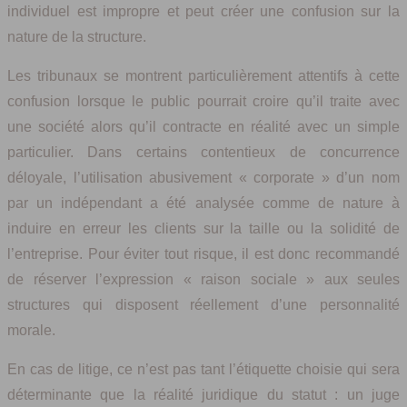
individuel est impropre et peut créer une confusion sur la
nature de la structure.
Les tribunaux se montrent particulièrement attentifs à cette
confusion lorsque le public pourrait croire qu’il traite avec
une société alors qu’il contracte en réalité avec un simple
particulier. Dans certains contentieux de concurrence
déloyale, l’utilisation abusivement « corporate » d’un nom
par un indépendant a été analysée comme de nature à
induire en erreur les clients sur la taille ou la solidité de
l’entreprise. Pour éviter tout risque, il est donc recommandé
de réserver l’expression « raison sociale » aux seules
structures qui disposent réellement d’une personnalité
morale.
En cas de litige, ce n’est pas tant l’étiquette choisie qui sera
déterminante que la réalité juridique du statut : un juge