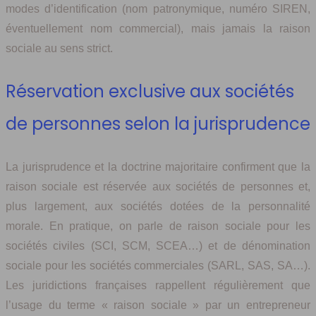
modes d’identification (nom patronymique, numéro SIREN,
éventuellement nom commercial), mais jamais la raison
sociale au sens strict.
Réservation exclusive aux sociétés
de personnes selon la jurisprudence
La jurisprudence et la doctrine majoritaire confirment que la
raison sociale est réservée aux sociétés de personnes et,
plus largement, aux sociétés dotées de la personnalité
morale. En pratique, on parle de raison sociale pour les
sociétés civiles (SCI, SCM, SCEA…) et de dénomination
sociale pour les sociétés commerciales (SARL, SAS, SA…).
Les juridictions françaises rappellent régulièrement que
l’usage du terme « raison sociale » par un entrepreneur