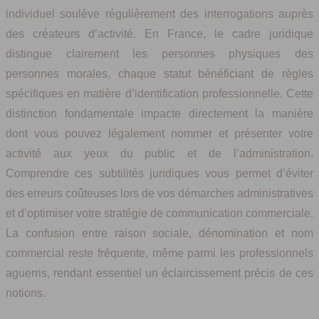
individuel soulève régulièrement des interrogations auprès
des créateurs d’activité. En France, le cadre juridique
distingue clairement les personnes physiques des
personnes morales, chaque statut bénéficiant de règles
spécifiques en matière d’identification professionnelle. Cette
distinction fondamentale impacte directement la manière
dont vous pouvez légalement nommer et présenter votre
activité aux yeux du public et de l’administration.
Comprendre ces subtilités juridiques vous permet d’éviter
des erreurs coûteuses lors de vos démarches administratives
et d’optimiser votre stratégie de communication commerciale.
La confusion entre raison sociale, dénomination et nom
commercial reste fréquente, même parmi les professionnels
aguerris, rendant essentiel un éclaircissement précis de ces
notions.