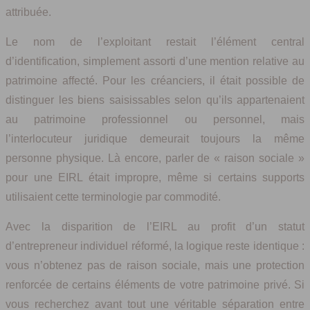
attribuée.
Le nom de l’exploitant restait l’élément central
d’identification, simplement assorti d’une mention relative au
patrimoine affecté. Pour les créanciers, il était possible de
distinguer les biens saisissables selon qu’ils appartenaient
au patrimoine professionnel ou personnel, mais
l’interlocuteur juridique demeurait toujours la même
personne physique. Là encore, parler de « raison sociale »
pour une EIRL était impropre, même si certains supports
utilisaient cette terminologie par commodité.
Avec la disparition de l’EIRL au profit d’un statut
d’entrepreneur individuel réformé, la logique reste identique :
vous n’obtenez pas de raison sociale, mais une protection
renforcée de certains éléments de votre patrimoine privé. Si
vous recherchez avant tout une véritable séparation entre