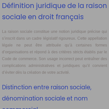
Définition juridique de la raison
sociale en droit français
La raison sociale constitue une notion juridique précise qui
s’inscrit dans un cadre législatif rigoureux. Cette appellation
légale ne peut être attribuée qu’à certaines formes
d’organisations et répond à des critères stricts établis par le
Code de commerce. Son usage incorrect peut entraîner des
complications administratives et juridiques qu’il convient
d’éviter dès la création de votre activité.
Distinction entre raison sociale,
dénomination sociale et nom