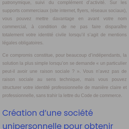
patronymique, suivi du complément d’activité. Sur les
supports commerciaux (site internet, flyers, réseaux sociaux),
vous pouvez mettre davantage en avant votre nom
commercial, à condition de ne pas faire disparaître
totalement votre identité civile lorsqu’il s’agit de mentions
légales obligatoires.
Ce compromis constitue, pour beaucoup d’indépendants, la
solution la plus simple lorsqu’on se demande « un particulier
peut-il avoir une raison sociale ? ». Vous n’avez pas de
raison sociale au sens technique, mais vous pouvez
structurer votre identité professionnelle de manière claire et
professionnelle, sans trahir la lettre du Code de commerce.
Création d’une société
unipersonnelle pour obtenir