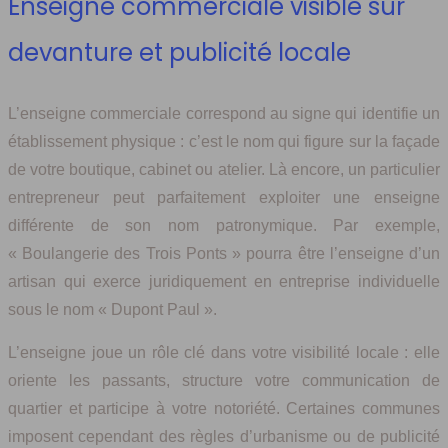
Enseigne commerciale visible sur
devanture et publicité locale
L’enseigne commerciale correspond au signe qui identifie un
établissement physique : c’est le nom qui figure sur la façade
de votre boutique, cabinet ou atelier. Là encore, un particulier
entrepreneur peut parfaitement exploiter une enseigne
différente de son nom patronymique. Par exemple,
« Boulangerie des Trois Ponts » pourra être l’enseigne d’un
artisan qui exerce juridiquement en entreprise individuelle
sous le nom « Dupont Paul ».
L’enseigne joue un rôle clé dans votre visibilité locale : elle
oriente les passants, structure votre communication de
quartier et participe à votre notoriété. Certaines communes
imposent cependant des règles d’urbanisme ou de publicité