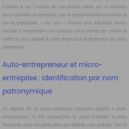
s’offrent à lui. Chacun de ces statuts influe sur la manière
dont l’activité est identifiée, sur la responsabilité encourue et
sur la possibilité – ou non – d’avoir une véritable raison
sociale. Comprendre ces nuances vous permet de choisir le
cadre le plus adapté à votre projet et à la protection de votre
patrimoine.
Auto-entrepreneur et micro-
entreprise : identification par nom
patronymique
Le régime de la micro-entreprise (souvent appelé « auto-
entrepreneur ») est aujourd’hui la porte d’entrée la plus
fréquente pour un particulier qui débute une activité. Sur le