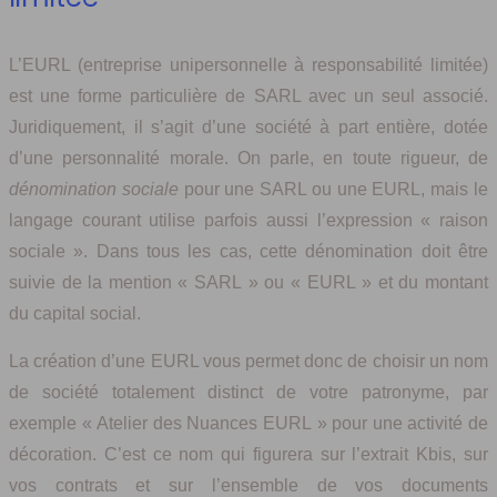
L’EURL (entreprise unipersonnelle à responsabilité limitée)
est une forme particulière de SARL avec un seul associé.
Juridiquement, il s’agit d’une société à part entière, dotée
d’une personnalité morale. On parle, en toute rigueur, de
dénomination sociale
pour une SARL ou une EURL, mais le
langage courant utilise parfois aussi l’expression « raison
sociale ». Dans tous les cas, cette dénomination doit être
suivie de la mention « SARL » ou « EURL » et du montant
du capital social.
La création d’une EURL vous permet donc de choisir un nom
de société totalement distinct de votre patronyme, par
exemple « Atelier des Nuances EURL » pour une activité de
décoration. C’est ce nom qui figurera sur l’extrait Kbis, sur
vos contrats et sur l’ensemble de vos documents