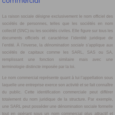
commercial
La raison sociale désigne exclusivement le nom officiel des
sociétés de personnes, telles que les sociétés en nom
collectif (SNC) ou les sociétés civiles. Elle figure sur tous les
documents officiels et caractérise l’identité juridique de
l’entité. À l’inverse, la
dénomination sociale
s’applique aux
sociétés de capitaux comme les SARL, SAS ou SA,
remplissant une fonction similaire mais avec une
terminologie distincte imposée par la loi.
Le nom commercial représente quant à lui l’appellation sous
laquelle une entreprise exerce son activité et se fait connaître
du public. Cette identification commerciale peut différer
totalement du nom juridique de la structure. Par exemple,
une SARL peut posséder une dénomination sociale formelle
tout en opérant sous un nom commercial plus attractif et