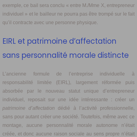
exemple, ce bail sera conclu « entre M./Mme X, entrepreneur
individuel » et le bailleur ne pourra pas être trompé sur le fait
qu’il contracte avec une personne physique.
EIRL et patrimoine d’affectation
sans personnalité morale distincte
L’ancienne formule de l’entreprise individuelle à
responsabilité limitée (EIRL), largement réformée puis
absorbée par le nouveau statut unique d’entrepreneur
individuel, reposait sur une idée intéressante : créer un
patrimoine d’affectation
dédié à l’activité professionnelle,
sans pour autant créer une société. Toutefois, même avec ce
montage, aucune personnalité morale autonome n’était
créée, et donc aucune raison sociale au sens propre n’était