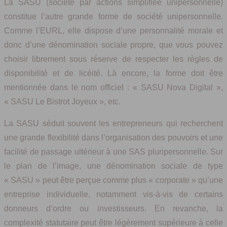
La SASU (société par actions simplifiée unipersonnelle)
constitue l’autre grande forme de société unipersonnelle.
Comme l’EURL, elle dispose d’une personnalité morale et
donc d’une dénomination sociale propre, que vous pouvez
choisir librement sous réserve de respecter les règles de
disponibilité et de licéité. Là encore, la forme doit être
mentionnée dans le nom officiel : « SASU Nova Digital »,
« SASU Le Bistrot Joyeux », etc.
La SASU séduit souvent les entrepreneurs qui recherchent
une grande flexibilité dans l’organisation des pouvoirs et une
facilité de passage ultérieur à une SAS pluripersonnelle. Sur
le plan de l’image, une dénomination sociale de type
« SASU » peut être perçue comme plus « corporate » qu’une
entreprise individuelle, notamment vis-à-vis de certains
donneurs d’ordre ou investisseurs. En revanche, la
complexité statutaire peut être légèrement supérieure à celle