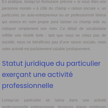
En pratique, lorsqu’un formulaire précise « si vous êtes une
personne morale » à côté du champ « raison sociale », un
particulier, un auto-entrepreneur ou un professionnel libéral
qui exerce en nom propre peut laisser ce champ vide ou
indiquer simplement son nom. Ce détail de vocabulaire
reflète une réalité forte : tant que vous ne créez pas de
société, vous ne bénéficiez pas d’une raison sociale, mais
votre activité est parfaitement valable juridiquement.
Statut juridique du particulier
exerçant une activité
professionnelle
Lorsqu’un particulier se lance dans une activité
professionnelle indépendante, plusieurs statuts juridiques