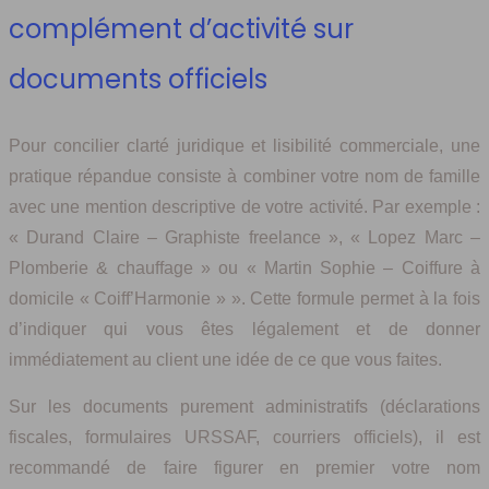
complément d’activité sur
documents officiels
Pour concilier clarté juridique et lisibilité commerciale, une
pratique répandue consiste à combiner votre nom de famille
avec une mention descriptive de votre activité. Par exemple :
« Durand Claire – Graphiste freelance », « Lopez Marc –
Plomberie & chauffage » ou « Martin Sophie – Coiffure à
domicile « Coiff’Harmonie » ». Cette formule permet à la fois
d’indiquer qui vous êtes légalement et de donner
immédiatement au client une idée de ce que vous faites.
Sur les documents purement administratifs (déclarations
fiscales, formulaires URSSAF, courriers officiels), il est
recommandé de faire figurer en premier votre nom