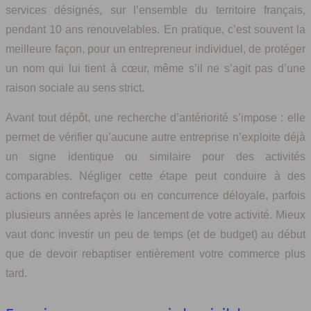
services désignés, sur l’ensemble du territoire français,
pendant 10 ans renouvelables. En pratique, c’est souvent la
meilleure façon, pour un entrepreneur individuel, de protéger
un nom qui lui tient à cœur, même s’il ne s’agit pas d’une
raison sociale au sens strict.
Avant tout dépôt, une recherche d’antériorité s’impose : elle
permet de vérifier qu’aucune autre entreprise n’exploite déjà
un signe identique ou similaire pour des activités
comparables. Négliger cette étape peut conduire à des
actions en contrefaçon ou en concurrence déloyale, parfois
plusieurs années après le lancement de votre activité. Mieux
vaut donc investir un peu de temps (et de budget) au début
que de devoir rebaptiser entièrement votre commerce plus
tard.