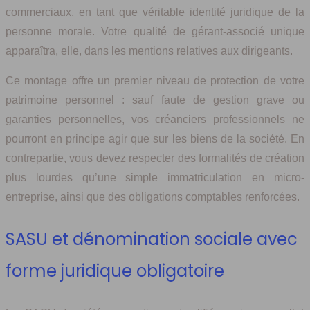
commerciaux, en tant que véritable identité juridique de la
personne morale. Votre qualité de gérant-associé unique
apparaîtra, elle, dans les mentions relatives aux dirigeants.
Ce montage offre un premier niveau de protection de votre
patrimoine personnel : sauf faute de gestion grave ou
garanties personnelles, vos créanciers professionnels ne
pourront en principe agir que sur les biens de la société. En
contrepartie, vous devez respecter des formalités de création
plus lourdes qu’une simple immatriculation en micro-
entreprise, ainsi que des obligations comptables renforcées.
SASU et dénomination sociale avec
forme juridique obligatoire