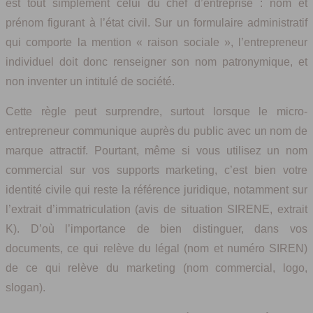
est tout simplement celui du chef d’entreprise : nom et
prénom figurant à l’état civil. Sur un formulaire administratif
qui comporte la mention « raison sociale », l’entrepreneur
individuel doit donc renseigner son nom patronymique, et
non inventer un intitulé de société.
Cette règle peut surprendre, surtout lorsque le micro-
entrepreneur communique auprès du public avec un nom de
marque attractif. Pourtant, même si vous utilisez un nom
commercial sur vos supports marketing, c’est bien votre
identité civile qui reste la référence juridique, notamment sur
l’extrait d’immatriculation (avis de situation SIRENE, extrait
K). D’où l’importance de bien distinguer, dans vos
documents, ce qui relève du légal (nom et numéro SIREN)
de ce qui relève du marketing (nom commercial, logo,
slogan).