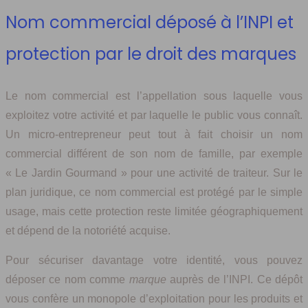
Nom commercial déposé à l’INPI et
protection par le droit des marques
Le nom commercial est l’appellation sous laquelle vous
exploitez votre activité et par laquelle le public vous connaît.
Un micro-entrepreneur peut tout à fait choisir un nom
commercial différent de son nom de famille, par exemple
« Le Jardin Gourmand » pour une activité de traiteur. Sur le
plan juridique, ce nom commercial est protégé par le simple
usage, mais cette protection reste limitée géographiquement
et dépend de la notoriété acquise.
Pour sécuriser davantage votre identité, vous pouvez
déposer ce nom comme
marque
auprès de l’INPI. Ce dépôt
vous confère un monopole d’exploitation pour les produits et