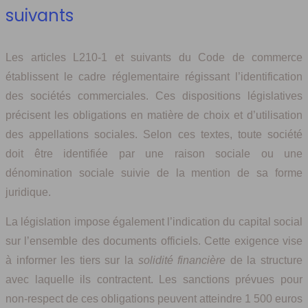
suivants
Les articles L210-1 et suivants du Code de commerce
établissent le cadre réglementaire régissant l’identification
des sociétés commerciales. Ces dispositions législatives
précisent les obligations en matière de choix et d’utilisation
des appellations sociales. Selon ces textes, toute société
doit être identifiée par une raison sociale ou une
dénomination sociale suivie de la mention de sa forme
juridique.
La législation impose également l’indication du capital social
sur l’ensemble des documents officiels. Cette exigence vise
à informer les tiers sur la
solidité financière
de la structure
avec laquelle ils contractent. Les sanctions prévues pour
non-respect de ces obligations peuvent atteindre 1 500 euros