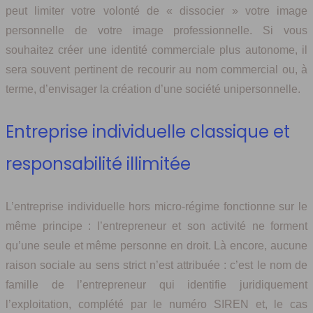
peut limiter votre volonté de « dissocier » votre image
personnelle de votre image professionnelle. Si vous
souhaitez créer une identité commerciale plus autonome, il
sera souvent pertinent de recourir au nom commercial ou, à
terme, d’envisager la création d’une société unipersonnelle.
Entreprise individuelle classique et
responsabilité illimitée
L’entreprise individuelle hors micro-régime fonctionne sur le
même principe : l’entrepreneur et son activité ne forment
qu’une seule et même personne en droit. Là encore, aucune
raison sociale au sens strict n’est attribuée : c’est le nom de
famille de l’entrepreneur qui identifie juridiquement
l’exploitation, complété par le numéro SIREN et, le cas