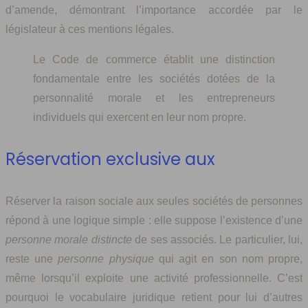
d’amende, démontrant l’importance accordée par le
législateur à ces mentions légales.
Le Code de commerce établit une distinction
fondamentale entre les sociétés dotées de la
personnalité morale et les entrepreneurs
individuels qui exercent en leur nom propre.
Réservation exclusive aux
Réserver la raison sociale aux seules sociétés de personnes
répond à une logique simple : elle suppose l’existence d’une
personne morale distincte
de ses associés. Le particulier, lui,
reste une
personne physique
qui agit en son nom propre,
même lorsqu’il exploite une activité professionnelle. C’est
pourquoi le vocabulaire juridique retient pour lui d’autres