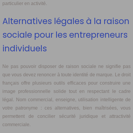
particulier en activité.
Alternatives légales à la raison
sociale pour les entrepreneurs
individuels
Ne pas pouvoir disposer de raison sociale ne signifie pas
que vous devez renoncer à toute identité de marque. Le droit
français offre plusieurs outils efficaces pour construire une
image professionnelle solide tout en respectant le cadre
légal. Nom commercial, enseigne, utilisation intelligente de
votre patronyme : ces alternatives, bien maîtrisées, vous
permettent de concilier sécurité juridique et attractivité
commerciale.