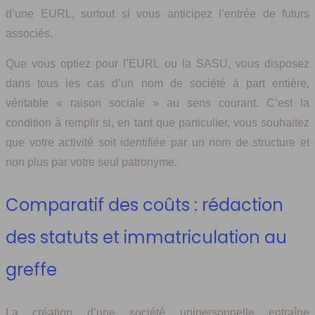
d’une EURL, surtout si vous anticipez l’entrée de futurs
associés.
Que vous optiez pour l’EURL ou la SASU, vous disposez
dans tous les cas d’un nom de société à part entière,
véritable « raison sociale » au sens courant. C’est la
condition à remplir si, en tant que particulier, vous souhaitez
que votre activité soit identifiée par un nom de structure et
non plus par votre seul patronyme.
Comparatif des coûts : rédaction
des statuts et immatriculation au
greffe
La création d’une société unipersonnelle entraîne