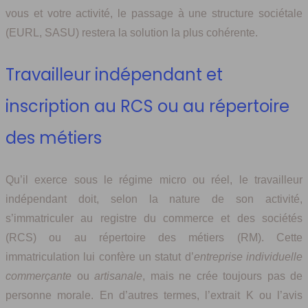
vous et votre activité, le passage à une structure sociétale
(EURL, SASU) restera la solution la plus cohérente.
Travailleur indépendant et
inscription au RCS ou au répertoire
des métiers
Qu’il exerce sous le régime micro ou réel, le travailleur
indépendant doit, selon la nature de son activité,
s’immatriculer au registre du commerce et des sociétés
(RCS) ou au répertoire des métiers (RM). Cette
immatriculation lui confère un statut d’
entreprise individuelle
commerçante
ou
artisanale
, mais ne crée toujours pas de
personne morale. En d’autres termes, l’extrait K ou l’avis