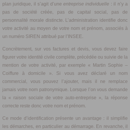
plan juridique, il s’agit d’une
entreprise individuelle
: il n’y a
pas de société créée, pas de capital social, pas de
personnalité morale distincte. L’administration identifie donc
votre activité au moyen de votre nom et prénom, associés à
un numéro SIREN attribué par l’INSEE.
Concrètement, sur vos factures et devis, vous devez faire
figurer votre identité civile complète, précédée ou suivie de la
mention de votre activité, par exemple « Martin Sophie –
Coiffure à domicile ». Si vous avez déclaré un nom
commercial, vous pouvez l’ajouter, mais il ne remplace
jamais votre nom patronymique. Lorsque l’on vous demande
la « raison sociale de votre auto-entreprise », la réponse
correcte reste donc votre nom et prénom.
Ce mode d’identification présente un avantage : il simplifie
les démarches, en particulier au démarrage. En revanche, il