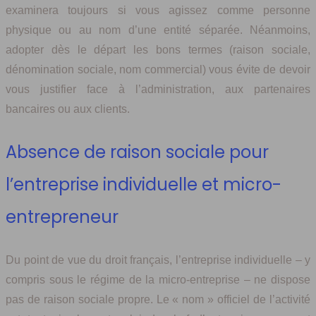
examinera toujours si vous agissez comme personne
physique ou au nom d’une entité séparée. Néanmoins,
adopter dès le départ les bons termes (raison sociale,
dénomination sociale, nom commercial) vous évite de devoir
vous justifier face à l’administration, aux partenaires
bancaires ou aux clients.
Absence de raison sociale pour
l’entreprise individuelle et micro-
entrepreneur
Du point de vue du droit français, l’entreprise individuelle – y
compris sous le régime de la micro-entreprise – ne dispose
pas de raison sociale propre. Le « nom » officiel de l’activité