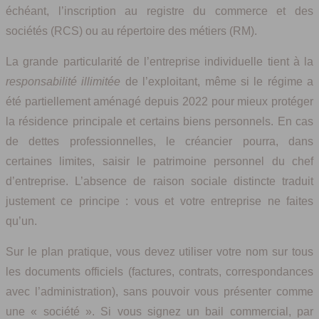
échéant, l’inscription au registre du commerce et des
sociétés (RCS) ou au répertoire des métiers (RM).
La grande particularité de l’entreprise individuelle tient à la
responsabilité illimitée
de l’exploitant, même si le régime a
été partiellement aménagé depuis 2022 pour mieux protéger
la résidence principale et certains biens personnels. En cas
de dettes professionnelles, le créancier pourra, dans
certaines limites, saisir le patrimoine personnel du chef
d’entreprise. L’absence de raison sociale distincte traduit
justement ce principe : vous et votre entreprise ne faites
qu’un.
Sur le plan pratique, vous devez utiliser votre nom sur tous
les documents officiels (factures, contrats, correspondances
avec l’administration), sans pouvoir vous présenter comme
une « société ». Si vous signez un bail commercial, par