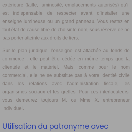
extérieure (taille, luminosité, emplacements autorisés) qu’il
est indispensable de respecter avant d’installer une
enseigne lumineuse ou un grand panneau. Vous restez en
tout état de cause libre de choisir le nom, sous réserve de ne
pas porter atteinte aux droits de tiers.
Sur le plan juridique, l’enseigne est attachée au fonds de
commerce : elle peut être cédée en même temps que la
clientèle et le matériel. Mais, comme pour le nom
commercial, elle ne se substitue pas à votre identité civile
dans les relations avec l’administration fiscale, les
organismes sociaux et les greffes. Pour ces interlocuteurs,
vous demeurez toujours M. ou Mme X, entrepreneur
individuel.
Utilisation du patronyme avec