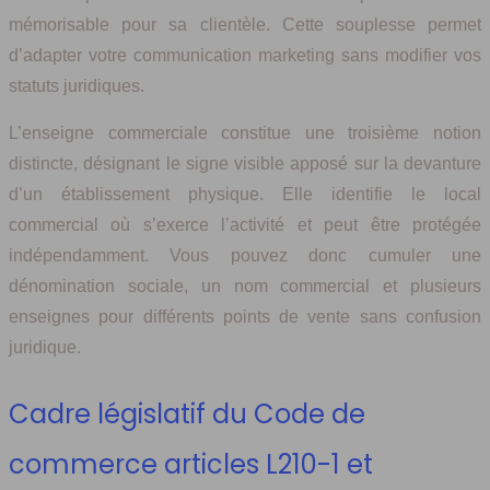
mémorisable pour sa clientèle. Cette souplesse permet
d’adapter votre communication marketing sans modifier vos
statuts juridiques.
L’enseigne commerciale constitue une troisième notion
distincte, désignant le signe visible apposé sur la devanture
d’un établissement physique. Elle identifie le local
commercial où s’exerce l’activité et peut être protégée
indépendamment. Vous pouvez donc cumuler une
dénomination sociale, un nom commercial et plusieurs
enseignes pour différents points de vente sans confusion
juridique.
Cadre législatif du Code de
commerce articles L210-1 et