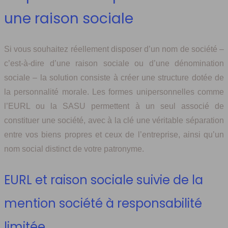
une raison sociale
Si vous souhaitez réellement disposer d’un nom de société –
c’est-à-dire d’une raison sociale ou d’une dénomination
sociale – la solution consiste à créer une structure dotée de
la personnalité morale. Les formes unipersonnelles comme
l’EURL ou la SASU permettent à un seul associé de
constituer une société, avec à la clé une véritable séparation
entre vos biens propres et ceux de l’entreprise, ainsi qu’un
nom social distinct de votre patronyme.
EURL et raison sociale suivie de la
mention société à responsabilité
limitée