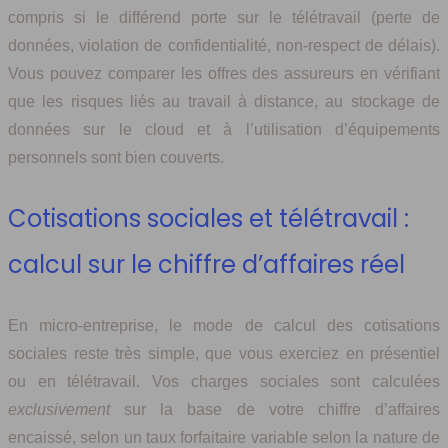
compris si le différend porte sur le télétravail (perte de
données, violation de confidentialité, non-respect de délais).
Vous pouvez comparer les offres des assureurs en vérifiant
que les risques liés au travail à distance, au stockage de
données sur le cloud et à l’utilisation d’équipements
personnels sont bien couverts.
Cotisations sociales et télétravail :
calcul sur le chiffre d’affaires réel
En micro-entreprise, le mode de calcul des cotisations
sociales reste très simple, que vous exerciez en présentiel
ou en télétravail. Vos charges sociales sont calculées
exclusivement
sur la base de votre chiffre d’affaires
encaissé, selon un taux forfaitaire variable selon la nature de