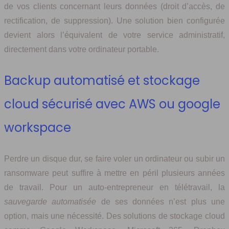
de vos clients concernant leurs données (droit d’accès, de
rectification, de suppression). Une solution bien configurée
devient alors l’équivalent de votre service administratif,
directement dans votre ordinateur portable.
Backup automatisé et stockage
cloud sécurisé avec AWS ou google
workspace
Perdre un disque dur, se faire voler un ordinateur ou subir un
ransomware peut suffire à mettre en péril plusieurs années
de travail. Pour un auto-entrepreneur en télétravail, la
sauvegarde automatisée
de ses données n’est plus une
option, mais une nécessité. Des solutions de stockage cloud