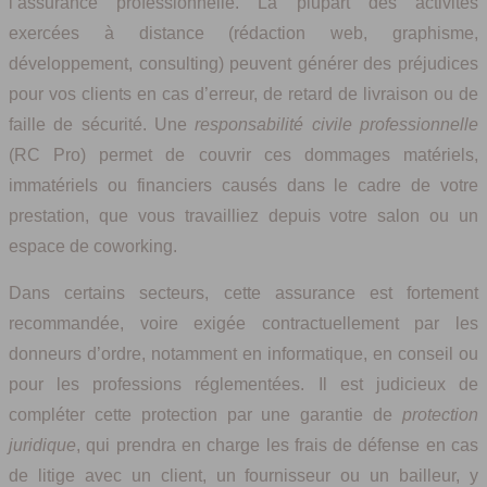
l’assurance professionnelle. La plupart des activités
exercées à distance (rédaction web, graphisme,
développement, consulting) peuvent générer des préjudices
pour vos clients en cas d’erreur, de retard de livraison ou de
faille de sécurité. Une
responsabilité civile professionnelle
(RC Pro) permet de couvrir ces dommages matériels,
immatériels ou financiers causés dans le cadre de votre
prestation, que vous travailliez depuis votre salon ou un
espace de coworking.
Dans certains secteurs, cette assurance est fortement
recommandée, voire exigée contractuellement par les
donneurs d’ordre, notamment en informatique, en conseil ou
pour les professions réglementées. Il est judicieux de
compléter cette protection par une garantie de
protection
juridique
, qui prendra en charge les frais de défense en cas
de litige avec un client, un fournisseur ou un bailleur, y