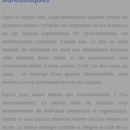
Dans un régime réel, l’auto-entrepreneur pourrait amortir sur
plusieurs années l’achat de son ordinateur, de ses écrans ou
de son fauteuil ergonomique. En micro-entreprise, cet
amortissement comptable n’existe pas. Le prix de votre
matériel de télétravail ne vient pas directement diminuer
votre bénéfice fiscal, même si ces équipements sont
entièrement dédiés à votre activité. C’est l’un des revers du
statut : en échange d’une gestion ultra-simplifiée, vous
renoncez à une optimisation fine de vos charges.
Faut-il pour autant différer vos investissements ? Pas
nécessairement. La priorité reste de disposer d’un
environnement de télétravail performant et ergonomique,
surtout si vous passez plusieurs heures par jour devant un
écran. La bonne stratégie consiste à intégrer le coût de ce