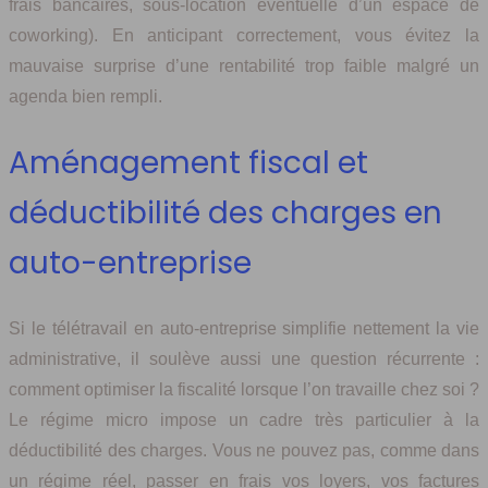
frais bancaires, sous-location éventuelle d’un espace de
coworking). En anticipant correctement, vous évitez la
mauvaise surprise d’une rentabilité trop faible malgré un
agenda bien rempli.
Aménagement fiscal et
déductibilité des charges en
auto-entreprise
Si le télétravail en auto-entreprise simplifie nettement la vie
administrative, il soulève aussi une question récurrente :
comment optimiser la fiscalité lorsque l’on travaille chez soi ?
Le régime micro impose un cadre très particulier à la
déductibilité des charges. Vous ne pouvez pas, comme dans
un régime réel, passer en frais vos loyers, vos factures