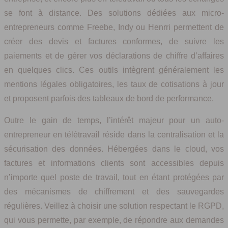
se font à distance. Des solutions dédiées aux micro-
entrepreneurs comme Freebe, Indy ou Henrri permettent de
créer des devis et factures conformes, de suivre les
paiements et de gérer vos déclarations de chiffre d’affaires
en quelques clics. Ces outils intègrent généralement les
mentions légales obligatoires, les taux de cotisations à jour
et proposent parfois des tableaux de bord de performance.
Outre le gain de temps, l’intérêt majeur pour un auto-
entrepreneur en télétravail réside dans la centralisation et la
sécurisation des données. Hébergées dans le cloud, vos
factures et informations clients sont accessibles depuis
n’importe quel poste de travail, tout en étant protégées par
des mécanismes de chiffrement et des sauvegardes
régulières. Veillez à choisir une solution respectant le RGPD,
qui vous permette, par exemple, de répondre aux demandes