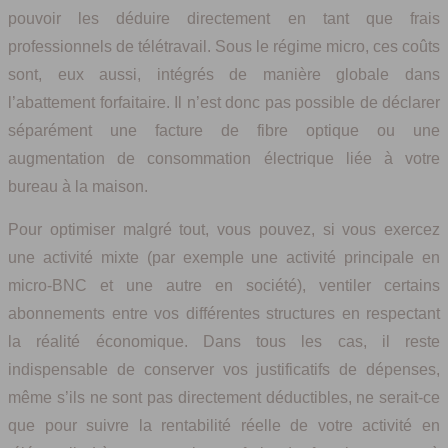
pouvoir les déduire directement en tant que frais
professionnels de télétravail. Sous le régime micro, ces coûts
sont, eux aussi, intégrés de manière globale dans
l’abattement forfaitaire. Il n’est donc pas possible de déclarer
séparément une facture de fibre optique ou une
augmentation de consommation électrique liée à votre
bureau à la maison.
Pour optimiser malgré tout, vous pouvez, si vous exercez
une activité mixte (par exemple une activité principale en
micro-BNC et une autre en société), ventiler certains
abonnements entre vos différentes structures en respectant
la réalité économique. Dans tous les cas, il reste
indispensable de conserver vos justificatifs de dépenses,
même s’ils ne sont pas directement déductibles, ne serait-ce
que pour suivre la rentabilité réelle de votre activité en