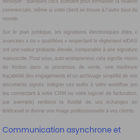
renvoyer : quelques clics suffisent pour formaliser la relation
commerciale, même si votre client se trouve à l’autre bout du
monde.
Sur le plan juridique, les signatures électroniques dites «
avancées » ou « qualifiées » respectant le règlement eIDAS
ont une valeur probante élevée, comparable à une signature
manuscrite. Pour vous, auto-entrepreneur, cela signifie moins
de friction dans le processus de vente, une meilleure
traçabilité des engagements et un archivage simplifié de vos
documents signés. Intégrer ces outils à votre workflow (en
les connectant à votre CRM ou votre logiciel de facturation,
par exemple) renforce la fluidité de vos échanges en
télétravail et donne une image professionnelle à vos clients.
Communication asynchrone et