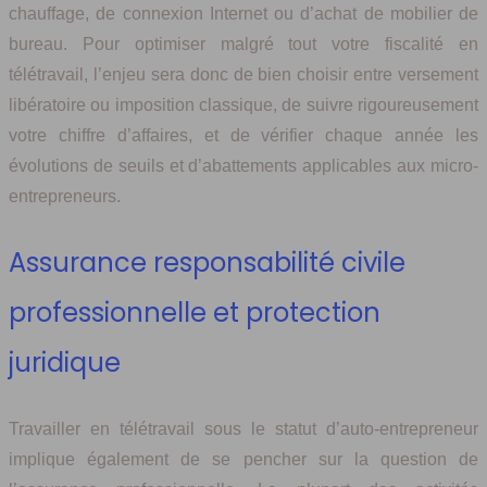
chauffage, de connexion Internet ou d’achat de mobilier de
bureau. Pour optimiser malgré tout votre fiscalité en
télétravail, l’enjeu sera donc de bien choisir entre versement
libératoire ou imposition classique, de suivre rigoureusement
votre chiffre d’affaires, et de vérifier chaque année les
évolutions de seuils et d’abattements applicables aux micro-
entrepreneurs.
Assurance responsabilité civile
professionnelle et protection
juridique
Travailler en télétravail sous le statut d’auto-entrepreneur
implique également de se pencher sur la question de