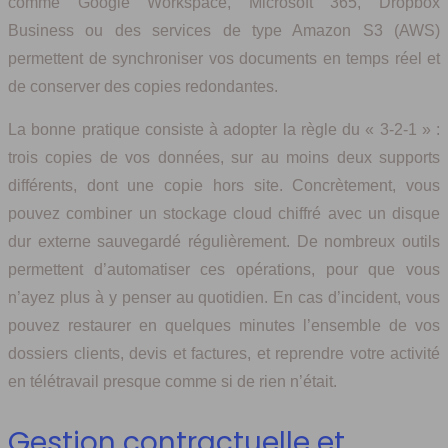
comme Google Workspace, Microsoft 365, Dropbox
Business ou des services de type Amazon S3 (AWS)
permettent de synchroniser vos documents en temps réel et
de conserver des copies redondantes.
La bonne pratique consiste à adopter la règle du « 3-2-1 » :
trois copies de vos données, sur au moins deux supports
différents, dont une copie hors site. Concrètement, vous
pouvez combiner un stockage cloud chiffré avec un disque
dur externe sauvegardé régulièrement. De nombreux outils
permettent d’automatiser ces opérations, pour que vous
n’ayez plus à y penser au quotidien. En cas d’incident, vous
pouvez restaurer en quelques minutes l’ensemble de vos
dossiers clients, devis et factures, et reprendre votre activité
en télétravail presque comme si de rien n’était.
Gestion contractuelle et