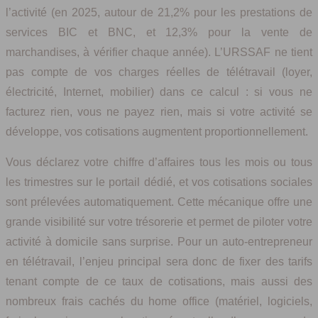
l’activité (en 2025, autour de 21,2% pour les prestations de
services BIC et BNC, et 12,3% pour la vente de
marchandises, à vérifier chaque année). L’URSSAF ne tient
pas compte de vos charges réelles de télétravail (loyer,
électricité, Internet, mobilier) dans ce calcul : si vous ne
facturez rien, vous ne payez rien, mais si votre activité se
développe, vos cotisations augmentent proportionnellement.
Vous déclarez votre chiffre d’affaires tous les mois ou tous
les trimestres sur le portail dédié, et vos cotisations sociales
sont prélevées automatiquement. Cette mécanique offre une
grande visibilité sur votre trésorerie et permet de piloter votre
activité à domicile sans surprise. Pour un auto-entrepreneur
en télétravail, l’enjeu principal sera donc de fixer des tarifs
tenant compte de ce taux de cotisations, mais aussi des
nombreux frais cachés du home office (matériel, logiciels,