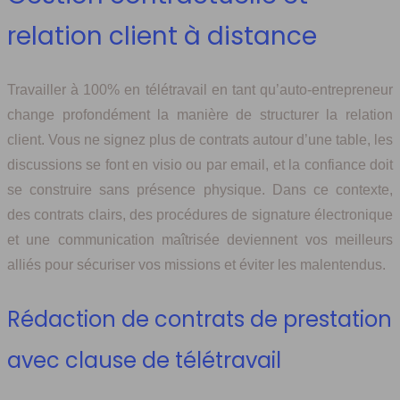
relation client à distance
Travailler à 100% en télétravail en tant qu’auto-entrepreneur
change profondément la manière de structurer la relation
client. Vous ne signez plus de contrats autour d’une table, les
discussions se font en visio ou par email, et la confiance doit
se construire sans présence physique. Dans ce contexte,
des contrats clairs, des procédures de signature électronique
et une communication maîtrisée deviennent vos meilleurs
alliés pour sécuriser vos missions et éviter les malentendus.
Rédaction de contrats de prestation
avec clause de télétravail