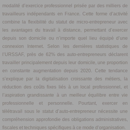
modalité d’exercice professionnel prisée par des milliers de
travailleurs indépendants en France. Cette forme d’activité
combine la flexibilité du statut de micro-entrepreneur avec
les avantages du travail à distance, permettant d’exercer
depuis son domicile ou n’importe quel lieu équipé d’une
connexion Internet. Selon les dernières statistiques de
l’URSSAF, près de 62% des auto-entrepreneurs déclarent
travailler principalement depuis leur domicile, une proportion
en constante augmentation depuis 2020. Cette tendance
s’explique par la digitalisation croissante des métiers, la
réduction des coûts fixes liés à un local professionnel, et
l’aspiration grandissante à un meilleur équilibre entre vie
professionnelle et personnelle. Pourtant, exercer en
télétravail sous le statut d’auto-entrepreneur nécessite une
compréhension approfondie des obligations administratives,
fiscales et techniques spécifiques à ce mode d’organisation.