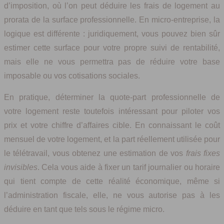
d’imposition, où l’on peut déduire les frais de logement au
prorata de la surface professionnelle. En micro-entreprise, la
logique est différente : juridiquement, vous pouvez bien sûr
estimer cette surface pour votre propre suivi de rentabilité,
mais elle ne vous permettra pas de réduire votre base
imposable ou vos cotisations sociales.
En pratique, déterminer la quote-part professionnelle de
votre logement reste toutefois intéressant pour piloter vos
prix et votre chiffre d’affaires cible. En connaissant le coût
mensuel de votre logement, et la part réellement utilisée pour
le télétravail, vous obtenez une estimation de vos
frais fixes
invisibles
. Cela vous aide à fixer un tarif journalier ou horaire
qui tient compte de cette réalité économique, même si
l’administration fiscale, elle, ne vous autorise pas à les
déduire en tant que tels sous le régime micro.