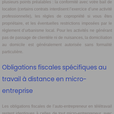
plusieurs points préalables : la conformité avec votre bail de
location (certains contrats interdisent l’exercice d’une activité
professionnelle), les règles de copropriété si vous êtes
propriétaire, et les éventuelles restrictions imposées par le
règlement d’urbanisme local. Pour les activités ne générant
pas de passage de clientèle ni de nuisances, la domiciliation
au domicile est généralement autorisée sans formalité
particulière.
Obligations fiscales spécifiques au
travail à distance en micro-
entreprise
Les obligations fiscales de l’auto-entrepreneur en télétravail
restent identiques à celles de tout micro-entrepreneur, avec