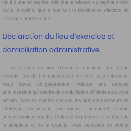
celui d’une entreprise individuelle relevant du régime micro-
social simplifié, quelle que soit la localisation effective de
l’exercice professionnel.
Déclaration du lieu d’exercice et
domiciliation administrative
La déclaration du lieu d’exercice constitue une étape
cruciale lors de l’immatriculation de votre auto-entreprise.
Vous devez obligatoirement indiquer une adresse
administrative qui servira de domiciliation officielle pour votre
activité. Dans la majorité des cas, les auto-entrepreneurs en
télétravail choisissent leur domicile personnel comme
adresse professionnelle. Cette option présente l’avantage de
la simplicité et de la gratuité, mais nécessite de vérifier