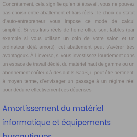
Concrètement, cela signifie qu’en télétravail, vous ne pouvez
pas choisir entre abattement et frais réels : le choix du statut
d’auto-entrepreneur vous impose ce mode de calcul
simplifié. Si vos frais réels de home office sont faibles (par
exemple si vous utilisez un coin de votre salon et un
ordinateur déjà amorti), cet abattement peut s’avérer très
avantageux. À l’inverse, si vous investissez lourdement dans
un espace de travail dédié, du matériel haut de gamme ou un
abonnement coûteux à des outils SaaS, il peut être pertinent,
à moyen terme, d’envisager un passage à un régime réel
pour déduire effectivement ces dépenses.
Amortissement du matériel
informatique et équipements
bureautiques