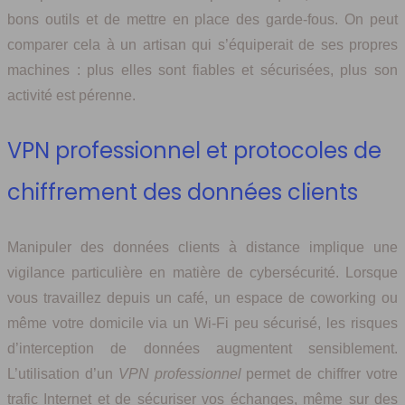
bons outils et de mettre en place des garde-fous. On peut
comparer cela à un artisan qui s’équiperait de ses propres
machines : plus elles sont fiables et sécurisées, plus son
activité est pérenne.
VPN professionnel et protocoles de
chiffrement des données clients
Manipuler des données clients à distance implique une
vigilance particulière en matière de cybersécurité. Lorsque
vous travaillez depuis un café, un espace de coworking ou
même votre domicile via un Wi-Fi peu sécurisé, les risques
d’interception de données augmentent sensiblement.
L’utilisation d’un
VPN professionnel
permet de chiffrer votre
trafic Internet et de sécuriser vos échanges, même sur des