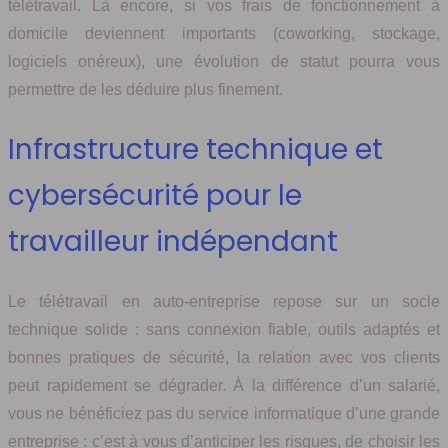
télétravail. Là encore, si vos frais de fonctionnement à
domicile deviennent importants (coworking, stockage,
logiciels onéreux), une évolution de statut pourra vous
permettre de les déduire plus finement.
Infrastructure technique et
cybersécurité pour le
travailleur indépendant
Le télétravail en auto-entreprise repose sur un socle
technique solide : sans connexion fiable, outils adaptés et
bonnes pratiques de sécurité, la relation avec vos clients
peut rapidement se dégrader. À la différence d’un salarié,
vous ne bénéficiez pas du service informatique d’une grande
entreprise : c’est à vous d’anticiper les risques, de choisir les