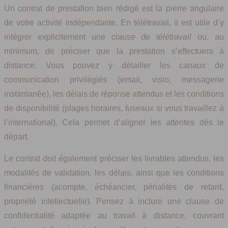
Un contrat de prestation bien rédigé est la pierre angulaire
de votre activité indépendante. En télétravail, il est utile d’y
intégrer explicitement une
clause de télétravail
ou, au
minimum, de préciser que la prestation s’effectuera à
distance. Vous pouvez y détailler les canaux de
communication privilégiés (email, visio, messagerie
instantanée), les délais de réponse attendus et les conditions
de disponibilité (plages horaires, fuseaux si vous travaillez à
l’international). Cela permet d’aligner les attentes dès le
départ.
Le contrat doit également préciser les livrables attendus, les
modalités de validation, les délais, ainsi que les conditions
financières (acompte, échéancier, pénalités de retard,
propriété intellectuelle). Pensez à inclure une clause de
confidentialité adaptée au travail à distance, couvrant