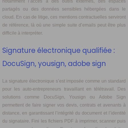
notamment l’accès à des outils externes, des espaces
partagés ou des données sensibles hébergées dans le
cloud. En cas de litige, ces mentions contractuelles serviront
de référence, là où une simple suite d’emails peut être plus
difficile à interpréter.
Signature électronique qualifiée :
DocuSign, yousign, adobe sign
La signature électronique s’est imposée comme un standard
pour les auto-entrepreneurs travaillant en télétravail. Des
solutions comme DocuSign, Yousign ou Adobe Sign
permettent de faire signer vos devis, contrats et avenants à
distance, en garantissant l’intégrité du document et l’identité
du signataire. Fini les fichiers PDF à imprimer, scanner puis