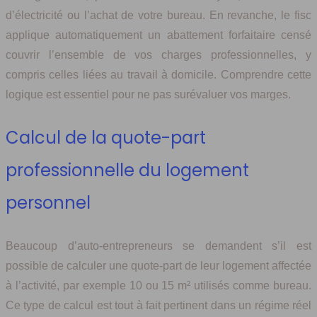
d’électricité ou l’achat de votre bureau. En revanche, le fisc
applique automatiquement un abattement forfaitaire censé
couvrir l’ensemble de vos charges professionnelles, y
compris celles liées au travail à domicile. Comprendre cette
logique est essentiel pour ne pas surévaluer vos marges.
Calcul de la quote-part
professionnelle du logement
personnel
Beaucoup d’auto-entrepreneurs se demandent s’il est
possible de calculer une quote-part de leur logement affectée
à l’activité, par exemple 10 ou 15 m² utilisés comme bureau.
Ce type de calcul est tout à fait pertinent dans un régime réel