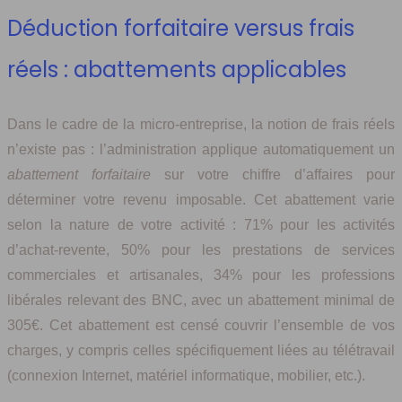
Déduction forfaitaire versus frais
réels : abattements applicables
Dans le cadre de la micro-entreprise, la notion de frais réels
n’existe pas : l’administration applique automatiquement un
abattement forfaitaire
sur votre chiffre d’affaires pour
déterminer votre revenu imposable. Cet abattement varie
selon la nature de votre activité : 71% pour les activités
d’achat-revente, 50% pour les prestations de services
commerciales et artisanales, 34% pour les professions
libérales relevant des BNC, avec un abattement minimal de
305€. Cet abattement est censé couvrir l’ensemble de vos
charges, y compris celles spécifiquement liées au télétravail
(connexion Internet, matériel informatique, mobilier, etc.).