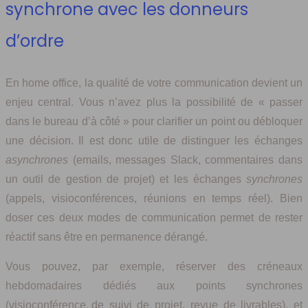
synchrone avec les donneurs
d’ordre
En home office, la qualité de votre communication devient un
enjeu central. Vous n’avez plus la possibilité de « passer
dans le bureau d’à côté » pour clarifier un point ou débloquer
une décision. Il est donc utile de distinguer les échanges
asynchrones
(emails, messages Slack, commentaires dans
un outil de gestion de projet) et les échanges
synchrones
(appels, visioconférences, réunions en temps réel). Bien
doser ces deux modes de communication permet de rester
réactif sans être en permanence dérangé.
Vous pouvez, par exemple, réserver des créneaux
hebdomadaires dédiés aux points synchrones
(visioconférence de suivi de projet, revue de livrables), et