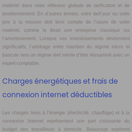
matériel dans votre réflexion globale de tarification et de
positionnement. En d’autres termes, votre
tarif jour
ou votre
prix à la mission doit tenir compte de l’usure de votre
matériel, comme le ferait une entreprise classique via
l’amortissement. Lorsque vos investissements deviennent
significatifs, l’arbitrage entre maintien du régime micro et
bascule vers un régime réel mérite d’être réexaminé avec un
expert-comptable.
Charges énergétiques et frais de
connexion internet déductibles
Les charges liées à l’énergie (électricité, chauffage) et à la
connexion Internet représentent une part croissante du
budget des travailleurs à domicile. Beaucoup espèrent