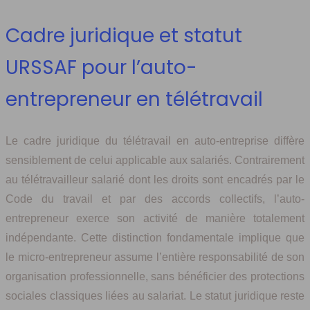
Cadre juridique et statut
URSSAF pour l’auto-
entrepreneur en télétravail
Le cadre juridique du télétravail en auto-entreprise diffère
sensiblement de celui applicable aux salariés. Contrairement
au télétravailleur salarié dont les droits sont encadrés par le
Code du travail et par des accords collectifs, l’auto-
entrepreneur exerce son activité de manière totalement
indépendante. Cette distinction fondamentale implique que
le micro-entrepreneur assume l’entière responsabilité de son
organisation professionnelle, sans bénéficier des protections
sociales classiques liées au salariat. Le statut juridique reste