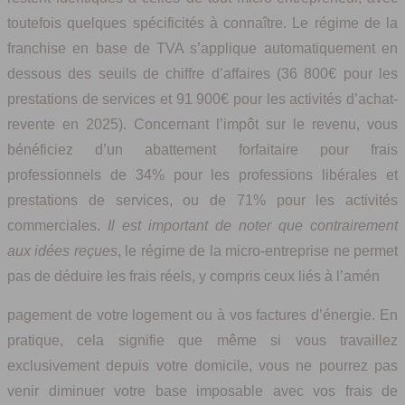
toutefois quelques spécificités à connaître. Le régime de la
franchise en base de TVA s’applique automatiquement en
dessous des seuils de chiffre d’affaires (36 800€ pour les
prestations de services et 91 900€ pour les activités d’achat-
revente en 2025). Concernant l’impôt sur le revenu, vous
bénéficiez d’un abattement forfaitaire pour frais
professionnels de 34% pour les professions libérales et
prestations de services, ou de 71% pour les activités
commerciales.
Il est important de noter que contrairement
aux idées reçues
, le régime de la micro-entreprise ne permet
pas de déduire les frais réels, y compris ceux liés à l’amén
pagement de votre logement ou à vos factures d’énergie. En
pratique, cela signifie que même si vous travaillez
exclusivement depuis votre domicile, vous ne pourrez pas
venir diminuer votre base imposable avec vos frais de