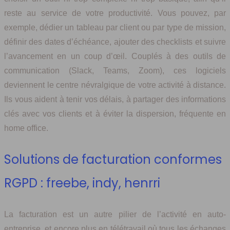
reste au service de votre productivité. Vous pouvez, par
exemple, dédier un tableau par client ou par type de mission,
définir des dates d’échéance, ajouter des checklists et suivre
l’avancement en un coup d’œil. Couplés à des outils de
communication (Slack, Teams, Zoom), ces logiciels
deviennent le centre névralgique de votre activité à distance.
Ils vous aident à tenir vos délais, à partager des informations
clés avec vos clients et à éviter la dispersion, fréquente en
home office.
Solutions de facturation conformes
RGPD : freebe, indy, henrri
La facturation est un autre pilier de l’activité en auto-
entreprise, et encore plus en télétravail où tous les échanges