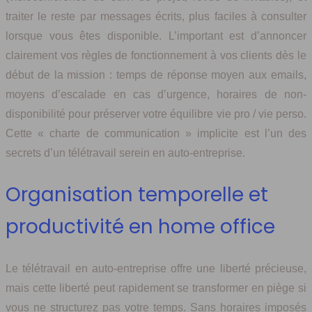
traiter le reste par messages écrits, plus faciles à consulter
lorsque vous êtes disponible. L’important est d’annoncer
clairement vos règles de fonctionnement à vos clients dès le
début de la mission : temps de réponse moyen aux emails,
moyens d’escalade en cas d’urgence, horaires de non-
disponibilité pour préserver votre équilibre vie pro / vie perso.
Cette « charte de communication » implicite est l’un des
secrets d’un télétravail serein en auto-entreprise.
Organisation temporelle et
productivité en home office
Le télétravail en auto-entreprise offre une liberté précieuse,
mais cette liberté peut rapidement se transformer en piège si
vous ne structurez pas votre temps. Sans horaires imposés