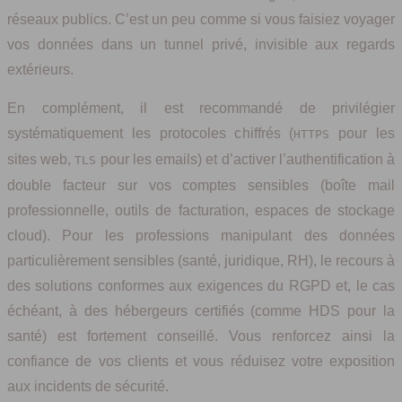
réseaux publics. C’est un peu comme si vous faisiez voyager
vos données dans un tunnel privé, invisible aux regards
extérieurs.
En complément, il est recommandé de privilégier
systématiquement les protocoles chiffrés (
pour les
HTTPS
sites web,
pour les emails) et d’activer l’authentification à
TLS
double facteur sur vos comptes sensibles (boîte mail
professionnelle, outils de facturation, espaces de stockage
cloud). Pour les professions manipulant des données
particulièrement sensibles (santé, juridique, RH), le recours à
des solutions conformes aux exigences du RGPD et, le cas
échéant, à des hébergeurs certifiés (comme HDS pour la
santé) est fortement conseillé. Vous renforcez ainsi la
confiance de vos clients et vous réduisez votre exposition
aux incidents de sécurité.