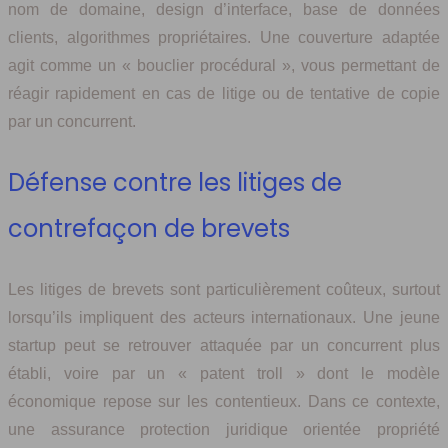
nom de domaine, design d’interface, base de données
clients, algorithmes propriétaires. Une couverture adaptée
agit comme un « bouclier procédural », vous permettant de
réagir rapidement en cas de litige ou de tentative de copie
par un concurrent.
Défense contre les litiges de
contrefaçon de brevets
Les litiges de brevets sont particulièrement coûteux, surtout
lorsqu’ils impliquent des acteurs internationaux. Une jeune
startup peut se retrouver attaquée par un concurrent plus
établi, voire par un « patent troll » dont le modèle
économique repose sur les contentieux. Dans ce contexte,
une assurance protection juridique orientée propriété