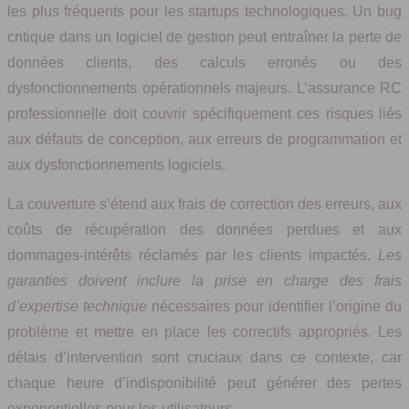
les plus fréquents pour les startups technologiques. Un bug
critique dans un logiciel de gestion peut entraîner la perte de
données clients, des calculs erronés ou des
dysfonctionnements opérationnels majeurs. L’assurance RC
professionnelle doit couvrir spécifiquement ces risques liés
aux défauts de conception, aux erreurs de programmation et
aux dysfonctionnements logiciels.
La couverture s’étend aux frais de correction des erreurs, aux
coûts de récupération des données perdues et aux
dommages-intérêts réclamés par les clients impactés.
Les
garanties doivent inclure la prise en charge des frais
d’expertise technique
nécessaires pour identifier l’origine du
problème et mettre en place les correctifs appropriés. Les
délais d’intervention sont cruciaux dans ce contexte, car
chaque heure d’indisponibilité peut générer des pertes
exponentielles pour les utilisateurs.