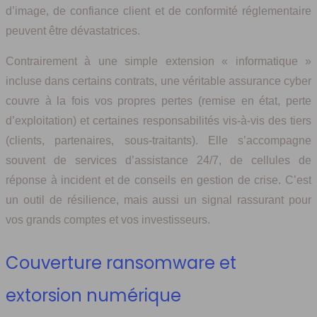
d’image, de confiance client et de conformité réglementaire
peuvent être dévastatrices.
Contrairement à une simple extension « informatique »
incluse dans certains contrats, une véritable assurance cyber
couvre à la fois vos propres pertes (remise en état, perte
d’exploitation) et certaines responsabilités vis‑à‑vis des tiers
(clients, partenaires, sous‑traitants). Elle s’accompagne
souvent de services d’assistance 24/7, de cellules de
réponse à incident et de conseils en gestion de crise. C’est
un outil de résilience, mais aussi un signal rassurant pour
vos grands comptes et vos investisseurs.
Couverture ransomware et
extorsion numérique