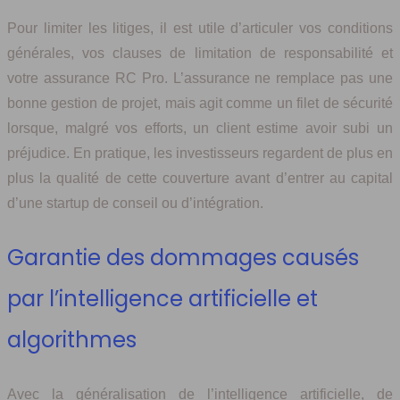
Pour limiter les litiges, il est utile d’articuler vos conditions
générales, vos clauses de limitation de responsabilité et
votre assurance RC Pro. L’assurance ne remplace pas une
bonne gestion de projet, mais agit comme un filet de sécurité
lorsque, malgré vos efforts, un client estime avoir subi un
préjudice. En pratique, les investisseurs regardent de plus en
plus la qualité de cette couverture avant d’entrer au capital
d’une startup de conseil ou d’intégration.
Garantie des dommages causés
par l’intelligence artificielle et
algorithmes
Avec la généralisation de l’intelligence artificielle, de