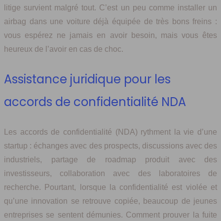
litige survient malgré tout. C’est un peu comme installer un
airbag dans une voiture déjà équipée de très bons freins :
vous espérez ne jamais en avoir besoin, mais vous êtes
heureux de l’avoir en cas de choc.
Assistance juridique pour les
accords de confidentialité NDA
Les accords de confidentialité (NDA) rythment la vie d’une
startup : échanges avec des prospects, discussions avec des
industriels, partage de roadmap produit avec des
investisseurs, collaboration avec des laboratoires de
recherche. Pourtant, lorsque la confidentialité est violée et
qu’une innovation se retrouve copiée, beaucoup de jeunes
entreprises se sentent démunies. Comment prouver la fuite