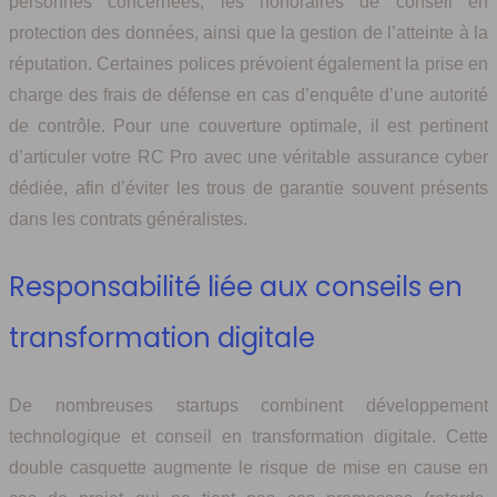
personnes concernées, les honoraires de conseil en
protection des données, ainsi que la gestion de l’atteinte à la
réputation. Certaines polices prévoient également la prise en
charge des frais de défense en cas d’enquête d’une autorité
de contrôle. Pour une couverture optimale, il est pertinent
d’articuler votre RC Pro avec une véritable assurance cyber
dédiée, afin d’éviter les trous de garantie souvent présents
dans les contrats généralistes.
Responsabilité liée aux conseils en
transformation digitale
De nombreuses startups combinent développement
technologique et conseil en transformation digitale. Cette
double casquette augmente le risque de mise en cause en