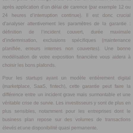
après application d’un délai de carence (par exemple 12 ou
24 heures d’interruption continue). Il est donc crucial
d’analyser attentivement les paramètres de la garantie :
définition de l’incident couvert, durée maximale
d’indemnisation, exclusions spécifiques (maintenance
planifiée, erreurs internes non couvertes). Une bonne
modélisation de votre exposition financière vous aidera à
choisir les bons plafonds.
Pour les startups ayant un modèle entièrement digital
(marketplace, SaaS, fintech), cette garantie peut faire la
différence entre un incident grave mais surmontable et une
véritable crise de survie. Les investisseurs y sont de plus en
plus sensibles, notamment pour les entreprises dont le
business plan repose sur des volumes de transactions
élevés et une disponibilité quasi permanente.