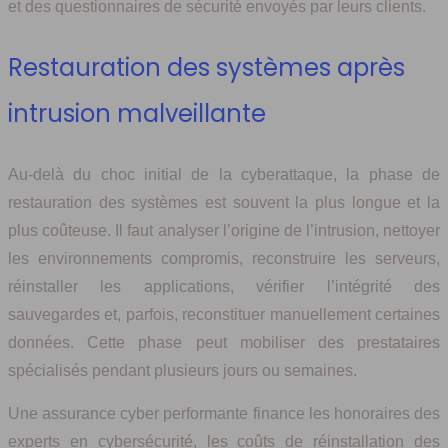
et des questionnaires de sécurité envoyés par leurs clients.
Restauration des systèmes après
intrusion malveillante
Au‑delà du choc initial de la cyberattaque, la phase de
restauration des systèmes est souvent la plus longue et la
plus coûteuse. Il faut analyser l’origine de l’intrusion, nettoyer
les environnements compromis, reconstruire les serveurs,
réinstaller les applications, vérifier l’intégrité des
sauvegardes et, parfois, reconstituer manuellement certaines
données. Cette phase peut mobiliser des prestataires
spécialisés pendant plusieurs jours ou semaines.
Une assurance cyber performante finance les honoraires des
experts en cybersécurité, les coûts de réinstallation des