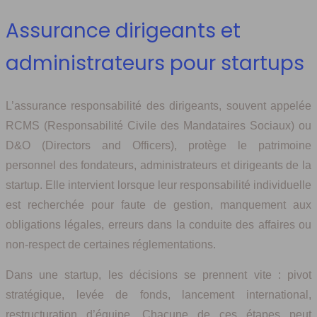
Assurance dirigeants et
administrateurs pour startups
L’assurance responsabilité des dirigeants, souvent appelée
RCMS (Responsabilité Civile des Mandataires Sociaux) ou
D&O (Directors and Officers), protège le patrimoine
personnel des fondateurs, administrateurs et dirigeants de la
startup. Elle intervient lorsque leur responsabilité individuelle
est recherchée pour faute de gestion, manquement aux
obligations légales, erreurs dans la conduite des affaires ou
non‑respect de certaines réglementations.
Dans une startup, les décisions se prennent vite : pivot
stratégique, levée de fonds, lancement international,
restructuration d’équipe. Chacune de ces étapes peut