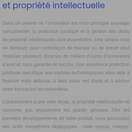
et propriété intellectuelle
Dans un univers où l’innovation est votre principal avantage
concurrentiel, la protection juridique et la gestion des droits
de propriété intellectuelle sont essentielles. Une simple mise
en demeure pour contrefaçon de marque ou de brevet peut
mobiliser plusieurs dizaines de milliers d’euros d’honoraires
d’avocat, sans garantie de succès. Une assurance protection
juridique spécifique aux startups technologiques vous aide à
financer votre défense, à faire valoir vos droits et à arbitrer
entre transaction et contentieux.
Contrairement à une idée reçue, la propriété intellectuelle ne
concerne pas uniquement les grands groupes. Dès les
premiers développements de votre produit, vous accumulez
des actifs immatériels stratégiques : code source, marque,