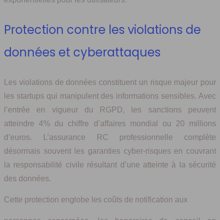
Protection contre les violations de
données et cyberattaques
Les violations de données constituent un risque majeur pour
les startups qui manipulent des informations sensibles. Avec
l’entrée en vigueur du RGPD, les sanctions peuvent
atteindre 4% du chiffre d’affaires mondial ou 20 millions
d’euros. L’assurance RC professionnelle complète
désormais souvent les garanties cyber-risques en couvrant
la responsabilité civile résultant d’une atteinte à la sécurité
des données.
Cette protection englobe les coûts de notification aux