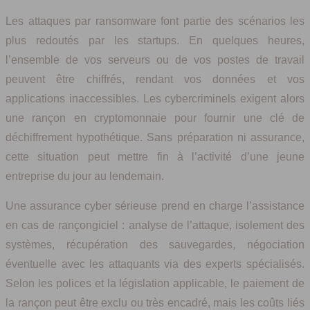
Les attaques par ransomware font partie des scénarios les
plus redoutés par les startups. En quelques heures,
l’ensemble de vos serveurs ou de vos postes de travail
peuvent être chiffrés, rendant vos données et vos
applications inaccessibles. Les cybercriminels exigent alors
une rançon en cryptomonnaie pour fournir une clé de
déchiffrement hypothétique. Sans préparation ni assurance,
cette situation peut mettre fin à l’activité d’une jeune
entreprise du jour au lendemain.
Une assurance cyber sérieuse prend en charge l’assistance
en cas de rançongiciel : analyse de l’attaque, isolement des
systèmes, récupération des sauvegardes, négociation
éventuelle avec les attaquants via des experts spécialisés.
Selon les polices et la législation applicable, le paiement de
la rançon peut être exclu ou très encadré, mais les coûts liés