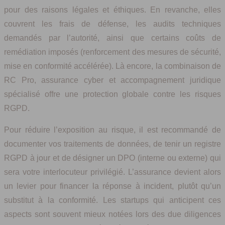
pour des raisons légales et éthiques. En revanche, elles
couvrent les frais de défense, les audits techniques
demandés par l’autorité, ainsi que certains coûts de
remédiation imposés (renforcement des mesures de sécurité,
mise en conformité accélérée). Là encore, la combinaison de
RC Pro, assurance cyber et accompagnement juridique
spécialisé offre une protection globale contre les risques
RGPD.
Pour réduire l’exposition au risque, il est recommandé de
documenter vos traitements de données, de tenir un registre
RGPD à jour et de désigner un DPO (interne ou externe) qui
sera votre interlocuteur privilégié. L’assurance devient alors
un levier pour financer la réponse à incident, plutôt qu’un
substitut à la conformité. Les startups qui anticipent ces
aspects sont souvent mieux notées lors des due diligences