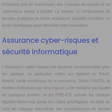
d’incident tout en maximisant vos chances de succès si un
contentieux venait à éclater. Là encore, la combinaison de
bonnes pratiques et d’une assurance adaptée constitue un
levier stratégique pour sécuriser votre innovation.
Assurance cyber-risques et
sécurité informatique
L’assurance cyber-risques est devenue incontournable pour
les startups, en particulier celles qui opèrent en SaaS,
fintech, santé numérique ou e‑commerce. Selon l’ANSSI, le
nombre d’attaques par rançongiciel a été multiplié par quatre
en quelques années, et les PME‑ETI comme les startups
figurent désormais parmi les cibles privilégiées. Au‑delà du
coût de l’attaque elle‑même, les conséquences en termes