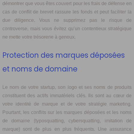
démontrer que vous êtes couvert pour les frais de défense en
cas de conflit de brevet rassure les fonds et peut faciliter la
due diligence. Vous ne supprimez pas le risque de
controverse, mais vous évitez qu’un contentieux stratégique
ne mette votre trésorerie à genoux.
Protection des marques déposées
et noms de domaine
Le nom de votre startup, son logo et ses noms de produits
constituent des actifs immatériels clés. Ils sont au cœur de
votre identité de marque et de votre stratégie marketing.
Pourtant, les conflits sur les marques déposées et les noms
de domaine (typosquatting, cybersquatting, imitation de
marque) sont de plus en plus fréquents. Une assurance