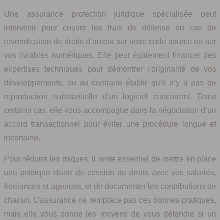
Une assurance protection juridique spécialisée peut
intervenir pour couvrir les frais de défense en cas de
revendication de droits d’auteur sur votre code source ou sur
vos livrables numériques. Elle peut également financer des
expertises techniques pour démontrer l’originalité de vos
développements, ou au contraire établir qu’il n’y a pas de
reproduction substantielle d’un logiciel concurrent. Dans
certains cas, elle vous accompagne dans la négociation d’un
accord transactionnel pour éviter une procédure longue et
incertaine.
Pour réduire les risques, il reste essentiel de mettre en place
une politique claire de cession de droits avec vos salariés,
freelances et agences, et de documenter les contributions de
chacun. L’assurance ne remplace pas ces bonnes pratiques,
mais elle vous donne les moyens de vous défendre si un