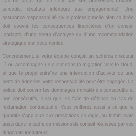
cas de projet qui ne tient pas ses promesses (retards,
surcoûts, résultats inférieurs aux engagements). Une
assurance responsabilité civile professionnelle bien calibrée
doit couvrir les conséquences financières d’un conseil
inadapté, d’une erreur d’analyse ou d’une recommandation
stratégique mal documentée.
Concrètement, si votre équipe conçoit un schéma directeur
IT ou accompagne un client dans la migration vers le cloud,
et que le projet entraîne une interruption d’activité ou une
perte de données, votre responsabilité peut être engagée. La
police doit couvrir les dommages immatériels consécutifs et
non consécutifs, ainsi que les frais de défense en cas de
réclamation contractuelle. Vous veillerez aussi à ce que la
garantie s’applique aux prestations en régie, au forfait, mais
aussi dans le cadre de missions de conseil réalisées par vos
dirigeants fondateurs.