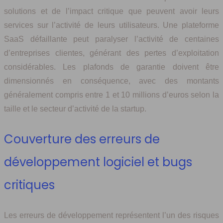
solutions et de l’impact critique que peuvent avoir leurs
services sur l’activité de leurs utilisateurs. Une plateforme
SaaS défaillante peut paralyser l’activité de centaines
d’entreprises clientes, générant des pertes d’exploitation
considérables. Les plafonds de garantie doivent être
dimensionnés en conséquence, avec des montants
généralement compris entre 1 et 10 millions d’euros selon la
taille et le secteur d’activité de la startup.
Couverture des erreurs de
développement logiciel et bugs
critiques
Les erreurs de développement représentent l’un des risques