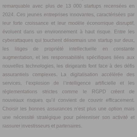
remarquable avec plus de 13 000 startups recensées en
2024. Ces jeunes entreprises innovantes, caractérisées par
leur forte croissance et leur modèle économique disruptif,
évoluent dans un environnement à haut risque. Entre les
cyberattaques qui touchent désormais une startup sur deux,
les litiges de propriété intellectuelle en constante
augmentation, et les responsabilités spécifiques liées aux
nouvelles technologies, les dirigeants font face à des défis
assurantiels complexes. La digitalisation accélérée des
services, l’explosion de l’intelligence artificielle et les
réglementations strictes comme le RGPD créent de
nouveaux risques qu’il convient de couvrir efficacement.
Choisir les bonnes assurances n’est plus une option mais
une nécessité stratégique pour pérenniser son activité et
rassurer investisseurs et partenaires.