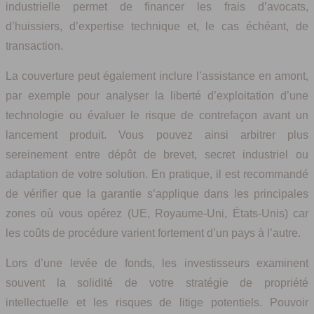
industrielle permet de financer les frais d’avocats,
d’huissiers, d’expertise technique et, le cas échéant, de
transaction.
La couverture peut également inclure l’assistance en amont,
par exemple pour analyser la liberté d’exploitation d’une
technologie ou évaluer le risque de contrefaçon avant un
lancement produit. Vous pouvez ainsi arbitrer plus
sereinement entre dépôt de brevet, secret industriel ou
adaptation de votre solution. En pratique, il est recommandé
de vérifier que la garantie s’applique dans les principales
zones où vous opérez (UE, Royaume-Uni, États‑Unis) car
les coûts de procédure varient fortement d’un pays à l’autre.
Lors d’une levée de fonds, les investisseurs examinent
souvent la solidité de votre stratégie de propriété
intellectuelle et les risques de litige potentiels. Pouvoir