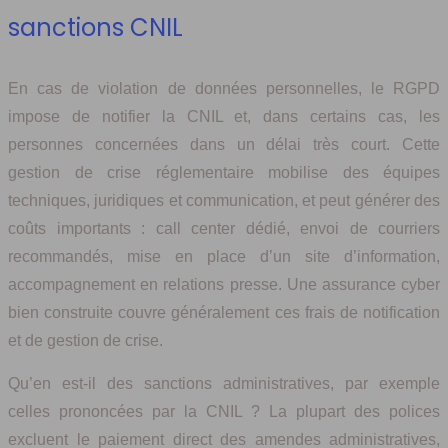
sanctions CNIL
En cas de violation de données personnelles, le RGPD
impose de notifier la CNIL et, dans certains cas, les
personnes concernées dans un délai très court. Cette
gestion de crise réglementaire mobilise des équipes
techniques, juridiques et communication, et peut générer des
coûts importants : call center dédié, envoi de courriers
recommandés, mise en place d’un site d’information,
accompagnement en relations presse. Une assurance cyber
bien construite couvre généralement ces frais de notification
et de gestion de crise.
Qu’en est‑il des sanctions administratives, par exemple
celles prononcées par la CNIL ? La plupart des polices
excluent le paiement direct des amendes administratives,