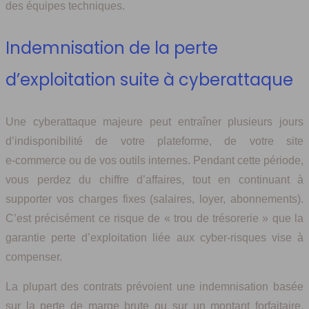
des équipes techniques.
Indemnisation de la perte
d’exploitation suite à cyberattaque
Une cyberattaque majeure peut entraîner plusieurs jours
d’indisponibilité de votre plateforme, de votre site
e‑commerce ou de vos outils internes. Pendant cette période,
vous perdez du chiffre d’affaires, tout en continuant à
supporter vos charges fixes (salaires, loyer, abonnements).
C’est précisément ce risque de « trou de trésorerie » que la
garantie perte d’exploitation liée aux cyber‑risques vise à
compenser.
La plupart des contrats prévoient une indemnisation basée
sur la perte de marge brute ou sur un montant forfaitaire,