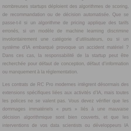
nombreuses startups déploient des algorithmes de scoring,
de recommandation ou de décision automatisée. Que se
passe-t-il si un algorithme de pricing applique des tarifs
erronés, si un modèle de machine learning discrimine
involontairement une catégorie d’utilisateurs, ou si un
système d’IA embarqué provoque un accident matériel ?
Dans ces cas, la responsabilité de la startup peut être
recherchée pour défaut de conception, défaut d’information
ou manquement à la réglementation.
Les contrats de RC Pro modernes intègrent désormais des
extensions spécifiques liées aux activités d’IA, mais toutes
les polices ne se valent pas. Vous devez vérifier que les
dommages immatériels « purs » liés à une mauvaise
décision algorithmique sont bien couverts, et que les
interventions de vos data scientists ou développeurs IA