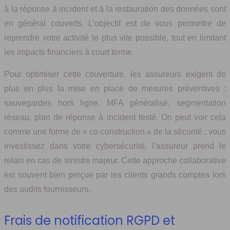
à la réponse à incident et à la restauration des données sont
en général couverts. L’objectif est de vous permettre de
reprendre votre activité le plus vite possible, tout en limitant
les impacts financiers à court terme.
Pour optimiser cette couverture, les assureurs exigent de
plus en plus la mise en place de mesures préventives :
sauvegardes hors ligne, MFA généralisé, segmentation
réseau, plan de réponse à incident testé. On peut voir cela
comme une forme de « co‑construction » de la sécurité : vous
investissez dans votre cybersécurité, l’assureur prend le
relais en cas de sinistre majeur. Cette approche collaborative
est souvent bien perçue par les clients grands comptes lors
des audits fournisseurs.
Frais de notification RGPD et