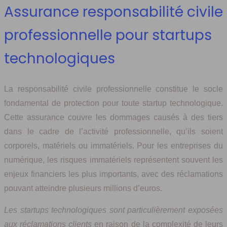
Assurance responsabilité civile
professionnelle pour startups
technologiques
La responsabilité civile professionnelle constitue le socle
fondamental de protection pour toute startup technologique.
Cette assurance couvre les dommages causés à des tiers
dans le cadre de l’activité professionnelle, qu’ils soient
corporels, matériels ou immatériels. Pour les entreprises du
numérique, les risques immatériels représentent souvent les
enjeux financiers les plus importants, avec des réclamations
pouvant atteindre plusieurs millions d’euros.
Les startups technologiques sont particulièrement exposées
aux réclamations clients
en raison de la complexité de leurs