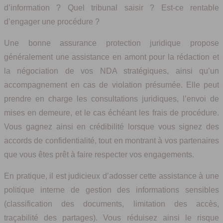
d’information ? Quel tribunal saisir ? Est‑ce rentable
d’engager une procédure ?
Une bonne assurance protection juridique propose
généralement une assistance en amont pour la rédaction et
la négociation de vos NDA stratégiques, ainsi qu’un
accompagnement en cas de violation présumée. Elle peut
prendre en charge les consultations juridiques, l’envoi de
mises en demeure, et le cas échéant les frais de procédure.
Vous gagnez ainsi en crédibilité lorsque vous signez des
accords de confidentialité, tout en montrant à vos partenaires
que vous êtes prêt à faire respecter vos engagements.
En pratique, il est judicieux d’adosser cette assistance à une
politique interne de gestion des informations sensibles
(classification des documents, limitation des accès,
traçabilité des partages). Vous réduisez ainsi le risque