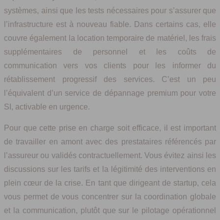
systèmes, ainsi que les tests nécessaires pour s’assurer que
l’infrastructure est à nouveau fiable. Dans certains cas, elle
couvre également la location temporaire de matériel, les frais
supplémentaires de personnel et les coûts de
communication vers vos clients pour les informer du
rétablissement progressif des services. C’est un peu
l’équivalent d’un service de dépannage premium pour votre
SI, activable en urgence.
Pour que cette prise en charge soit efficace, il est important
de travailler en amont avec des prestataires référencés par
l’assureur ou validés contractuellement. Vous évitez ainsi les
discussions sur les tarifs et la légitimité des interventions en
plein cœur de la crise. En tant que dirigeant de startup, cela
vous permet de vous concentrer sur la coordination globale
et la communication, plutôt que sur le pilotage opérationnel