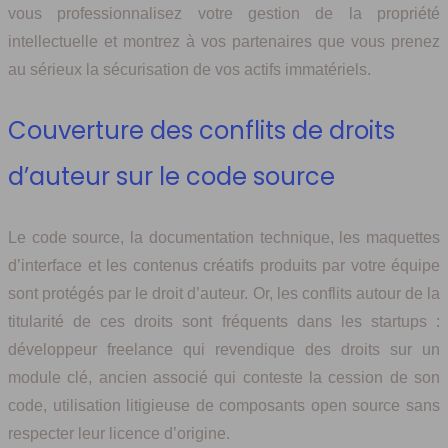
vous professionnalisez votre gestion de la propriété
intellectuelle et montrez à vos partenaires que vous prenez
au sérieux la sécurisation de vos actifs immatériels.
Couverture des conflits de droits
d’auteur sur le code source
Le code source, la documentation technique, les maquettes
d’interface et les contenus créatifs produits par votre équipe
sont protégés par le droit d’auteur. Or, les conflits autour de la
titularité de ces droits sont fréquents dans les startups :
développeur freelance qui revendique des droits sur un
module clé, ancien associé qui conteste la cession de son
code, utilisation litigieuse de composants open source sans
respecter leur licence d’origine.