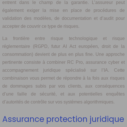
entrent dans le champ de la garantie. L’assureur peut
également exiger la mise en place de procédures de
validation des modèles, de documentation et d’audit pour
accepter de couvrir ce type de risques.
La frontière entre risque technologique et risque
réglementaire (RGPD, futur AI Act européen, droit de la
consommation) devient de plus en plus fine. Une approche
pertinente consiste à combiner RC Pro, assurance cyber et
accompagnement juridique spécialisé sur l’IA. Cette
combinaison vous permet de répondre à la fois aux risques
de dommages subis par vos clients, aux conséquences
d’une faille de sécurité, et aux potentielles enquêtes
d’autorités de contrôle sur vos systèmes algorithmiques.
Assurance protection juridique