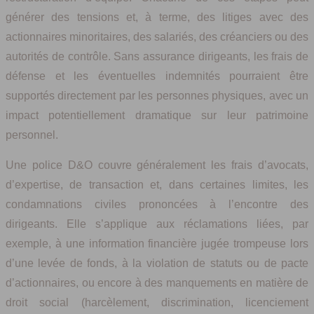
générer des tensions et, à terme, des litiges avec des
actionnaires minoritaires, des salariés, des créanciers ou des
autorités de contrôle. Sans assurance dirigeants, les frais de
défense et les éventuelles indemnités pourraient être
supportés directement par les personnes physiques, avec un
impact potentiellement dramatique sur leur patrimoine
personnel.
Une police D&O couvre généralement les frais d’avocats,
d’expertise, de transaction et, dans certaines limites, les
condamnations civiles prononcées à l’encontre des
dirigeants. Elle s’applique aux réclamations liées, par
exemple, à une information financière jugée trompeuse lors
d’une levée de fonds, à la violation de statuts ou de pacte
d’actionnaires, ou encore à des manquements en matière de
droit social (harcèlement, discrimination, licenciement