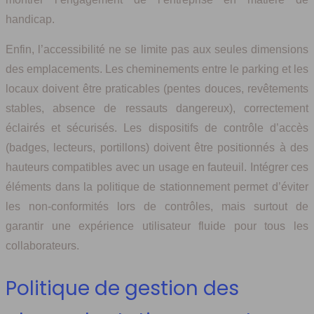
handicap.
Enfin, l’accessibilité ne se limite pas aux seules dimensions
des emplacements. Les cheminements entre le parking et les
locaux doivent être praticables (pentes douces, revêtements
stables, absence de ressauts dangereux), correctement
éclairés et sécurisés. Les dispositifs de contrôle d’accès
(badges, lecteurs, portillons) doivent être positionnés à des
hauteurs compatibles avec un usage en fauteuil. Intégrer ces
éléments dans la politique de stationnement permet d’éviter
les non-conformités lors de contrôles, mais surtout de
garantir une expérience utilisateur fluide pour tous les
collaborateurs.
Politique de gestion des