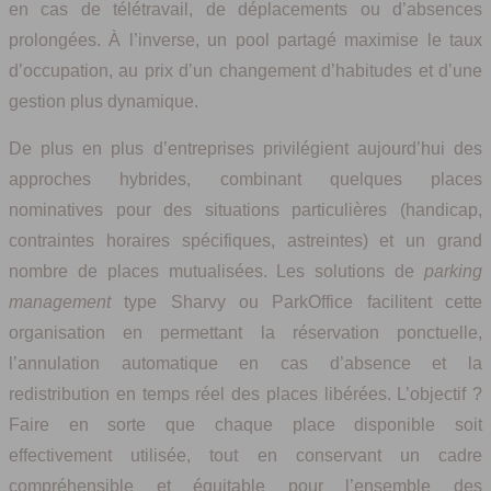
en cas de télétravail, de déplacements ou d’absences
prolongées. À l’inverse, un pool partagé maximise le taux
d’occupation, au prix d’un changement d’habitudes et d’une
gestion plus dynamique.
De plus en plus d’entreprises privilégient aujourd’hui des
approches hybrides, combinant quelques places
nominatives pour des situations particulières (handicap,
contraintes horaires spécifiques, astreintes) et un grand
nombre de places mutualisées. Les solutions de
parking
management
type Sharvy ou ParkOffice facilitent cette
organisation en permettant la réservation ponctuelle,
l’annulation automatique en cas d’absence et la
redistribution en temps réel des places libérées. L’objectif ?
Faire en sorte que chaque place disponible soit
effectivement utilisée, tout en conservant un cadre
compréhensible et équitable pour l’ensemble des