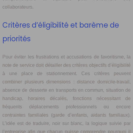
collaborateurs.
Critères d’éligibilité et barème de
priorités
Pour éviter les frustrations et accusations de favoritisme, la
note de service doit détailler des critères objectifs d’éligibilité
à une place de stationnement. Ces critères peuvent
combiner plusieurs dimensions : distance domicile-travail,
absence de desserte en transports en commun, situation de
handicap, horaires décalés, fonctions nécessitant de
fréquents déplacements professionnels ou encore
contraintes familiales (garde d’enfants, aidants familiaux).
L’idée est de traduire, noir sur blanc, la logique suivie par
l’entreprise afin que chacun puisse comprendre pourquoi il