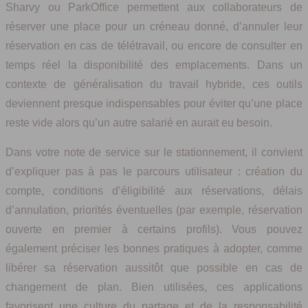
Sharvy ou ParkOffice permettent aux collaborateurs de
réserver une place pour un créneau donné, d’annuler leur
réservation en cas de télétravail, ou encore de consulter en
temps réel la disponibilité des emplacements. Dans un
contexte de généralisation du travail hybride, ces outils
deviennent presque indispensables pour éviter qu’une place
reste vide alors qu’un autre salarié en aurait eu besoin.
Dans votre note de service sur le stationnement, il convient
d’expliquer pas à pas le parcours utilisateur : création du
compte, conditions d’éligibilité aux réservations, délais
d’annulation, priorités éventuelles (par exemple, réservation
ouverte en premier à certains profils). Vous pouvez
également préciser les bonnes pratiques à adopter, comme
libérer sa réservation aussitôt que possible en cas de
changement de plan. Bien utilisées, ces applications
favorisent une culture du partage et de la responsabilité