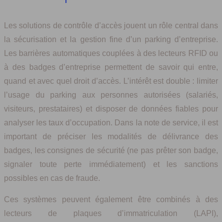
Les solutions de contrôle d’accès jouent un rôle central dans
la sécurisation et la gestion fine d’un parking d’entreprise.
Les barrières automatiques couplées à des lecteurs RFID ou
à des badges d’entreprise permettent de savoir qui entre,
quand et avec quel droit d’accès. L’intérêt est double : limiter
l’usage du parking aux personnes autorisées (salariés,
visiteurs, prestataires) et disposer de données fiables pour
analyser les taux d’occupation. Dans la note de service, il est
important de préciser les modalités de délivrance des
badges, les consignes de sécurité (ne pas prêter son badge,
signaler toute perte immédiatement) et les sanctions
possibles en cas de fraude.
Ces systèmes peuvent également être combinés à des
lecteurs de plaques d’immatriculation (LAPI),