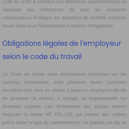
LOM de 2020 a introduit une dimension supplémentaire en
imposant aux entreprises de plus de cinquante
collaborateurs d’intégrer les questions de mobilité domicile-
travail dans leurs Négociations Annuelles Obligatoires.
Obligations légales de l’employeur
selon le code du travail
Le Code du travail reste relativement silencieux sur les
parkings d’entreprise, mais plusieurs textes connexes
encadrent leur mise en œuvre. Lorsqu’un employeur décide
de proposer ce service, il engage sa responsabilité sur
plusieurs aspects. Les dimensions des places doivent
respecter la norme NF P91-120, qui impose des critères
précis selon le type de stationnement : en bataille, en épi ou