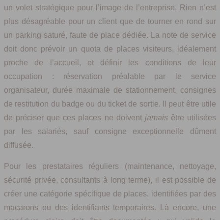
un volet stratégique pour l’image de l’entreprise. Rien n’est
plus désagréable pour un client que de tourner en rond sur
un parking saturé, faute de place dédiée. La note de service
doit donc prévoir un quota de places visiteurs, idéalement
proche de l’accueil, et définir les conditions de leur
occupation : réservation préalable par le service
organisateur, durée maximale de stationnement, consignes
de restitution du badge ou du ticket de sortie. Il peut être utile
de préciser que ces places ne doivent
jamais
être utilisées
par les salariés, sauf consigne exceptionnelle dûment
diffusée.
Pour les prestataires réguliers (maintenance, nettoyage,
sécurité privée, consultants à long terme), il est possible de
créer une catégorie spécifique de places, identifiées par des
macarons ou des identifiants temporaires. Là encore, une