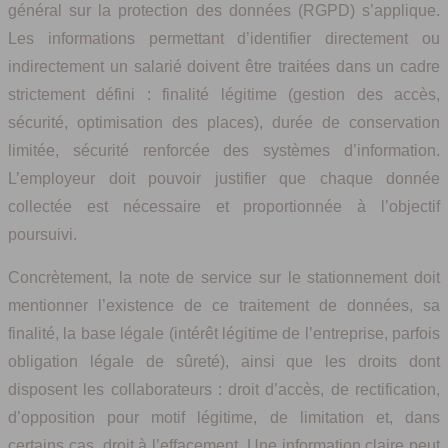
général sur la protection des données (RGPD) s’applique.
Les informations permettant d’identifier directement ou
indirectement un salarié doivent être traitées dans un cadre
strictement défini : finalité légitime (gestion des accès,
sécurité, optimisation des places), durée de conservation
limitée, sécurité renforcée des systèmes d’information.
L’employeur doit pouvoir justifier que chaque donnée
collectée est nécessaire et proportionnée à l’objectif
poursuivi.
Concrètement, la note de service sur le stationnement doit
mentionner l’existence de ce traitement de données, sa
finalité, la base légale (intérêt légitime de l’entreprise, parfois
obligation légale de sûreté), ainsi que les droits dont
disposent les collaborateurs : droit d’accès, de rectification,
d’opposition pour motif légitime, de limitation et, dans
certains cas, droit à l’effacement. Une information claire peut