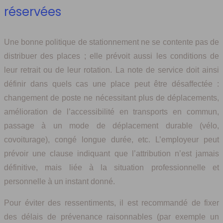
réservées
Une bonne politique de stationnement ne se contente pas de
distribuer des places ; elle prévoit aussi les conditions de
leur retrait ou de leur rotation. La note de service doit ainsi
définir dans quels cas une place peut être désaffectée :
changement de poste ne nécessitant plus de déplacements,
amélioration de l’accessibilité en transports en commun,
passage à un mode de déplacement durable (vélo,
covoiturage), congé longue durée, etc. L’employeur peut
prévoir une clause indiquant que l’attribution n’est jamais
définitive, mais liée à la situation professionnelle et
personnelle à un instant donné.
Pour éviter des ressentiments, il est recommandé de fixer
des délais de prévenance raisonnables (par exemple un