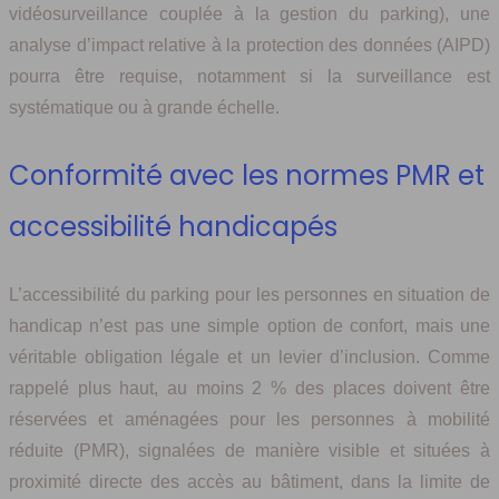
vidéosurveillance couplée à la gestion du parking), une
analyse d’impact relative à la protection des données (AIPD)
pourra être requise, notamment si la surveillance est
systématique ou à grande échelle.
Conformité avec les normes PMR et
accessibilité handicapés
L’accessibilité du parking pour les personnes en situation de
handicap n’est pas une simple option de confort, mais une
véritable obligation légale et un levier d’inclusion. Comme
rappelé plus haut, au moins 2 % des places doivent être
réservées et aménagées pour les personnes à mobilité
réduite (PMR), signalées de manière visible et situées à
proximité directe des accès au bâtiment, dans la limite de