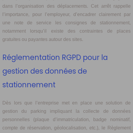
dans l’organisation des déplacements. Cet arrêt rappelle
l’importance, pour l’employeur, d’encadrer clairement par
une note de service les consignes de stationnement,
notamment lorsqu’il existe des contraintes de places
gratuites ou payantes autour des sites.
Réglementation RGPD pour la
gestion des données de
stationnement
Dès lors que l’entreprise met en place une solution de
gestion du parking impliquant la collecte de données
personnelles (plaque d’immatriculation, badge nominatif,
compte de réservation, géolocalisation, etc.), le Règlement