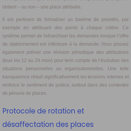
obtient – ou non – une place attribuée.
Il est pertinent de formaliser un barème de priorités, par
exemple en attribuant des points à chaque critère. Ce
système permet de hiérarchiser les demandes lorsque l’offre
de stationnement est inférieure à la demande. Vous pouvez
également prévoir une révision périodique des attributions
(tous les 12 ou 24 mois) pour tenir compte de l’évolution des
situations personnelles ou organisationnelles. Une telle
transparence réduit significativement les tensions internes et
renforce le sentiment de justice, surtout dans des contextes
de pénurie de places.
Protocole de rotation et
désaffectation des places