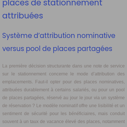
places de stationnement
attribuées
Système d’attribution nominative
versus pool de places partagées
La première décision structurante dans une note de service
sur le stationnement concerne le mode d’attribution des
emplacements. Faut-il opter pour des places nominatives,
attribuées durablement à certains salariés, ou pour un pool
de places partagées, réservé au jour le jour via un système
de réservation ? Le modèle nominatif offre une lisibilité et un
sentiment de sécurité pour les bénéficiaires, mais conduit
souvent à un taux de vacance élevé des places, notamment