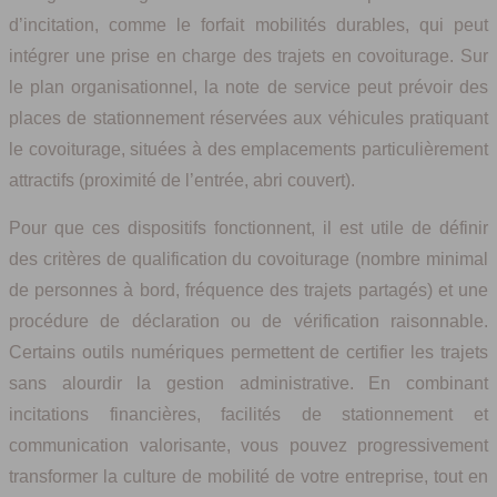
d’incitation, comme le forfait mobilités durables, qui peut
intégrer une prise en charge des trajets en covoiturage. Sur
le plan organisationnel, la note de service peut prévoir des
places de stationnement réservées aux véhicules pratiquant
le covoiturage, situées à des emplacements particulièrement
attractifs (proximité de l’entrée, abri couvert).
Pour que ces dispositifs fonctionnent, il est utile de définir
des critères de qualification du covoiturage (nombre minimal
de personnes à bord, fréquence des trajets partagés) et une
procédure de déclaration ou de vérification raisonnable.
Certains outils numériques permettent de certifier les trajets
sans alourdir la gestion administrative. En combinant
incitations financières, facilités de stationnement et
communication valorisante, vous pouvez progressivement
transformer la culture de mobilité de votre entreprise, tout en