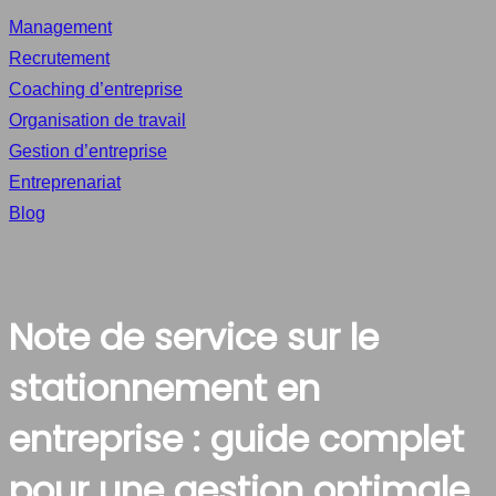
Management
Recrutement
Coaching d’entreprise
Organisation de travail
Gestion d’entreprise
Entreprenariat
Blog
Note de service sur le
stationnement en
entreprise : guide complet
pour une gestion optimale