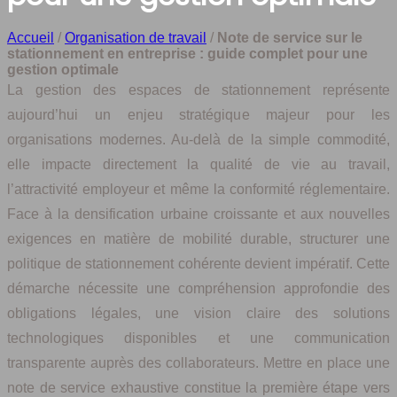
Accueil
/
Organisation de travail
/
Note de service sur le
stationnement en entreprise : guide complet pour une
gestion optimale
La gestion des espaces de stationnement représente
aujourd’hui un enjeu stratégique majeur pour les
organisations modernes. Au-delà de la simple commodité,
elle impacte directement la qualité de vie au travail,
l’attractivité employeur et même la conformité réglementaire.
Face à la densification urbaine croissante et aux nouvelles
exigences en matière de mobilité durable, structurer une
politique de stationnement cohérente devient impératif. Cette
démarche nécessite une compréhension approfondie des
obligations légales, une vision claire des solutions
technologiques disponibles et une communication
transparente auprès des collaborateurs. Mettre en place une
note de service exhaustive constitue la première étape vers