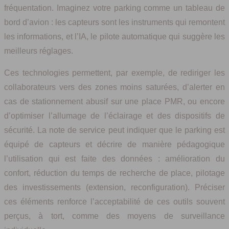
fréquentation. Imaginez votre parking comme un tableau de
bord d’avion : les capteurs sont les instruments qui remontent
les informations, et l’IA, le pilote automatique qui suggère les
meilleurs réglages.
Ces technologies permettent, par exemple, de rediriger les
collaborateurs vers des zones moins saturées, d’alerter en
cas de stationnement abusif sur une place PMR, ou encore
d’optimiser l’allumage de l’éclairage et des dispositifs de
sécurité. La note de service peut indiquer que le parking est
équipé de capteurs et décrire de manière pédagogique
l’utilisation qui est faite des données : amélioration du
confort, réduction du temps de recherche de place, pilotage
des investissements (extension, reconfiguration). Préciser
ces éléments renforce l’acceptabilité de ces outils souvent
perçus, à tort, comme des moyens de surveillance