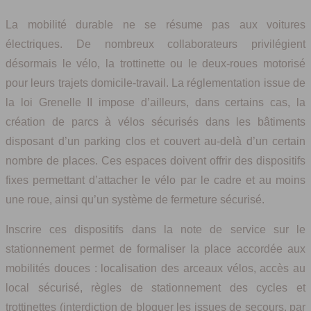
La mobilité durable ne se résume pas aux voitures
électriques. De nombreux collaborateurs privilégient
désormais le vélo, la trottinette ou le deux-roues motorisé
pour leurs trajets domicile-travail. La réglementation issue de
la loi Grenelle II impose d’ailleurs, dans certains cas, la
création de parcs à vélos sécurisés dans les bâtiments
disposant d’un parking clos et couvert au-delà d’un certain
nombre de places. Ces espaces doivent offrir des dispositifs
fixes permettant d’attacher le vélo par le cadre et au moins
une roue, ainsi qu’un système de fermeture sécurisé.
Inscrire ces dispositifs dans la note de service sur le
stationnement permet de formaliser la place accordée aux
mobilités douces : localisation des arceaux vélos, accès au
local sécurisé, règles de stationnement des cycles et
trottinettes (interdiction de bloquer les issues de secours, par