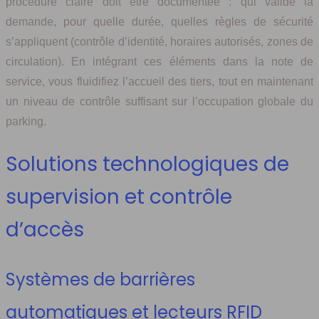
procédure claire doit être documentée : qui valide la
demande, pour quelle durée, quelles règles de sécurité
s’appliquent (contrôle d’identité, horaires autorisés, zones de
circulation). En intégrant ces éléments dans la note de
service, vous fluidifiez l’accueil des tiers, tout en maintenant
un niveau de contrôle suffisant sur l’occupation globale du
parking.
Solutions technologiques de
supervision et contrôle
d’accès
Systèmes de barrières
automatiques et lecteurs RFID