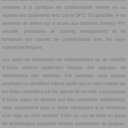
renvoyer à la politique de confidentialité interne ou au
registre des traitements tenu par le DPO. En parallèle, il est
essentiel de définir qui a accès aux données (service RH,
sécurité, prestataire de parking management) et de
formaliser des clauses de confidentialité avec les sous-
traitants techniques.
Les outils de réservation de stationnement ou de contrôle
d’accès doivent également intégrer des réglages de
minimisation des données. Par exemple, vous pouvez
privilégier un identifiant interne plutôt que le nom complet sur
les listes consultées par les agents de sécurité. Les journaux
d’accès (logs) ne doivent pas être conservés indéfiniment,
mais uniquement pour la durée nécessaire à la résolution
d’un litige ou d’un incident. Enfin, en cas de mise en place
de technologies avancées (lecture automatisée de plaques,