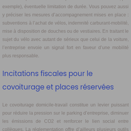
exemple), éventuelle limitation de durée. Vous pouvez aussi
y préciser les mesures d’accompagnement mises en place :
subventions à l’achat de vélos, indemnité carburant-mobilité,
mise à disposition de douches ou de vestiaires. En traitant le
sujet du vélo avec autant de sérieux que celui de la voiture,
l’entreprise envoie un signal fort en faveur d’une mobilité
plus responsable.
Incitations fiscales pour le
covoiturage et places réservées
Le covoiturage domicile-travail constitue un levier puissant
pour réduire la pression sur le parking d’entreprise, diminuer
les émissions de CO2 et renforcer le lien social entre
collègues. La réglementation offre d’ailleurs plusieurs outils