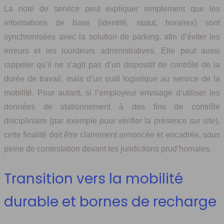
La note de service peut expliquer simplement que les
informations de base (identité, statut, horaires) sont
synchronisées avec la solution de parking, afin d’éviter les
erreurs et les lourdeurs administratives. Elle peut aussi
rappeler qu’il ne s’agit pas d’un dispositif de contrôle de la
durée de travail, mais d’un outil logistique au service de la
mobilité. Pour autant, si l’employeur envisage d’utiliser les
données de stationnement à des fins de contrôle
disciplinaire (par exemple pour vérifier la présence sur site),
cette finalité doit être clairement annoncée et encadrée, sous
peine de contestation devant les juridictions prud’homales.
Transition vers la mobilité
durable et bornes de recharge