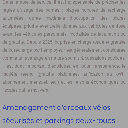
Dans la note de service, il est indispensable de préciser les
règles d’usage des bornes : plages horaires de recharge
autorisées, durée maximale d’occupation des places
équipées, priorité éventuelle donnée aux véhicules de flotte
avant les véhicules personnels, modalités de facturation ou
de gratuité. Depuis 2025, la prise en charge totale et gratuite
de la recharge par l’employeur est généralement considérée
comme un avantage en nature soumis à cotisations sociales.
Il est donc important d’expliquer, en toute transparence, le
modèle retenu (gratuité plafonnée, tarification au kWh,
abonnement mensuel, etc.) et les raisons économiques ou
fiscales qui le motivent.
Aménagement d’arceaux vélos
sécurisés et parkings deux-roues