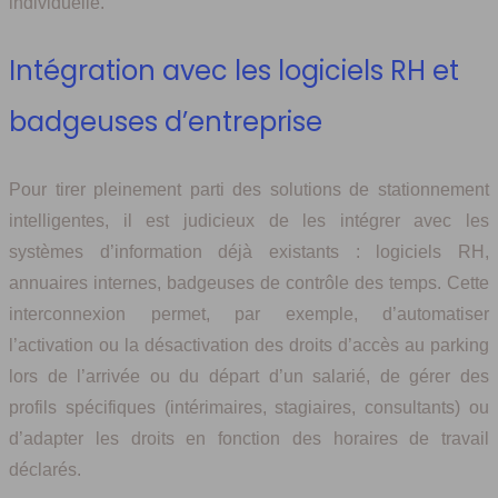
individuelle.
Intégration avec les logiciels RH et
badgeuses d’entreprise
Pour tirer pleinement parti des solutions de stationnement
intelligentes, il est judicieux de les intégrer avec les
systèmes d’information déjà existants : logiciels RH,
annuaires internes, badgeuses de contrôle des temps. Cette
interconnexion permet, par exemple, d’automatiser
l’activation ou la désactivation des droits d’accès au parking
lors de l’arrivée ou du départ d’un salarié, de gérer des
profils spécifiques (intérimaires, stagiaires, consultants) ou
d’adapter les droits en fonction des horaires de travail
déclarés.