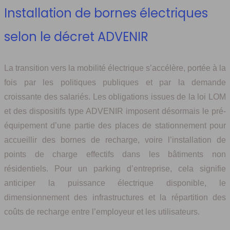
Installation de bornes électriques
selon le décret ADVENIR
La transition vers la mobilité électrique s’accélère, portée à la
fois par les politiques publiques et par la demande
croissante des salariés. Les obligations issues de la loi LOM
et des dispositifs type ADVENIR imposent désormais le pré-
équipement d’une partie des places de stationnement pour
accueillir des bornes de recharge, voire l’installation de
points de charge effectifs dans les bâtiments non
résidentiels. Pour un parking d’entreprise, cela signifie
anticiper la puissance électrique disponible, le
dimensionnement des infrastructures et la répartition des
coûts de recharge entre l’employeur et les utilisateurs.