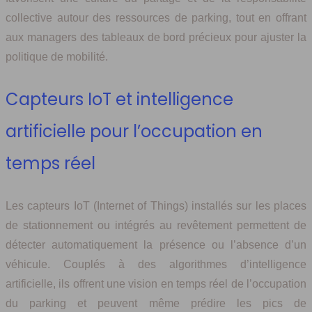
collective autour des ressources de parking, tout en offrant
aux managers des tableaux de bord précieux pour ajuster la
politique de mobilité.
Capteurs IoT et intelligence
artificielle pour l’occupation en
temps réel
Les capteurs IoT (Internet of Things) installés sur les places
de stationnement ou intégrés au revêtement permettent de
détecter automatiquement la présence ou l’absence d’un
véhicule. Couplés à des algorithmes d’intelligence
artificielle, ils offrent une vision en temps réel de l’occupation
du parking et peuvent même prédire les pics de