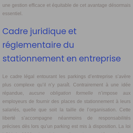
une gestion efficace et équitable de cet avantage désormais
essentiel.
Cadre juridique et
réglementaire du
stationnement en entreprise
Le cadre légal entourant les parkings d’entreprise s’avère
plus complexe qu’il n’y paraît. Contrairement à une idée
répandue,
aucune obligation formelle
n’impose aux
employeurs de fournir des places de stationnement à leurs
salariés, quelle que soit la taille de l’organisation. Cette
liberté s’accompagne néanmoins de responsabilités
précises dès lors qu’un parking est mis à disposition. La loi