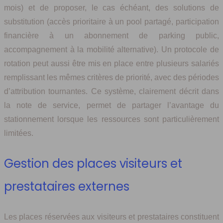
mois) et de proposer, le cas échéant, des solutions de
substitution (accès prioritaire à un pool partagé, participation
financière à un abonnement de parking public,
accompagnement à la mobilité alternative). Un protocole de
rotation peut aussi être mis en place entre plusieurs salariés
remplissant les mêmes critères de priorité, avec des périodes
d’attribution tournantes. Ce système, clairement décrit dans
la note de service, permet de partager l’avantage du
stationnement lorsque les ressources sont particulièrement
limitées.
Gestion des places visiteurs et
prestataires externes
Les places réservées aux visiteurs et prestataires constituent