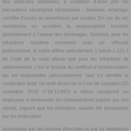
des véhicules stationnés, à condition d’avoir pris les
précautions sécuritaires nécessaires : barrières, éclairage,
contrôle d’accès ou surveillance par caméra. En cas de vol,
vandalisme ou accident, la responsabilité incombe
généralement à l’auteur des dommages. Toutefois, pour les
infractions routières commises avec un véhicule
professionnel, le cadre diffère radicalement. L’article L.121-2
du Code de la route stipule que pour les infractions de
stationnement, c’est le titulaire du certificat d’immatriculation
qui est responsable pécuniairement, sauf s’il identifie le
conducteur fautif. Un arrêt récent de la Cour de cassation (20
novembre 2019, n°18-13.697) a même condamné un
employeur à rembourser les contraventions payées par son
salarié, jugeant que les infractions avaient été provoquées
par les instructions
provoquées par ses propres directives ou par sa négligence