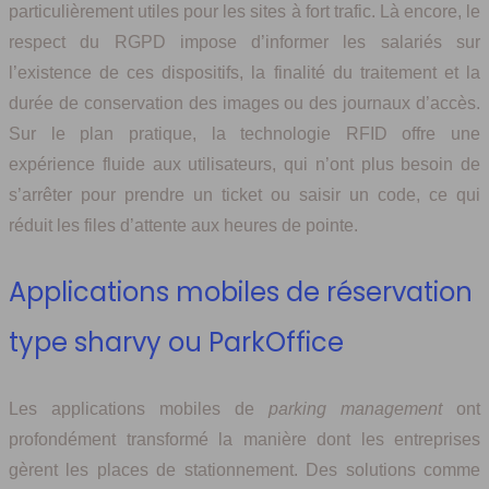
particulièrement utiles pour les sites à fort trafic. Là encore, le
respect du RGPD impose d’informer les salariés sur
l’existence de ces dispositifs, la finalité du traitement et la
durée de conservation des images ou des journaux d’accès.
Sur le plan pratique, la technologie RFID offre une
expérience fluide aux utilisateurs, qui n’ont plus besoin de
s’arrêter pour prendre un ticket ou saisir un code, ce qui
réduit les files d’attente aux heures de pointe.
Applications mobiles de réservation
type sharvy ou ParkOffice
Les applications mobiles de
parking management
ont
profondément transformé la manière dont les entreprises
gèrent les places de stationnement. Des solutions comme