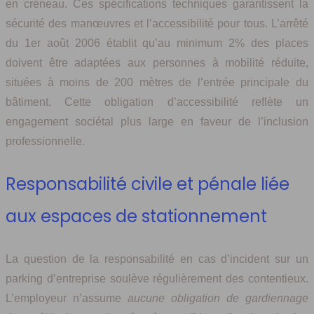
en créneau. Ces spécifications techniques garantissent la
sécurité des manœuvres et l’accessibilité pour tous. L’arrêté
du 1er août 2006 établit qu’au minimum 2% des places
doivent être adaptées aux personnes à mobilité réduite,
situées à moins de 200 mètres de l’entrée principale du
bâtiment. Cette obligation d’accessibilité reflète un
engagement sociétal plus large en faveur de l’inclusion
professionnelle.
Responsabilité civile et pénale liée
aux espaces de stationnement
La question de la responsabilité en cas d’incident sur un
parking d’entreprise soulève régulièrement des contentieux.
L’employeur n’assume
aucune obligation de gardiennage