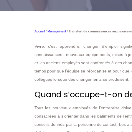
Accueil
/
Management
/
Transfert de connaissances aux nouvea
Vivre, c’est apprendre, changer d’emploi signi
connaissances : nouveaux équipements, mises à jo
et les anciens employés sont confrontés à des chang
temps pour que l’équipe se réorganise et pour que l
collègues lorsque des changements se produisent.
Quand s’occupe-t-on de 
Tous les nouveaux employés de l’entreprise doive
consacrées à s’orienter dans les bâtiments de l’entr
conseils donnés par la personne de contact. Les att