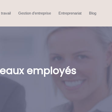
travail
Gestion d’entreprise
Entreprenariat
Blog
veaux employés