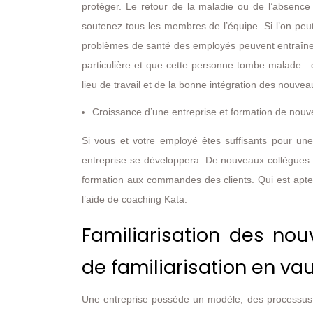
protéger. Le retour de la maladie ou de l’absence 
soutenez tous les membres de l’équipe. Si l’on peut 
problèmes de santé des employés peuvent entraîner
particulière et que cette personne tombe malade : 
lieu de travail et de la bonne intégration des nou
Croissance d’une entreprise et formation de nou
Si vous et votre employé êtes suffisants pour une 
entreprise se développera. De nouveaux collègues 
formation aux commandes des clients. Qui est apt
l’aide de coaching Kata.
Familiarisation des no
de familiarisation en vau
Une entreprise possède un modèle, des processus 