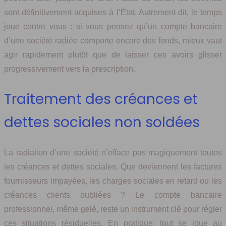
sont définitivement acquises à l’État. Autrement dit, le temps
joue contre vous : si vous pensez qu’un compte bancaire
d’une société radiée comporte encore des fonds, mieux vaut
agir rapidement plutôt que de laisser ces avoirs glisser
progressivement vers la prescription.
Traitement des créances et
dettes sociales non soldées
La radiation d’une société n’efface pas magiquement toutes
les créances et dettes sociales. Que deviennent les factures
fournisseurs impayées, les charges sociales en retard ou les
créances clients oubliées ? Le compte bancaire
professionnel, même gelé, reste un instrument clé pour régler
ces situations résiduelles. En pratique, tout se joue au