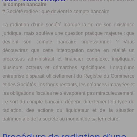
le compte bancaire
# Société radiée : que devient le compte bancaire
La radiation d’une société marque la fin de son existence
juridique, mais soulève une question pratique majeure : que
devient son compte bancaire professionnel ? Vous
découvrirez que cette interrogation cache en réalité un
processus administratif et financier complexe, impliquant
plusieurs acteurs et démarches spécifiques. Lorsqu’une
entreprise disparaît officiellement du Registre du Commerce
et des Sociétés, les fonds restants, les créances impayées et
les obligations fiscales ne s’évaporent pas miraculeusement.
Le sort du compte bancaire dépend directement du type de
radiation, des actions du liquidateur et de la situation
patrimoniale de la société au moment de sa fermeture.