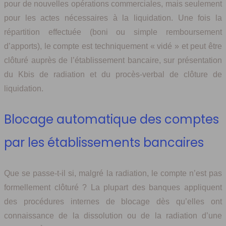
pour de nouvelles opérations commerciales, mais seulement
pour les actes nécessaires à la liquidation. Une fois la
répartition effectuée (boni ou simple remboursement
d’apports), le compte est techniquement « vidé » et peut être
clôturé auprès de l’établissement bancaire, sur présentation
du Kbis de radiation et du procès-verbal de clôture de
liquidation.
Blocage automatique des comptes
par les établissements bancaires
Que se passe-t-il si, malgré la radiation, le compte n’est pas
formellement clôturé ? La plupart des banques appliquent
des procédures internes de blocage dès qu’elles ont
connaissance de la dissolution ou de la radiation d’une