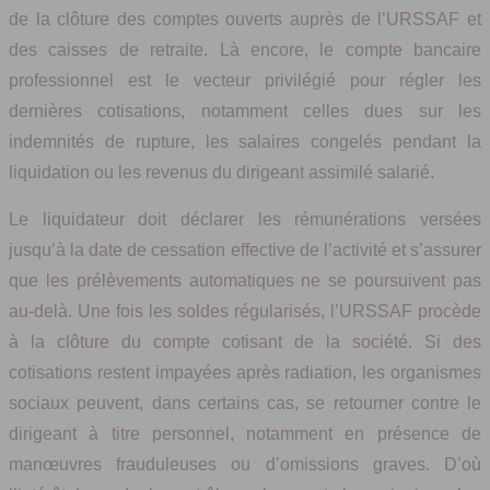
de la clôture des comptes ouverts auprès de l’URSSAF et
des caisses de retraite. Là encore, le compte bancaire
professionnel est le vecteur privilégié pour régler les
dernières cotisations, notamment celles dues sur les
indemnités de rupture, les salaires congelés pendant la
liquidation ou les revenus du dirigeant assimilé salarié.
Le liquidateur doit déclarer les rémunérations versées
jusqu’à la date de cessation effective de l’activité et s’assurer
que les prélèvements automatiques ne se poursuivent pas
au-delà. Une fois les soldes régularisés, l’URSSAF procède
à la clôture du compte cotisant de la société. Si des
cotisations restent impayées après radiation, les organismes
sociaux peuvent, dans certains cas, se retourner contre le
dirigeant à titre personnel, notamment en présence de
manœuvres frauduleuses ou d’omissions graves. D’où