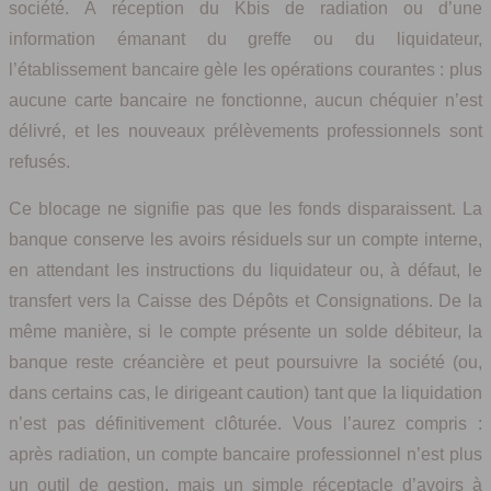
société. À réception du Kbis de radiation ou d’une
information émanant du greffe ou du liquidateur,
l’établissement bancaire gèle les opérations courantes : plus
aucune carte bancaire ne fonctionne, aucun chéquier n’est
délivré, et les nouveaux prélèvements professionnels sont
refusés.
Ce blocage ne signifie pas que les fonds disparaissent. La
banque conserve les avoirs résiduels sur un compte interne,
en attendant les instructions du liquidateur ou, à défaut, le
transfert vers la Caisse des Dépôts et Consignations. De la
même manière, si le compte présente un solde débiteur, la
banque reste créancière et peut poursuivre la société (ou,
dans certains cas, le dirigeant caution) tant que la liquidation
n’est pas définitivement clôturée. Vous l’aurez compris :
après radiation, un compte bancaire professionnel n’est plus
un outil de gestion, mais un simple réceptacle d’avoirs à