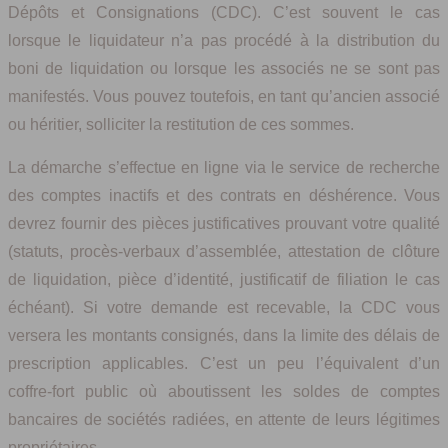
Dépôts et Consignations (CDC). C’est souvent le cas
lorsque le liquidateur n’a pas procédé à la distribution du
boni de liquidation ou lorsque les associés ne se sont pas
manifestés. Vous pouvez toutefois, en tant qu’ancien associé
ou héritier, solliciter la restitution de ces sommes.
La démarche s’effectue en ligne via le service de recherche
des comptes inactifs et des contrats en déshérence. Vous
devrez fournir des pièces justificatives prouvant votre qualité
(statuts, procès-verbaux d’assemblée, attestation de clôture
de liquidation, pièce d’identité, justificatif de filiation le cas
échéant). Si votre demande est recevable, la CDC vous
versera les montants consignés, dans la limite des délais de
prescription applicables. C’est un peu l’équivalent d’un
coffre-fort public où aboutissent les soldes de comptes
bancaires de sociétés radiées, en attente de leurs légitimes
propriétaires.