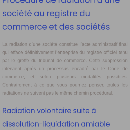
Procédure de radiation d’une
société au registre du
commerce et des sociétés
La radiation d’une société constitue l’acte administratif final
qui efface définitivement l’entreprise du registre officiel tenu
par le greffe du tribunal de commerce. Cette suppression
intervient après un processus encadré par le Code de
commerce, et selon plusieurs modalités possibles.
Contrairement à ce que vous pourriez penser, toutes les
radiations ne suivent pas le même chemin procédural.
Radiation volontaire suite à
dissolution-liquidation amiable