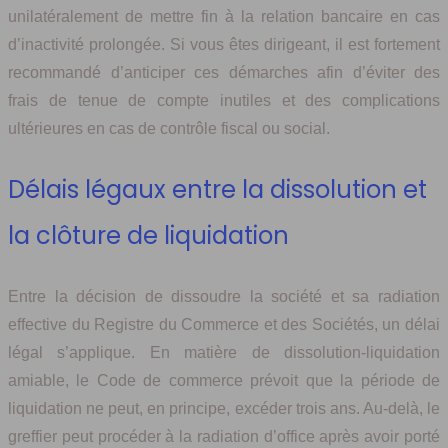
unilatéralement de mettre fin à la relation bancaire en cas
d’inactivité prolongée. Si vous êtes dirigeant, il est fortement
recommandé d’anticiper ces démarches afin d’éviter des
frais de tenue de compte inutiles et des complications
ultérieures en cas de contrôle fiscal ou social.
Délais légaux entre la dissolution et
la clôture de liquidation
Entre la décision de dissoudre la société et sa radiation
effective du Registre du Commerce et des Sociétés, un délai
légal s’applique. En matière de dissolution-liquidation
amiable, le Code de commerce prévoit que la période de
liquidation ne peut, en principe, excéder trois ans. Au-delà, le
greffier peut procéder à la radiation d’office après avoir porté