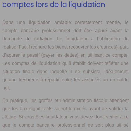
comptes lors de la liquidation
Dans une liquidation amiable correctement menée, le
compte bancaire professionnel doit être apuré avant la
demande de radiation. Le liquidateur a l’obligation de
réaliser l’actif (vendre les biens, recouvrer les créances), puis
d’apurer le passif (payer les dettes) en utilisant ce compte.
Les comptes de liquidation qu’il établit doivent refléter une
situation finale dans laquelle il ne subsiste, idéalement,
qu’une trésorerie à répartir entre les associés ou un solde
nul.
En pratique, les greffes et l’administration fiscale attendent
que les flux significatifs soient terminés avant de valider la
clôture. Si vous êtes liquidateur, vous devez donc veiller à ce
que le compte bancaire professionnel ne soit plus utilisé