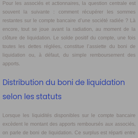
Pour les associés et actionnaires, la question centrale est
souvent la suivante : comment récupérer les sommes
restantes sur le compte bancaire d’une société radiée ? Là
encore, tout se joue avant la radiation, au moment de la
clôture de liquidation. Le solde positif du compte, une fois
toutes les dettes réglées, constitue l’assiette du boni de
liquidation ou, à défaut, du simple remboursement des
apports.
Distribution du boni de liquidation
selon les statuts
Lorsque les liquidités disponibles sur le compte bancaire
excèdent le montant des apports remboursés aux associés,
on parle de boni de liquidation. Ce surplus est réparti entre