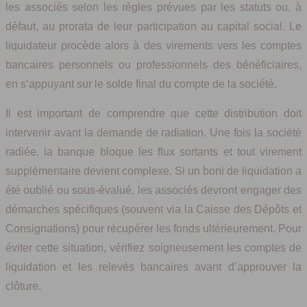
les associés selon les règles prévues par les statuts ou, à
défaut, au prorata de leur participation au capital social. Le
liquidateur procède alors à des virements vers les comptes
bancaires personnels ou professionnels des bénéficiaires,
en s’appuyant sur le solde final du compte de la société.
Il est important de comprendre que cette distribution doit
intervenir avant la demande de radiation. Une fois la société
radiée, la banque bloque les flux sortants et tout virement
supplémentaire devient complexe. Si un boni de liquidation a
été oublié ou sous-évalué, les associés devront engager des
démarches spécifiques (souvent via la Caisse des Dépôts et
Consignations) pour récupérer les fonds ultérieurement. Pour
éviter cette situation, vérifiez soigneusement les comptes de
liquidation et les relevés bancaires avant d’approuver la
clôture.