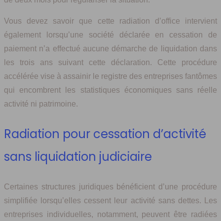
Vous devez savoir que cette radiation d’office intervient
également lorsqu’une société déclarée en cessation de
paiement n’a effectué aucune démarche de liquidation dans
les trois ans suivant cette déclaration. Cette procédure
accélérée vise à assainir le registre des entreprises fantômes
qui encombrent les statistiques économiques sans réelle
activité ni patrimoine.
Radiation pour cessation d’activité
sans liquidation judiciaire
Certaines structures juridiques bénéficient d’une procédure
simplifiée lorsqu’elles cessent leur activité sans dettes. Les
entreprises individuelles, notamment, peuvent être radiées