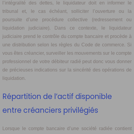
l’intégralité des dettes, le liquidateur doit en informer le
tribunal et, le cas échéant, solliciter l’ouverture ou la
poursuite d’une procédure collective (redressement ou
liquidation judiciaire). Dans ce contexte, le liquidateur
judiciaire prend le contrôle du compte bancaire et procède à
une distribution selon les règles du Code de commerce. Si
vous êtes créancier, surveiller les mouvements sur le compte
professionnel de votre débiteur radié peut donc vous donner
de précieuses indications sur la sincérité des opérations de
liquidation.
Répartition de l’actif disponible
entre créanciers privilégiés
Lorsque le compte bancaire d’une société radiée contient