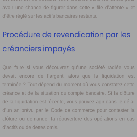
avoir une chance de figurer dans cette « file d’attente » et
d’être réglé sur les actifs bancaires restants.
Procédure de revendication par les
créanciers impayés
Que faire si vous découvrez qu’une société radiée vous
devait encore de l’argent, alors que la liquidation est
terminée ? Tout dépend du moment où vous constatez cette
créance et de la situation du compte bancaire. Si la clôture
de la liquidation est récente, vous pouvez agir dans le délai
d’un an prévu par le Code de commerce pour contester la
clôture ou demander la réouverture des opérations en cas
d’actifs ou de dettes omis.