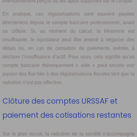
éventuellement perçus ou les agios supportés sur le compte.
En pratique, ces régularisations sont souvent payées
directement depuis le compte bancaire professionnel, avant
sa clôture. Si, au moment du calcul, la trésorerie est
insuffisante, le liquidateur peut être amené à négocier des
délais ou, en cas de cessation de paiements avérée, à
déclarer l’insuffisance d’actif. Pour vous, cela signifie qu’un
compte bancaire théoriquement « vide » peut encore voir
passer des flux liés à des régularisations fiscales tant que la
radiation n’est pas effective.
Clôture des comptes URSSAF et
paiement des cotisations restantes
Sur le plan social, la radiation de la société s’accompagne