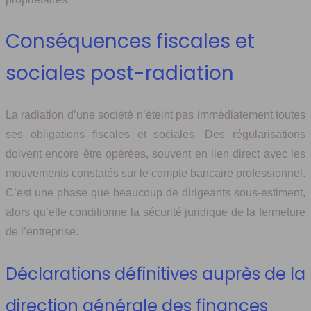
Conséquences fiscales et
sociales post-radiation
La radiation d’une société n’éteint pas immédiatement toutes
ses obligations fiscales et sociales. Des régularisations
doivent encore être opérées, souvent en lien direct avec les
mouvements constatés sur le compte bancaire professionnel.
C’est une phase que beaucoup de dirigeants sous-estiment,
alors qu’elle conditionne la sécurité juridique de la fermeture
de l’entreprise.
Déclarations définitives auprès de la
direction générale des finances