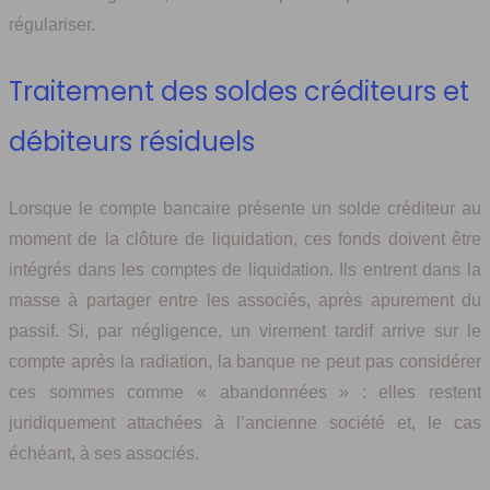
régulariser.
Traitement des soldes créditeurs et
débiteurs résiduels
Lorsque le compte bancaire présente un solde créditeur au
moment de la clôture de liquidation, ces fonds doivent être
intégrés dans les comptes de liquidation. Ils entrent dans la
masse à partager entre les associés, après apurement du
passif. Si, par négligence, un virement tardif arrive sur le
compte après la radiation, la banque ne peut pas considérer
ces sommes comme « abandonnées » : elles restent
juridiquement attachées à l’ancienne société et, le cas
échéant, à ses associés.