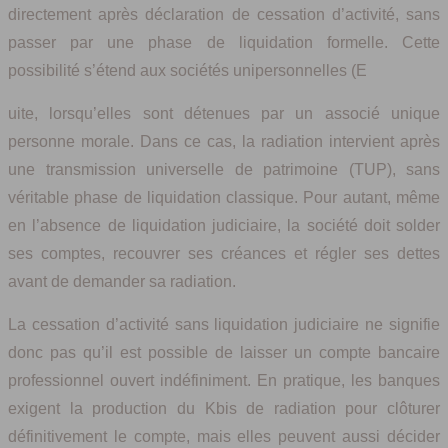
directement après déclaration de cessation d’activité, sans
passer par une phase de liquidation formelle. Cette
possibilité s’étend aux sociétés unipersonnelles (E
uite, lorsqu’elles sont détenues par un associé unique
personne morale. Dans ce cas, la radiation intervient après
une transmission universelle de patrimoine (TUP), sans
véritable phase de liquidation classique. Pour autant, même
en l’absence de liquidation judiciaire, la société doit solder
ses comptes, recouvrer ses créances et régler ses dettes
avant de demander sa radiation.
La cessation d’activité sans liquidation judiciaire ne signifie
donc pas qu’il est possible de laisser un compte bancaire
professionnel ouvert indéfiniment. En pratique, les banques
exigent la production du Kbis de radiation pour clôturer
définitivement le compte, mais elles peuvent aussi décider