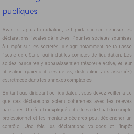
publiques
Avant et après la radiation, le liquidateur doit déposer les
déclarations fiscales définitives. Pour les sociétés soumises
à l’impôt sur les sociétés, il s’agit notamment de la liasse
fiscale de clôture, qui inclut les comptes de liquidation. Les
soldes bancaires y apparaissent en trésorerie active, et leur
utilisation (paiement des dettes, distribution aux associés)
est retracée dans les annexes comptables.
En tant que dirigeant ou liquidateur, vous devez veiller à ce
que ces déclarations soient cohérentes avec les relevés
bancaires. Un écart inexpliqué entre le solde final du compte
professionnel et les montants déclarés peut déclencher un
contrôle. Une fois les déclarations validées et l’impôt