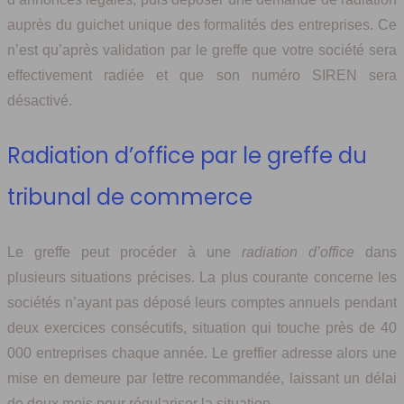
auprès du guichet unique des formalités des entreprises. Ce
n’est qu’après validation par le greffe que votre société sera
effectivement radiée et que son numéro SIREN sera
désactivé.
Radiation d’office par le greffe du
tribunal de commerce
Le greffe peut procéder à une
radiation d’office
dans
plusieurs situations précises. La plus courante concerne les
sociétés n’ayant pas déposé leurs comptes annuels pendant
deux exercices consécutifs, situation qui touche près de 40
000 entreprises chaque année. Le greffier adresse alors une
mise en demeure par lettre recommandée, laissant un délai
de deux mois pour régulariser la situation.