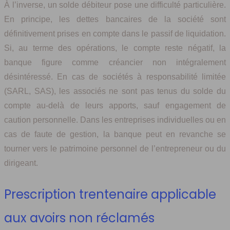
À l’inverse, un solde débiteur pose une difficulté particulière.
En principe, les dettes bancaires de la société sont
définitivement prises en compte dans le passif de liquidation.
Si, au terme des opérations, le compte reste négatif, la
banque figure comme créancier non intégralement
désintéressé. En cas de sociétés à responsabilité limitée
(SARL, SAS), les associés ne sont pas tenus du solde du
compte au-delà de leurs apports, sauf engagement de
caution personnelle. Dans les entreprises individuelles ou en
cas de faute de gestion, la banque peut en revanche se
tourner vers le patrimoine personnel de l’entrepreneur ou du
dirigeant.
Prescription trentenaire applicable
aux avoirs non réclamés