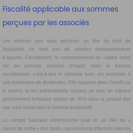
Fiscalité applicable aux sommes
perçues par les associés
Les sommes que vous percevez au titre du boni de
liquidation ne sont pas de simples remboursements
d’apports. Fiscalement, le remboursement du capital initial
est en principe exonéré d’impôt, mais la fraction
excédentaire, c’est-à-dire le véritable boni, est assimilée à
une distribution de dividendes. Elle supporte donc l’impôt sur
le revenu et les prélèvements sociaux au taux en vigueur
(prélèvement forfaitaire unique de 30% dans la plupart des
cas, sauf option pour le barème progressif).
Le compte bancaire professionnel joue ici un rôle de «
caisse de sortie » des fonds. Les virements effectués vers les