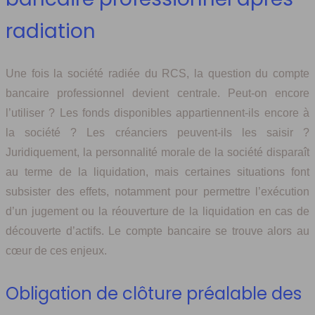
radiation
Une fois la société radiée du RCS, la question du compte
bancaire professionnel devient centrale. Peut-on encore
l’utiliser ? Les fonds disponibles appartiennent-ils encore à
la société ? Les créanciers peuvent-ils les saisir ?
Juridiquement, la personnalité morale de la société disparaît
au terme de la liquidation, mais certaines situations font
subsister des effets, notamment pour permettre l’exécution
d’un jugement ou la réouverture de la liquidation en cas de
découverte d’actifs. Le compte bancaire se trouve alors au
cœur de ces enjeux.
Obligation de clôture préalable des