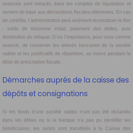
associés sont retracés dans les comptes de liquidation et
servent de base aux déclarations fiscales ultérieures. En cas
de contrôle, l’administration peut aisément reconstituer le flux
: solde de trésorerie initial, paiement des dettes, puis
distribution du reliquat. D’où l’importance, pour vous comme
associé, de conserver les relevés bancaires de la société
radiée et les justificatifs de répartition, au moins pendant le
délai de prescription fiscale.
Démarches auprès de la caisse des
dépôts et consignations
Si les fonds d’une société radiée n’ont pas été réclamés
dans les délais ou si la banque n’a pas pu identifier les
bénéficiaires, les avoirs sont transférés à la Caisse des