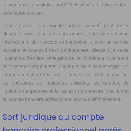
la mention de dissolution au RCS et laissé s’écouler ce délai
sans régularisation.
Concrètement, cela signifie qu’une société peut rester
plusieurs mois, voire plusieurs années, dans une situation
intermédiaire de « société en liquidation », avec un compte
bancaire encore actif mais juridiquement affecté à la seule
liquidation. Pendant cette période, le liquidateur continue à
encaisser des règlements, payer des fournisseurs, régler les
charges sociales et fiscales restantes. Ce n’est qu’une fois
les opérations de liquidation clôturées, les comptes de
liquidation approuvés et la radiation prononcée, que le sort
du compte bancaire professionnel bascule définitivement.
Sort juridique du compte
bancaire professionnel après