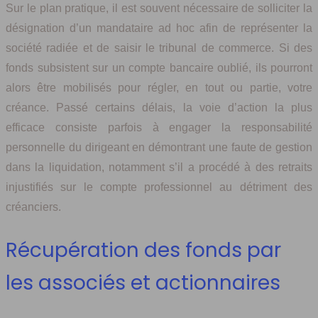
Sur le plan pratique, il est souvent nécessaire de solliciter la
désignation d’un mandataire ad hoc afin de représenter la
société radiée et de saisir le tribunal de commerce. Si des
fonds subsistent sur un compte bancaire oublié, ils pourront
alors être mobilisés pour régler, en tout ou partie, votre
créance. Passé certains délais, la voie d’action la plus
efficace consiste parfois à engager la responsabilité
personnelle du dirigeant en démontrant une faute de gestion
dans la liquidation, notamment s’il a procédé à des retraits
injustifiés sur le compte professionnel au détriment des
créanciers.
Récupération des fonds par
les associés et actionnaires