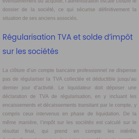
éventuellement dû acquitté, l’administration fiscale clôture le
dossier de la société, ce qui sécurise définitivement la
situation de ses anciens associés.
Régularisation TVA et solde d’impôt
sur les sociétés
La clôture d’un compte bancaire professionnel ne dispense
pas de régulariser la TVA collectée et déductible jusqu’au
dernier jour d’activité. Le liquidateur doit déposer une
déclaration de TVA de régularisation, en y incluant les
encaissements et décaissements transitant par le compte, y
compris ceux intervenus en phase de liquidation. De la
même manière, l’impôt sur les sociétés est calculé sur le
résultat final, qui prend en compte les intérêts