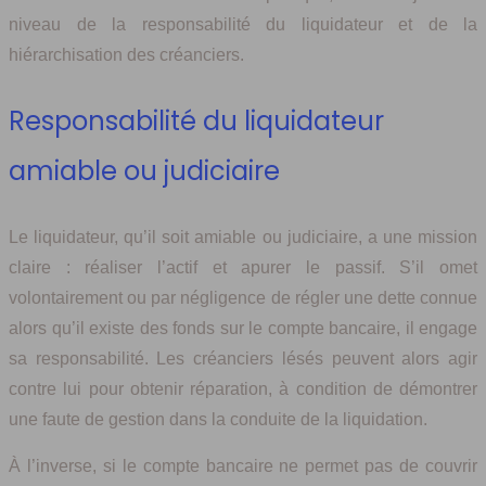
niveau de la responsabilité du liquidateur et de la
hiérarchisation des créanciers.
Responsabilité du liquidateur
amiable ou judiciaire
Le liquidateur, qu’il soit amiable ou judiciaire, a une mission
claire : réaliser l’actif et apurer le passif. S’il omet
volontairement ou par négligence de régler une dette connue
alors qu’il existe des fonds sur le compte bancaire, il engage
sa responsabilité. Les créanciers lésés peuvent alors agir
contre lui pour obtenir réparation, à condition de démontrer
une faute de gestion dans la conduite de la liquidation.
À l’inverse, si le compte bancaire ne permet pas de couvrir