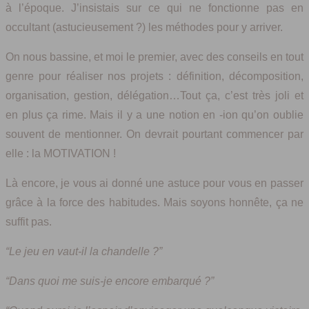
à l’époque. J’insistais sur ce qui ne fonctionne pas en
occultant (astucieusement ?) les méthodes pour y arriver.
On nous bassine, et moi le premier, avec des conseils en tout
genre pour réaliser nos projets : définition, décomposition,
organisation, gestion, délégation…Tout ça, c’est très joli et
en plus ça rime. Mais il y a une notion en -ion qu’on oublie
souvent de mentionner. On devrait pourtant commencer par
elle : la MOTIVATION !
Là encore, je vous ai donné une astuce pour vous en passer
grâce à la force des habitudes. Mais soyons honnête, ça ne
suffit pas.
“Le jeu en vaut-il la chandelle ?”
“Dans quoi me suis-je encore embarqué ?”