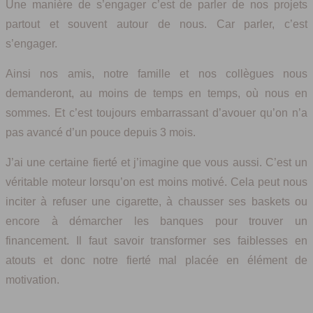
Une manière de s’engager c’est de parler de nos projets
partout et souvent autour de nous. Car parler, c’est
s’engager.
Ainsi nos amis, notre famille et nos collègues nous
demanderont, au moins de temps en temps, où nous en
sommes. Et c’est toujours embarrassant d’avouer qu’on n’a
pas avancé d’un pouce depuis 3 mois.
J’ai une certaine fierté et j’imagine que vous aussi. C’est un
véritable moteur lorsqu’on est moins motivé. Cela peut nous
inciter à refuser une cigarette, à chausser ses baskets ou
encore à démarcher les banques pour trouver un
financement. Il faut savoir transformer ses faiblesses en
atouts et donc notre fierté mal placée en élément de
motivation.