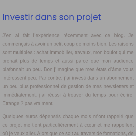
Investir dans son projet
J’en ai fait l’expérience récemment avec ce blog. Je
commençais à avoir un petit coup de moins bien. Les raisons
sont multiples : achat immobilier, travaux, mon boulot qui me
prenait plus de temps et aussi parce que mon audience
plafonnait un peu. Bon j’imagine que mes états d’âme vous
intéressent peu. Par contre, j’ai investi dans un abonnement
un peu plus professionnel de gestion de mes newsletters et
immédiatement, j’ai réussi à trouver du temps pour écrire.
Etrange ? pas vraiment.
Quelques euros dépensés chaque mois m’ont rappelé que
ce projet me tient particulièrement à cœur et me rappellent
où je veux aller. Alors que ce soit au travers de formations, de