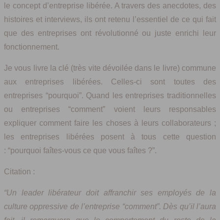
le concept d’entreprise libérée. A travers des anecdotes, des
histoires et interviews, ils ont retenu l’essentiel de ce qui fait
que des entreprises ont révolutionné ou juste enrichi leur
fonctionnement.
Je vous livre la clé (très vite dévoilée dans le livre) commune
aux entreprises libérées. Celles-ci sont toutes des
entreprises “pourquoi”. Quand les entreprises traditionnelles
ou entreprises “comment” voient leurs responsables
expliquer comment faire les choses à leurs collaborateurs ;
les entreprises libérées posent à tous cette question
: “pourquoi faîtes-vous ce que vous faîtes ?”.
Citation :
“Un leader libérateur doit affranchir ses employés de la
culture oppressive de l’entreprise “comment”. Dès qu’il l’aura