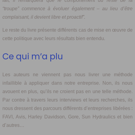
fait, il remarquera que le comportement du reste de la
“troupe” commence à évoluer également – au lieu d’être
complaisant, il devient libre et proactif”.
Le reste du livre présente différents cas de mise en œuvre de
cette politique avec leurs résultats bien entendu.
Ce qui m’a plu
Les auteurs ne viennent pas nous livrer une méthode
infaillible à appliquer dans notre entreprise. Non, ils nous
avouent en plus, qu’ils ne croient pas en une telle méthode.
Par contre à travers leurs interviews et leurs recherches, ils
nous dressent des parcours différents d’entreprises libérées :
FAVI, Avis, Harley Davidson, Gore, Sun Hydraulics et bien
d’autres…