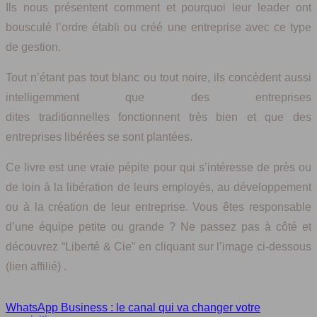
Ils nous présentent comment et pourquoi leur leader ont
bousculé l’ordre établi ou créé une entreprise avec ce type
de gestion.
Tout n’étant pas tout blanc ou tout noire, ils concèdent aussi
intelligemment que des entreprises
dites traditionnelles fonctionnent très bien et que des
entreprises libérées se sont plantées.
Ce livre est une vraie pépite pour qui s’intéresse de près ou
de loin à la libération de leurs employés, au développement
ou à la création de leur entreprise. Vous êtes responsable
d’une équipe petite ou grande ? Ne passez pas à côté et
découvrez “Liberté & Cie” en cliquant sur l’image ci-dessous
(lien affilié) .
WhatsApp Business : le canal qui va changer votre