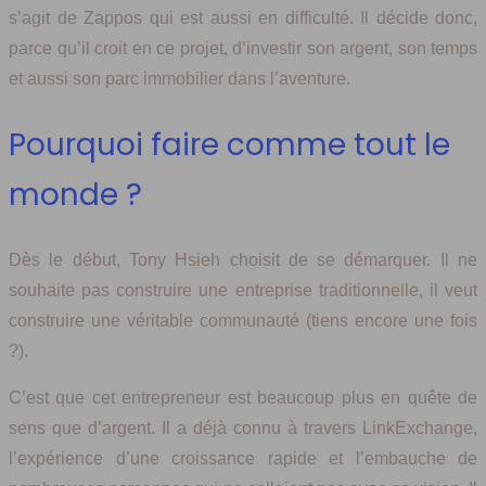
s’agit de Zappos qui est aussi en difficulté. Il décide donc,
parce qu’il croit en ce projet, d’investir son argent, son temps
et aussi son parc immobilier dans l’aventure.
Pourquoi faire comme tout le
monde ?
Dès le début, Tony Hsieh choisit de se démarquer. Il ne
souhaite pas construire une entreprise traditionnelle, il veut
construire une véritable communauté (tiens encore une fois
?).
C’est que cet entrepreneur est beaucoup plus en quête de
sens que d’argent. Il a déjà connu à travers LinkExchange,
l’expérience d’une croissance rapide et l’embauche de