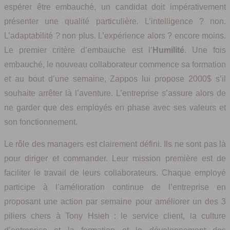
espérer être embauché, un candidat doit impérativement
présenter une qualité particulière. L’intelligence ? non.
L’adaptabilité ? non plus. L’expérience alors ? encore moins.
Le premier critère d’embauche est l’
Humilité
. Une fois
embauché, le nouveau collaborateur commence sa formation
et au bout d’une semaine, Zappos lui propose 2000$ s’il
souhaite arrêter là l’aventure. L’entreprise s’assure alors de
ne garder que des employés en phase avec ses valeurs et
son fonctionnement.
Le rôle des managers est clairement défini. Ils ne sont pas là
pour diriger et commander. Leur mission première est de
faciliter le travail de leurs collaborateurs. Chaque employé
participe à l’amélioration continue de l’entreprise en
proposant une action par semaine pour améliorer un des 3
piliers chers à Tony Hsieh : le service client, la culture