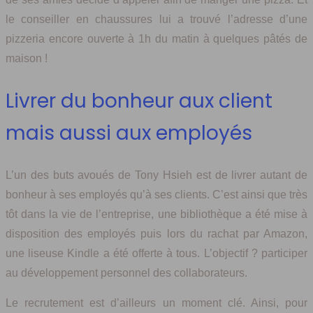
le conseiller en chaussures lui a trouvé l’adresse d’une
pizzeria encore ouverte à 1h du matin à quelques pâtés de
maison !
Livrer du bonheur aux client
mais aussi aux employés
L’un des buts avoués de Tony Hsieh est de livrer autant de
bonheur à ses employés qu’à ses clients. C’est ainsi que très
tôt dans la vie de l’entreprise, une bibliothèque a été mise à
disposition des employés puis lors du rachat par Amazon,
une liseuse Kindle a été offerte à tous. L’objectif ? participer
au développement personnel des collaborateurs.
Le recrutement est d’ailleurs un moment clé. Ainsi, pour