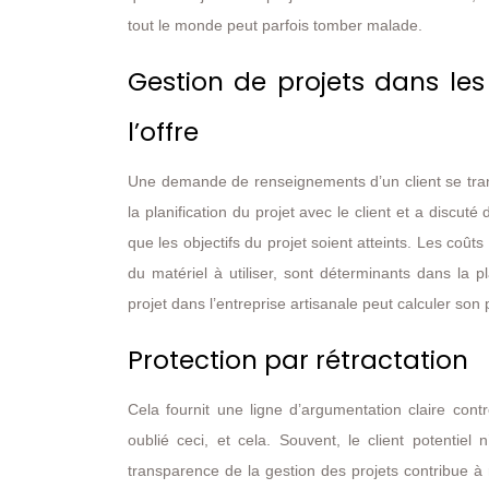
tout le monde peut parfois tomber malade.
Gestion de projets dans les
l’offre
Une demande de renseignements d’un client se trans
la planification du projet avec le client et a discuté
que les objectifs du projet soient atteints. Les coû
du matériel à utiliser, sont déterminants dans la 
projet dans l’entreprise artisanale peut calculer son 
Protection par rétractation
Cela fournit une ligne d’argumentation claire cont
oublié ceci, et cela. Souvent, le client potentiel
transparence de la gestion des projets contribue à 