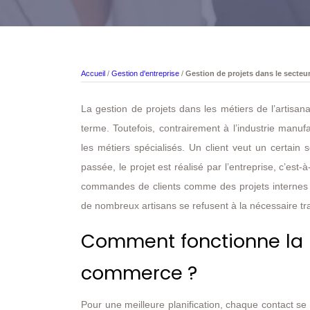
Accueil
/
Gestion d'entreprise
/
Gestion de projets dans le secte
La gestion de projets dans les métiers de l’artisan
terme. Toutefois, contrairement à l’industrie manuf
les métiers spécialisés. Un client veut un certain
passée, le projet est réalisé par l’entreprise, c’est
commandes de clients comme des projets internes à
de nombreux artisans se refusent à la nécessaire tr
Comment fonctionne la g
commerce ?
Pour une meilleure planification, chaque contact s