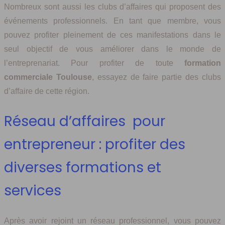
Nombreux sont aussi les clubs d’affaires qui proposent des
événements professionnels. En tant que membre, vous
pouvez profiter pleinement de ces manifestations dans le
seul objectif de vous améliorer dans le monde de
l’entreprenariat. Pour profiter de toute
formation
commerciale Toulouse
, essayez de faire partie des clubs
d’affaire de cette région.
Réseau d’affaires pour
entrepreneur : profiter des
diverses formations et
services
Après avoir rejoint un réseau professionnel, vous pouvez