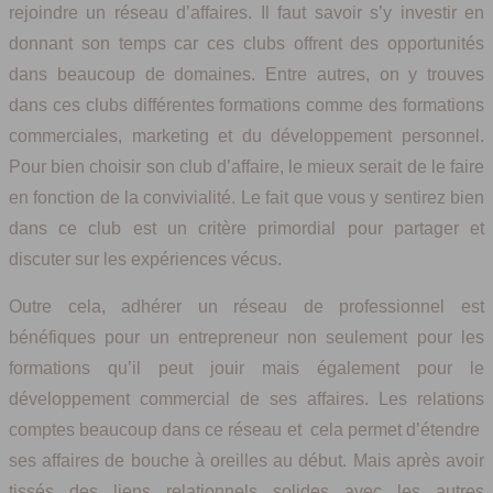
rejoindre un réseau d’affaires. Il faut savoir s’y investir en
donnant son temps car ces clubs offrent des opportunités
dans beaucoup de domaines. Entre autres, on y trouves
dans ces clubs différentes formations comme des formations
commerciales, marketing et du développement personnel.
Pour bien choisir son club d’affaire, le mieux serait de le faire
en fonction de la convivialité. Le fait que vous y sentirez bien
dans ce club est un critère primordial pour partager et
discuter sur les expériences vécus.
Outre cela, adhérer un réseau de professionnel est
bénéfiques pour un entrepreneur non seulement pour les
formations qu’il peut jouir mais également pour le
développement commercial de ses affaires. Les relations
comptes beaucoup dans ce réseau et cela permet d’étendre
ses affaires de bouche à oreilles au début. Mais après avoir
tissés des liens relationnels solides avec les autres