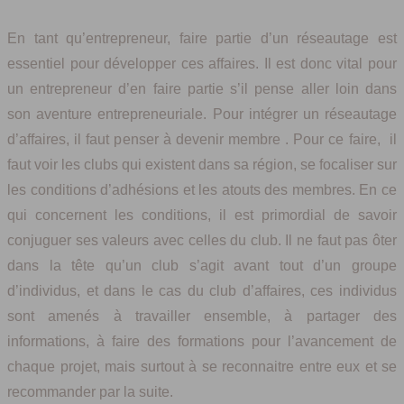
En tant qu’entrepreneur, faire partie d’un réseautage est
essentiel pour développer ces affaires. Il est donc vital pour
un entrepreneur d’en faire partie s’il pense aller loin dans
son aventure entrepreneuriale. Pour intégrer un réseautage
d’affaires, il faut penser à devenir membre . Pour ce faire, il
faut voir les clubs qui existent dans sa région, se focaliser sur
les conditions d’adhésions et les atouts des membres. En ce
qui concernent les conditions, il est primordial de savoir
conjuguer ses valeurs avec celles du club. Il ne faut pas ôter
dans la tête qu’un club s’agit avant tout d’un groupe
d’individus, et dans le cas du club d’affaires, ces individus
sont amenés à travailler ensemble, à partager des
informations, à faire des formations pour l’avancement de
chaque projet, mais surtout à se reconnaitre entre eux et se
recommander par la suite.