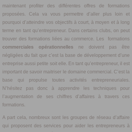
maintenant profiter des différentes offres de formations
proposées. Cela va vous permettre d’aller plus loin et
pourquoi d’atteindre vos objectifs à court, à moyen et à long
terme en tant qu’entrepreneur. Dans certains clubs, on peut
trouver des formations liées au commerce. Les formations
commerciales opérationnelles
ne doivent pas être
négligées du fait que c’est la base de développement d’une
entreprise aussi petite soit elle. En tant qu’entrepreneur, il est
important de savoir maitriser le domaine commercial. C’est la
base qui propulse toutes activités entrepreneuriales.
N’hésitez pas donc à apprendre les techniques pour
l’augmentation de ses chiffres d’affaires à travers ces
formations.
A part cela, nombreux sont les groupes de réseau d’affaire
qui proposent des services pour aider les entrepreneurs à