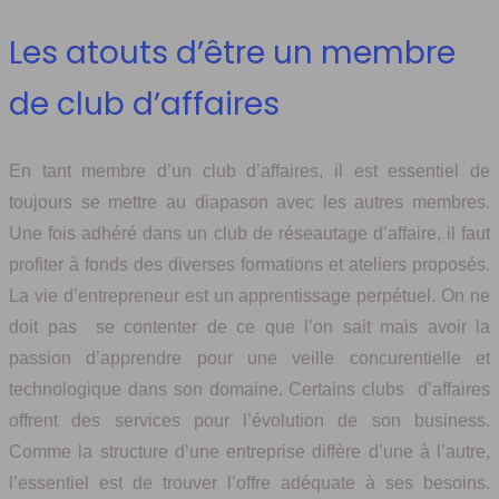
Les atouts d’être un membre
de club d’affaires
En tant membre d’un club d’affaires, il est essentiel de
toujours se mettre au diapason avec les autres membres.
Une fois adhéré dans un club de réseautage d’affaire, il faut
profiter à fonds des diverses formations et ateliers proposés.
La vie d’entrepreneur est un apprentissage perpétuel. On ne
doit pas se contenter de ce que l’on sait mais avoir la
passion d’apprendre pour une veille concurentielle et
technologique dans son domaine. Certains clubs d’affaires
offrent des services pour l’évolution de son business.
Comme la structure d’une entreprise diffère d’une à l’autre,
l’essentiel est de trouver l’offre adéquate à ses besoins.