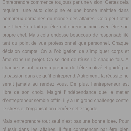
Entreprendre commence toujours par une vision. Certes cela
requiert une auto discipline et une bonne maitrise dans
nombreux domaines du monde des affaires. Cela peut offrir
une liberté du fait qu’ être entrepreneur rime avec être son
propre chef. Mais cela endosse beaucoup de responsabilité
tant du point de vue professionnel que personnel. Chaque
décision compte. On a l’obligation de s’impliquer corps et
âme dans un projet. On se doit de réussir à chaque fois. A
chaque instant, un entrepreneur doit être motivé et guidé par
la passion dans ce qu’il entreprend. Autrement, la réussite ne
serait jamais au rendez vous. De plus, l’entrepreneur est
libre de son choix. Malgré l’indépendance que le métier
d’entrepreneur semble offrir, il y a un grand challenge contre
le stress et l’organisation derrière cette façade.
Mais entreprendre tout seul n’est pas une bonne idée. Pour
réussir dans les affaires, il faut commencer par être bien