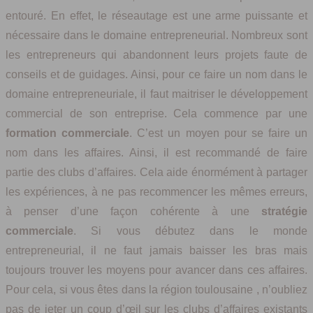
entouré. En effet, le réseautage est une arme puissante et
nécessaire dans le domaine entrepreneurial. Nombreux sont
les entrepreneurs qui abandonnent leurs projets faute de
conseils et de guidages. Ainsi, pour ce faire un nom dans le
domaine entrepreneuriale, il faut maitriser le développement
commercial de son entreprise. Cela commence par une
formation commerciale
. C’est un moyen pour se faire un
nom dans les affaires. Ainsi, il est recommandé de faire
partie des clubs d’affaires. Cela aide énormément à partager
les expériences, à ne pas recommencer les mêmes erreurs,
à penser d’une façon cohérente à une
stratégie
commerciale
. Si vous débutez dans le monde
entrepreneurial, il ne faut jamais baisser les bras mais
toujours trouver les moyens pour avancer dans ces affaires.
Pour cela, si vous êtes dans la région toulousaine , n’oubliez
pas de jeter un coup d’œil sur les clubs d’affaires existants