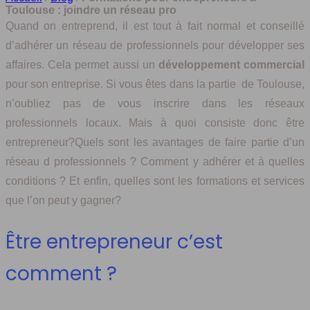
Toulouse : joindre un réseau pro
Quand on entreprend, il est tout à fait normal et conseillé
d’adhérer un réseau de professionnels pour développer ses
affaires. Cela permet aussi un
développement commercial
pour son entreprise. Si vous êtes dans la partie de Toulouse,
n’oubliez pas de vous inscrire dans les réseaux
professionnels locaux. Mais à quoi consiste donc être
entrepreneur?Quels sont les avantages de faire partie d’un
réseau d professionnels ? Comment y adhérer et à quelles
conditions ? Et enfin, quelles sont les formations et services
que l’on peut y gagner?
Être entrepreneur c’est
comment ?