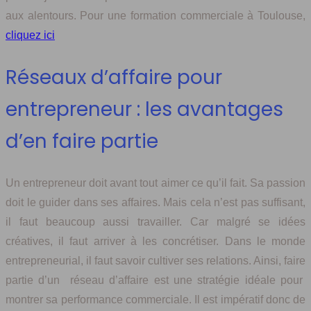
aux alentours. Pour une formation commerciale à Toulouse,
cliquez ici
Réseaux d’affaire pour
entrepreneur : les avantages
d’en faire partie
Un entrepreneur doit avant tout aimer ce qu’il fait. Sa passion
doit le guider dans ses affaires. Mais cela n’est pas suffisant,
il faut beaucoup aussi travailler. Car malgré se idées
créatives, il faut arriver à les concrétiser. Dans le monde
entrepreneurial, il faut savoir cultiver ses relations. Ainsi, faire
partie d’un réseau d’affaire est une stratégie idéale pour
montrer sa performance commerciale. Il est impératif donc de