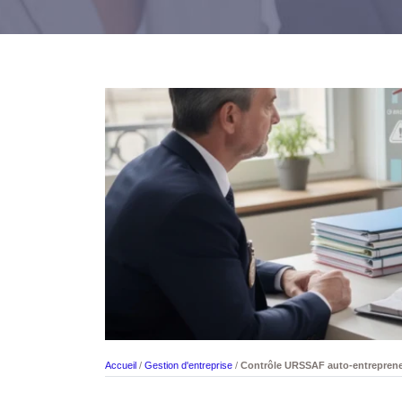
Accueil
/
Gestion d'entreprise
/
Contrôle URSSAF auto-entreprene