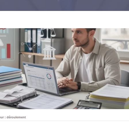
ur : déroulement