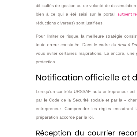
difficultés de gestion ou de volonté de dissimulation.
bien à ce qui a été saisi sur le portail
autoentre
réductions diverses) sont justifiées.
Pour limiter ce risque, la meilleure stratégie con
toute erreur constatée. Dans le cadre du
droit à l’e
vous éviter certaines majorations. Là encore, une 
protection.
Notification officielle e
Lorsqu’un contrôle URSSAF auto-entrepreneur est 
par le Code de la Sécurité sociale et par la « char
entrepreneur. Comprendre les règles encadrant la
préparation accordé par la loi.
Réception du courrier rec