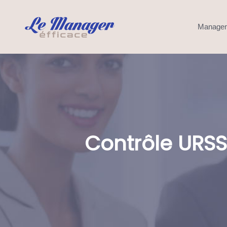
Manage
Contrôle URSS