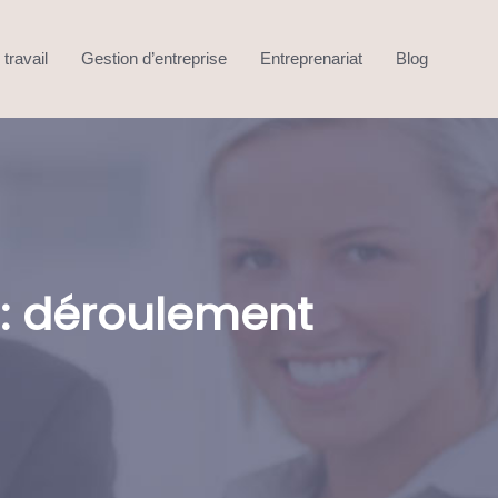
travail
Gestion d’entreprise
Entreprenariat
Blog
 : déroulement