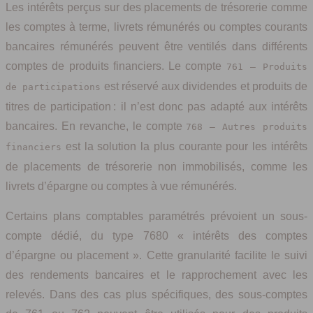
Les intérêts perçus sur des placements de trésorerie comme
les comptes à terme, livrets rémunérés ou comptes courants
bancaires rémunérés peuvent être ventilés dans différents
comptes de produits financiers. Le compte
761 – Produits
est réservé aux dividendes et produits de
de participations
titres de participation : il n’est donc pas adapté aux intérêts
bancaires. En revanche, le compte
768 – Autres produits
est la solution la plus courante pour les intérêts
financiers
de placements de trésorerie non immobilisés, comme les
livrets d’épargne ou comptes à vue rémunérés.
Certains plans comptables paramétrés prévoient un sous-
compte dédié, du type 7680 « intérêts des comptes
d’épargne ou placement ». Cette granularité facilite le suivi
des rendements bancaires et le rapprochement avec les
relevés. Dans des cas plus spécifiques, des sous-comptes