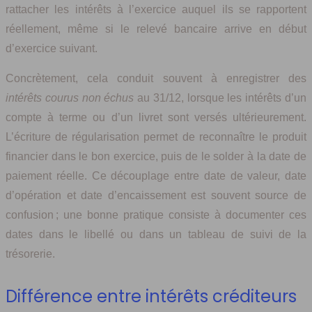
rattacher les intérêts à l’exercice auquel ils se rapportent
réellement, même si le relevé bancaire arrive en début
d’exercice suivant.
Concrètement, cela conduit souvent à enregistrer des
intérêts courus non échus
au 31/12, lorsque les intérêts d’un
compte à terme ou d’un livret sont versés ultérieurement.
L’écriture de régularisation permet de reconnaître le produit
financier dans le bon exercice, puis de le solder à la date de
paiement réelle. Ce découplage entre date de valeur, date
d’opération et date d’encaissement est souvent source de
confusion ; une bonne pratique consiste à documenter ces
dates dans le libellé ou dans un tableau de suivi de la
trésorerie.
Différence entre intérêts créditeurs