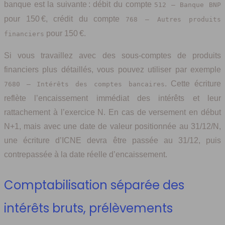
banque est la suivante : débit du compte
512 – Banque BNP
pour 150 €, crédit du compte
768 – Autres produits
pour 150 €.
financiers
Si vous travaillez avec des sous-comptes de produits
financiers plus détaillés, vous pouvez utiliser par exemple
. Cette écriture
7680 – Intérêts des comptes bancaires
reflète l’encaissement immédiat des intérêts et leur
rattachement à l’exercice N. En cas de versement en début
N+1, mais avec une date de valeur positionnée au 31/12/N,
une écriture d’ICNE devra être passée au 31/12, puis
contrepassée à la date réelle d’encaissement.
Comptabilisation séparée des
intérêts bruts, prélèvements