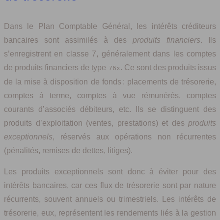
Dans le Plan Comptable Général, les intérêts créditeurs
bancaires sont assimilés à des
produits financiers
. Ils
s’enregistrent en classe 7, généralement dans les comptes
de produits financiers de type
. Ce sont des produits issus
76x
de la mise à disposition de fonds : placements de trésorerie,
comptes à terme, comptes à vue rémunérés, comptes
courants d’associés débiteurs, etc. Ils se distinguent des
produits d’exploitation (ventes, prestations) et des
produits
exceptionnels
, réservés aux opérations non récurrentes
(pénalités, remises de dettes, litiges).
Les produits exceptionnels sont donc à éviter pour des
intérêts bancaires, car ces flux de trésorerie sont par nature
récurrents, souvent annuels ou trimestriels. Les intérêts de
trésorerie, eux, représentent les rendements liés à la gestion