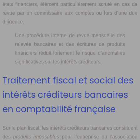
états financiers, élément particulièrement scruté en cas de
revue par un commissaire aux comptes ou lors d’une due
diligence.
Une procédure interne de revue mensuelle des
relevés bancaires et des écritures de produits
financiers réduit fortement le risque d’anomalies
significatives sur les intérêts créditeurs.
Traitement fiscal et social des
intérêts créditeurs bancaires
en comptabilité française
Sur le plan fiscal, les intérêts créditeurs bancaires constituent
des
produits imposables
pour l’entreprise ou l’association