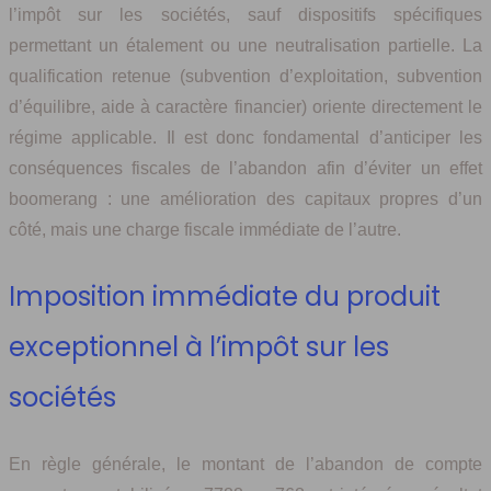
l’impôt sur les sociétés, sauf dispositifs spécifiques
permettant un étalement ou une neutralisation partielle. La
qualification retenue (subvention d’exploitation, subvention
d’équilibre, aide à caractère financier) oriente directement le
régime applicable. Il est donc fondamental d’anticiper les
conséquences fiscales de l’abandon afin d’éviter un effet
boomerang : une amélioration des capitaux propres d’un
côté, mais une charge fiscale immédiate de l’autre.
Imposition immédiate du produit
exceptionnel à l’impôt sur les
sociétés
En règle générale, le montant de l’abandon de compte