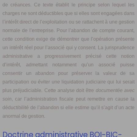
de créances. Ce texte établit le principe selon lequel les
charges ne sont déductibles que si elles sont engagées dans
l’intérêt direct de l’exploitation ou se rattachent à une gestion
normale de l’entreprise. Pour l’abandon de compte courant,
cette condition exige de démontrer que l’opération présente
un intérêt réel pour l’associé qui y consent. La jurisprudence
administrative a progressivement précisé cette notion
d’intérêt, admettant notamment qu’un associé puisse
consentir un abandon pour préserver la valeur de sa
participation ou éviter une liquidation judiciaire qui lui serait
plus préjudiciable. Cette analyse doit être
documentée avec
soin
, car l’administration fiscale peut remettre en cause la
déductibilité de l’abandon si elle estime qu’il s’agit d’un acte
anormal de gestion.
Doctrine administrative BOI-BIC-