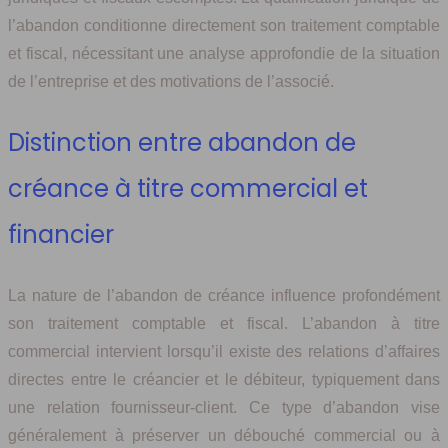
l’abandon conditionne directement son traitement comptable
et fiscal, nécessitant une analyse approfondie de la situation
de l’entreprise et des motivations de l’associé.
Distinction entre abandon de
créance à titre commercial et
financier
La nature de l’abandon de créance influence profondément
son traitement comptable et fiscal. L’abandon à titre
commercial intervient lorsqu’il existe des relations d’affaires
directes entre le créancier et le débiteur, typiquement dans
une relation fournisseur-client. Ce type d’abandon vise
généralement à préserver un débouché commercial ou à