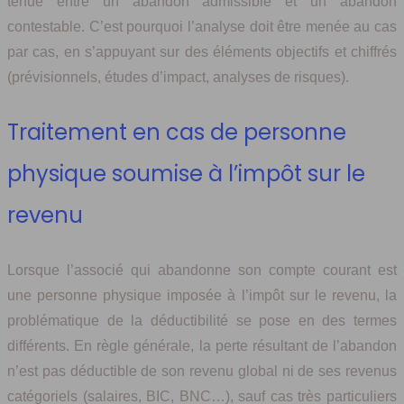
ténue entre un abandon admissible et un abandon
contestable. C’est pourquoi l’analyse doit être menée au cas
par cas, en s’appuyant sur des éléments objectifs et chiffrés
(prévisionnels, études d’impact, analyses de risques).
Traitement en cas de personne
physique soumise à l’impôt sur le
revenu
Lorsque l’associé qui abandonne son compte courant est
une personne physique imposée à l’impôt sur le revenu, la
problématique de la déductibilité se pose en des termes
différents. En règle générale, la perte résultant de l’abandon
n’est pas déductible de son revenu global ni de ses revenus
catégoriels (salaires, BIC, BNC…), sauf cas très particuliers