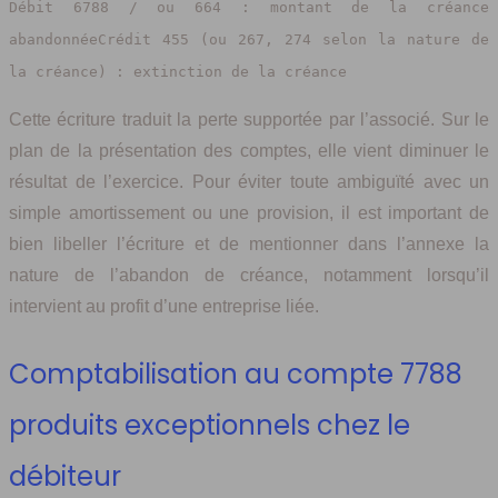
Débit 6788 / ou 664 : montant de la créance
abandonnéeCrédit 455 (ou 267, 274 selon la nature de
la créance) : extinction de la créance
Cette écriture traduit la perte supportée par l’associé. Sur le
plan de la présentation des comptes, elle vient diminuer le
résultat de l’exercice. Pour éviter toute ambiguïté avec un
simple amortissement ou une provision, il est important de
bien libeller l’écriture et de mentionner dans l’annexe la
nature de l’abandon de créance, notamment lorsqu’il
intervient au profit d’une entreprise liée.
Comptabilisation au compte 7788
produits exceptionnels chez le
débiteur