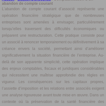
abandon de compte courant
L’abandon de compte courant d’associé représente une
opération financière stratégique que de nombreuses
entreprises sont amenées à envisager, particulièrement
lorsqu’elles traversent des difficultés économiques ou
préparent une restructuration. Cette pratique consiste pour
un associé à renoncer temporairement ou définitivement à sa
créance envers la société, permettant ainsi d’améliorer
significativement la situation financière de l’entreprise. Au-
delà de son apparente simplicité, cette opération implique
des enjeux comptables, fiscaux et juridiques considérables
qui nécessitent une maîtrise approfondie des règles en
vigueur. Les conséquences sur les capitaux propres,
l’assiette d’imposition et les relations entre associés exigent
une analyse rigoureuse avant toute mise en œuvre. Dans un
contexte où la préservation de la santé financière des