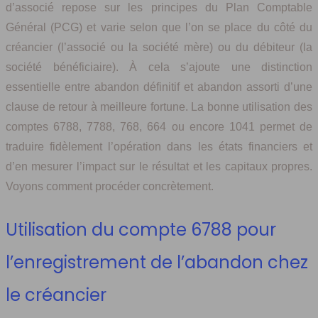
d’associé repose sur les principes du Plan Comptable
Général (PCG) et varie selon que l’on se place du côté du
créancier (l’associé ou la société mère) ou du débiteur (la
société bénéficiaire). À cela s’ajoute une distinction
essentielle entre abandon définitif et abandon assorti d’une
clause de retour à meilleure fortune. La bonne utilisation des
comptes 6788, 7788, 768, 664 ou encore 1041 permet de
traduire fidèlement l’opération dans les états financiers et
d’en mesurer l’impact sur le résultat et les capitaux propres.
Voyons comment procéder concrètement.
Utilisation du compte 6788 pour
l’enregistrement de l’abandon chez
le créancier