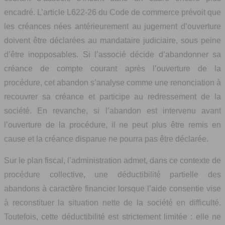
encadré. L’article L622-26 du Code de commerce prévoit que
les créances nées antérieurement au jugement d’ouverture
doivent être déclarées au mandataire judiciaire, sous peine
d’être inopposables. Si l’associé décide d’abandonner sa
créance de compte courant après l’ouverture de la
procédure, cet abandon s’analyse comme une renonciation à
recouvrer sa créance et participe au redressement de la
société. En revanche, si l’abandon est intervenu avant
l’ouverture de la procédure, il ne peut plus être remis en
cause et la créance disparue ne pourra pas être déclarée.
Sur le plan fiscal, l’administration admet, dans ce contexte de
procédure collective, une déductibilité partielle des
abandons à caractère financier lorsque l’aide consentie vise
à reconstituer la situation nette de la société en difficulté.
Toutefois, cette déductibilité est strictement limitée : elle ne