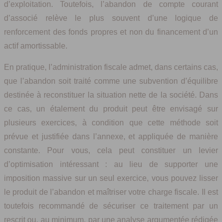
d’exploitation. Toutefois, l’abandon de compte courant
d’associé relève le plus souvent d’une logique de
renforcement des fonds propres et non du financement d’un
actif amortissable.
En pratique, l’administration fiscale admet, dans certains cas,
que l’abandon soit traité comme une subvention d’équilibre
destinée à reconstituer la situation nette de la société. Dans
ce cas, un étalement du produit peut être envisagé sur
plusieurs exercices, à condition que cette méthode soit
prévue et justifiée dans l’annexe, et appliquée de manière
constante. Pour vous, cela peut constituer un levier
d’optimisation intéressant : au lieu de supporter une
imposition massive sur un seul exercice, vous pouvez lisser
le produit de l’abandon et maîtriser votre charge fiscale. Il est
toutefois recommandé de sécuriser ce traitement par un
rescrit ou, au minimum, par une analyse argumentée rédigée