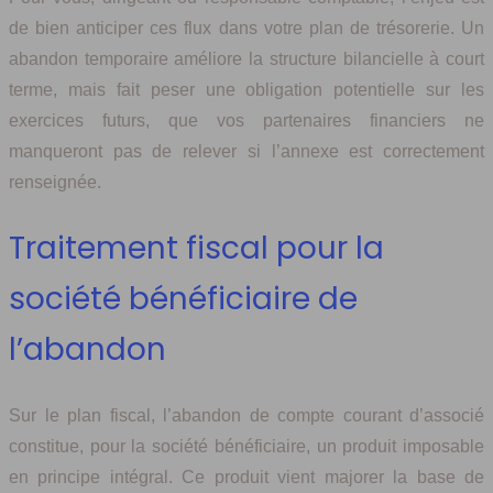
de bien anticiper ces flux dans votre plan de trésorerie. Un
abandon temporaire améliore la structure bilancielle à court
terme, mais fait peser une obligation potentielle sur les
exercices futurs, que vos partenaires financiers ne
manqueront pas de relever si l’annexe est correctement
renseignée.
Traitement fiscal pour la
société bénéficiaire de
l’abandon
Sur le plan fiscal, l’abandon de compte courant d’associé
constitue, pour la société bénéficiaire, un produit imposable
en principe intégral. Ce produit vient majorer la base de