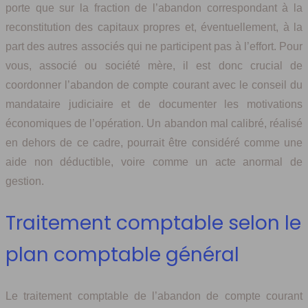
porte que sur la fraction de l’abandon correspondant à la
reconstitution des capitaux propres et, éventuellement, à la
part des autres associés qui ne participent pas à l’effort. Pour
vous, associé ou société mère, il est donc crucial de
coordonner l’abandon de compte courant avec le conseil du
mandataire judiciaire et de documenter les motivations
économiques de l’opération. Un abandon mal calibré, réalisé
en dehors de ce cadre, pourrait être considéré comme une
aide non déductible, voire comme un acte anormal de
gestion.
Traitement comptable selon le
plan comptable général
Le traitement comptable de l’abandon de compte courant