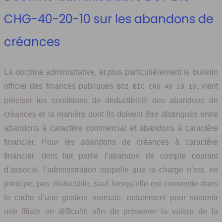
CHG-40-20-10 sur les abandons de
créances
La doctrine administrative, et plus particulièrement le bulletin
officiel des finances publiques
, vient
BOI-BIC-CHG-40-20-10
préciser les conditions de déductibilité des abandons de
créances et la manière dont ils doivent être distingués entre
abandons à caractère commercial et abandons à caractère
financier. Pour les abandons de créances à caractère
financier, dont fait partie l’abandon de compte courant
d’associé, l’administration rappelle que la charge n’est, en
principe, pas déductible, sauf lorsqu’elle est consentie dans
le cadre d’une gestion normale, notamment pour soutenir
une filiale en difficulté afin de préserver la valeur de la