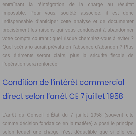
entraînant la réintégration de la charge au résultat
imposable. Pour vous, société associée, il est donc
indispensable d’anticiper cette analyse et de documenter
précisément les raisons qui vous conduisent à abandonner
votre compte courant : quel risque cherchiez-vous à éviter ?
Quel scénario aurait prévalu en l’absence d’abandon ? Plus
ces éléments seront clairs, plus la sécurité fiscale de
l’opération sera renforcée.
Condition de l’intérêt commercial
direct selon l’arrêt CE 7 juillet 1958
L’arrêt du Conseil d’État du 7 juillet 1958 (souvent cité
comme décision fondatrice en la matière) a posé le principe
selon lequel une charge n’est déductible que si elle est