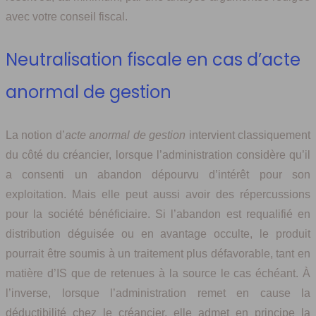
avec votre conseil fiscal.
Neutralisation fiscale en cas d’acte
anormal de gestion
La notion d’
acte anormal de gestion
intervient classiquement
du côté du créancier, lorsque l’administration considère qu’il
a consenti un abandon dépourvu d’intérêt pour son
exploitation. Mais elle peut aussi avoir des répercussions
pour la société bénéficiaire. Si l’abandon est requalifié en
distribution déguisée ou en avantage occulte, le produit
pourrait être soumis à un traitement plus défavorable, tant en
matière d’IS que de retenues à la source le cas échéant. À
l’inverse, lorsque l’administration remet en cause la
déductibilité chez le créancier, elle admet en principe la