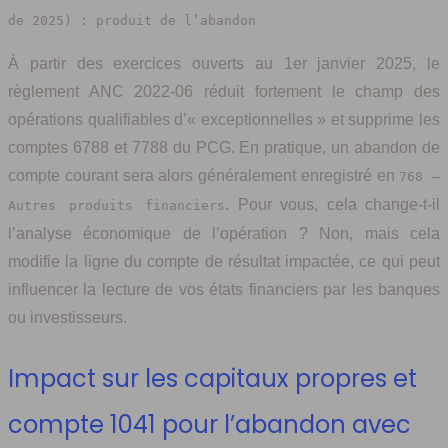
de 2025) : produit de l’abandon
À partir des exercices ouverts au 1er janvier 2025, le
règlement ANC 2022-06 réduit fortement le champ des
opérations qualifiables d’« exceptionnelles » et supprime les
comptes 6788 et 7788 du PCG. En pratique, un abandon de
compte courant sera alors généralement enregistré en
768 –
. Pour vous, cela change-t-il
Autres produits financiers
l’analyse économique de l’opération ? Non, mais cela
modifie la ligne du compte de résultat impactée, ce qui peut
influencer la lecture de vos états financiers par les banques
ou investisseurs.
Impact sur les capitaux propres et
compte 1041 pour l’abandon avec