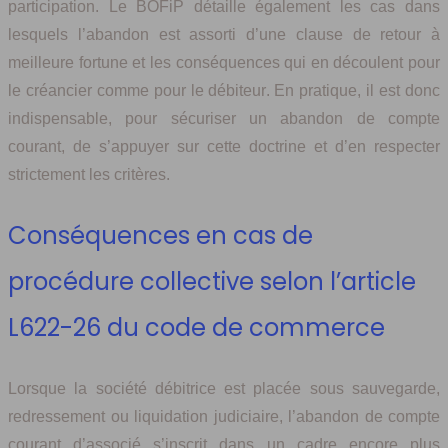
participation. Le BOFiP détaille également les cas dans
lesquels l’abandon est assorti d’une clause de retour à
meilleure fortune et les conséquences qui en découlent pour
le créancier comme pour le débiteur. En pratique, il est donc
indispensable, pour sécuriser un abandon de compte
courant, de s’appuyer sur cette doctrine et d’en respecter
strictement les critères.
Conséquences en cas de
procédure collective selon l’article
L622-26 du code de commerce
Lorsque la société débitrice est placée sous sauvegarde,
redressement ou liquidation judiciaire, l’abandon de compte
courant d’associé s’inscrit dans un cadre encore plus