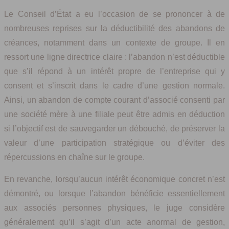
Le Conseil d’État a eu l’occasion de se prononcer à de
nombreuses reprises sur la déductibilité des abandons de
créances, notamment dans un contexte de groupe. Il en
ressort une ligne directrice claire : l’abandon n’est déductible
que s’il répond à un intérêt propre de l’entreprise qui y
consent et s’inscrit dans le cadre d’une gestion normale.
Ainsi, un abandon de compte courant d’associé consenti par
une société mère à une filiale peut être admis en déduction
si l’objectif est de sauvegarder un débouché, de préserver la
valeur d’une participation stratégique ou d’éviter des
répercussions en chaîne sur le groupe.
En revanche, lorsqu’aucun intérêt économique concret n’est
démontré, ou lorsque l’abandon bénéficie essentiellement
aux associés personnes physiques, le juge considère
généralement qu’il s’agit d’un acte anormal de gestion,