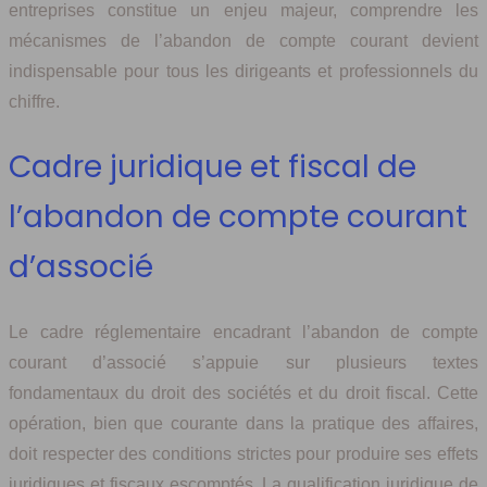
entreprises constitue un enjeu majeur, comprendre les
mécanismes de l’abandon de compte courant devient
indispensable pour tous les dirigeants et professionnels du
chiffre.
Cadre juridique et fiscal de
l’abandon de compte courant
d’associé
Le cadre réglementaire encadrant l’abandon de compte
courant d’associé s’appuie sur plusieurs textes
fondamentaux du droit des sociétés et du droit fiscal. Cette
opération, bien que courante dans la pratique des affaires,
doit respecter des conditions strictes pour produire ses effets
juridiques et fiscaux escomptés. La qualification juridique de