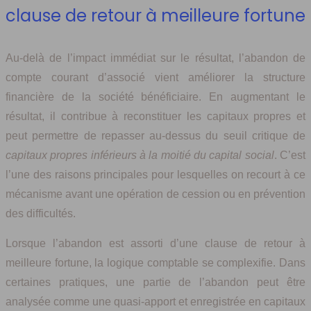
clause de retour à meilleure fortune
Au-delà de l’impact immédiat sur le résultat, l’abandon de
compte courant d’associé vient améliorer la structure
financière de la société bénéficiaire. En augmentant le
résultat, il contribue à reconstituer les capitaux propres et
peut permettre de repasser au-dessus du seuil critique de
capitaux propres inférieurs à la moitié du capital social
. C’est
l’une des raisons principales pour lesquelles on recourt à ce
mécanisme avant une opération de cession ou en prévention
des difficultés.
Lorsque l’abandon est assorti d’une clause de retour à
meilleure fortune, la logique comptable se complexifie. Dans
certaines pratiques, une partie de l’abandon peut être
analysée comme une quasi-apport et enregistrée en capitaux