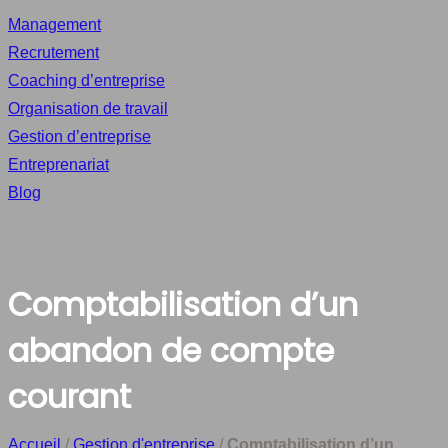
Management
Recrutement
Coaching d’entreprise
Organisation de travail
Gestion d’entreprise
Entreprenariat
Blog
Comptabilisation d’un
abandon de compte
courant
Accueil
/
Gestion d'entreprise
/
Comptabilisation d’un