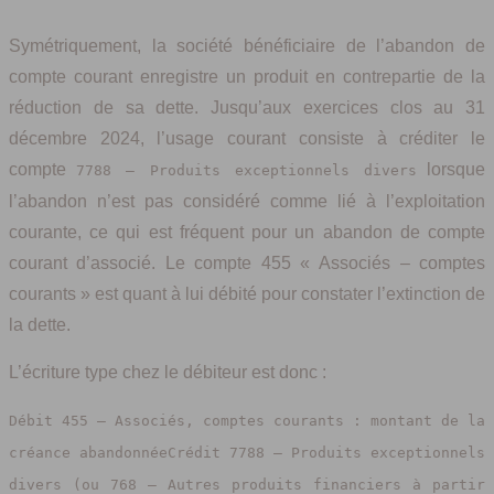
Symétriquement, la société bénéficiaire de l’abandon de
compte courant enregistre un produit en contrepartie de la
réduction de sa dette. Jusqu’aux exercices clos au 31
décembre 2024, l’usage courant consiste à créditer le
compte
lorsque
7788 – Produits exceptionnels divers
l’abandon n’est pas considéré comme lié à l’exploitation
courante, ce qui est fréquent pour un abandon de compte
courant d’associé. Le compte 455 « Associés – comptes
courants » est quant à lui débité pour constater l’extinction de
la dette.
L’écriture type chez le débiteur est donc :
Débit 455 – Associés, comptes courants : montant de la
créance abandonnéeCrédit 7788 – Produits exceptionnels
divers (ou 768 – Autres produits financiers à partir