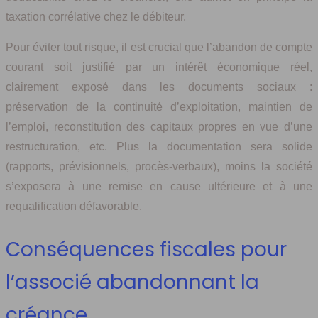
taxation corrélative chez le débiteur.
Pour éviter tout risque, il est crucial que l’abandon de compte
courant soit justifié par un intérêt économique réel,
clairement exposé dans les documents sociaux :
préservation de la continuité d’exploitation, maintien de
l’emploi, reconstitution des capitaux propres en vue d’une
restructuration, etc. Plus la documentation sera solide
(rapports, prévisionnels, procès-verbaux), moins la société
s’exposera à une remise en cause ultérieure et à une
requalification défavorable.
Conséquences fiscales pour
l’associé abandonnant la
créance