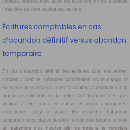
capitaux propres, mais aussi sur la perception de la solidité
financière de votre société par les tiers.
Écritures comptables en cas
d’abandon définitif versus abandon
temporaire
En cas d’abandon définitif, les écritures sont relativement
simples : chez le créancier, constatation d’une charge et
extinction de la créance ; chez le débiteur, constatation d’un
produit et extinction de la dette. Cet abandon n’est pas
destiné à être remis en cause et aucun engagement
conditionnel n’est à suivre. En revanche, l’abandon
temporaire, avec clause de retour à meilleure fortune, impose
un traitement plus nuancé afin de traduire le caractère