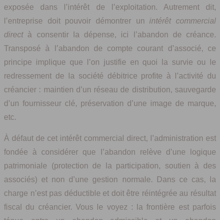
exposée dans l’intérêt de l’exploitation. Autrement dit,
l’entreprise doit pouvoir démontrer un
intérêt commercial
direct
à consentir la dépense, ici l’abandon de créance.
Transposé à l’abandon de compte courant d’associé, ce
principe implique que l’on justifie en quoi la survie ou le
redressement de la société débitrice profite à l’activité du
créancier : maintien d’un réseau de distribution, sauvegarde
d’un fournisseur clé, préservation d’une image de marque,
etc.
À défaut de cet intérêt commercial direct, l’administration est
fondée à considérer que l’abandon relève d’une logique
patrimoniale (protection de la participation, soutien à des
associés) et non d’une gestion normale. Dans ce cas, la
charge n’est pas déductible et doit être réintégrée au résultat
fiscal du créancier. Vous le voyez : la frontière est parfois