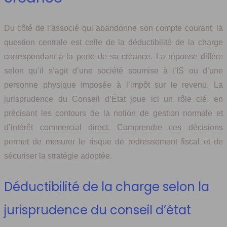
Du côté de l’associé qui abandonne son compte courant, la
question centrale est celle de la déductibilité de la charge
correspondant à la perte de sa créance. La réponse diffère
selon qu’il s’agit d’une société soumise à l’IS ou d’une
personne physique imposée à l’impôt sur le revenu. La
jurisprudence du Conseil d’État joue ici un rôle clé, en
précisant les contours de la notion de gestion normale et
d’intérêt commercial direct. Comprendre ces décisions
permet de mesurer le risque de redressement fiscal et de
sécuriser la stratégie adoptée.
Déductibilité de la charge selon la
jurisprudence du conseil d’état