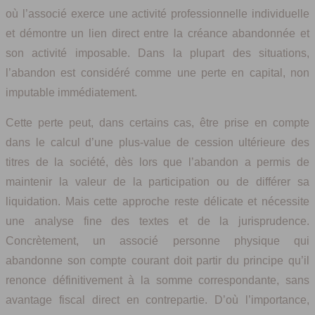
où l’associé exerce une activité professionnelle individuelle
et démontre un lien direct entre la créance abandonnée et
son activité imposable. Dans la plupart des situations,
l’abandon est considéré comme une perte en capital, non
imputable immédiatement.
Cette perte peut, dans certains cas, être prise en compte
dans le calcul d’une plus-value de cession ultérieure des
titres de la société, dès lors que l’abandon a permis de
maintenir la valeur de la participation ou de différer sa
liquidation. Mais cette approche reste délicate et nécessite
une analyse fine des textes et de la jurisprudence.
Concrètement, un associé personne physique qui
abandonne son compte courant doit partir du principe qu’il
renonce définitivement à la somme correspondante, sans
avantage fiscal direct en contrepartie. D’où l’importance,