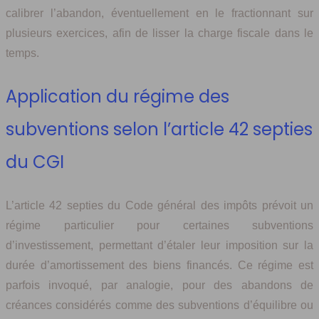
calibrer l’abandon, éventuellement en le fractionnant sur
plusieurs exercices, afin de lisser la charge fiscale dans le
temps.
Application du régime des
subventions selon l’article 42 septies
du CGI
L’article 42 septies du Code général des impôts prévoit un
régime particulier pour certaines subventions
d’investissement, permettant d’étaler leur imposition sur la
durée d’amortissement des biens financés. Ce régime est
parfois invoqué, par analogie, pour des abandons de
créances considérés comme des subventions d’équilibre ou