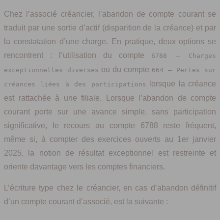
Chez l’associé créancier, l’abandon de compte courant se
traduit par une sortie d’actif (disparition de la créance) et par
la constatation d’une charge. En pratique, deux options se
rencontrent : l’utilisation du compte
6788 – Charges
ou du compte
exceptionnelles diverses
664 – Pertes sur
lorsque la créance
créances liées à des participations
est rattachée à une filiale. Lorsque l’abandon de compte
courant porte sur une avance simple, sans participation
significative, le recours au compte 6788 reste fréquent,
même si, à compter des exercices ouverts au 1er janvier
2025, la notion de résultat exceptionnel est restreinte et
oriente davantage vers les comptes financiers.
L’écriture type chez le créancier, en cas d’abandon définitif
d’un compte courant d’associé, est la suivante :