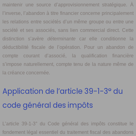
maintenir une source d’approvisionnement stratégique. À
l’inverse, l’abandon à titre financier concerne principalement
les relations entre sociétés d’un même groupe ou entre une
société et ses associés, sans lien commercial direct. Cette
distinction s’avère
déterminante
car elle conditionne la
déductibilité fiscale de l’opération. Pour un abandon de
compte courant d’associé, la qualification financière
s’impose naturellement, compte tenu de la nature même de
la créance concernée.
Application de l’article 39-1-3° du
code général des impôts
L’article 39-1-3° du Code général des impôts constitue le
fondement légal essentiel du traitement fiscal des abandons