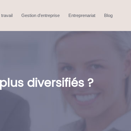
travail
Gestion d’entreprise
Entreprenariat
Blog
s diversifiés ?