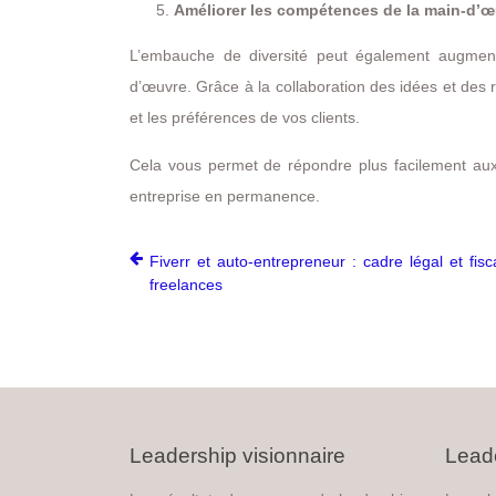
Améliorer les compétences de la main-d’œ
L’embauche de diversité peut également augmente
d’œuvre. Grâce à la collaboration des idées et des
et les préférences de vos clients.
Cela vous permet de répondre plus facilement aux
entreprise en permanence.
Fiverr et auto-entrepreneur : cadre légal et fisc
freelances
Leadership visionnaire
Leade