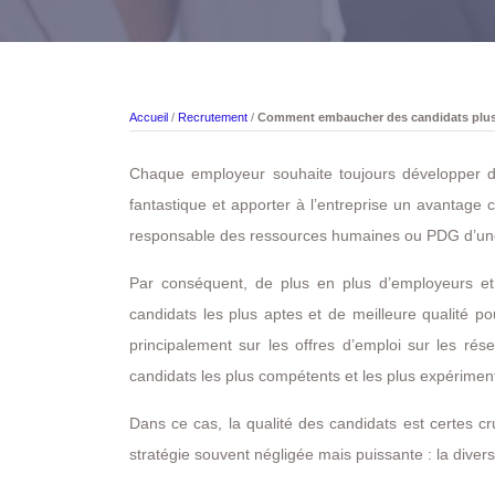
Accueil
/
Recrutement
/
Comment embaucher des candidats plus 
Chaque employeur souhaite toujours développer d
fantastique et apporter à l’entreprise un avantage 
responsable des ressources humaines ou PDG d’une ent
Par conséquent, de plus en plus d’employeurs et
candidats les plus aptes et de meilleure qualité p
principalement sur les offres d’emploi sur les rés
candidats les plus compétents et les plus expériment
Dans ce cas, la qualité des candidats est certes cr
stratégie souvent négligée mais puissante : la divers