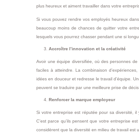
plus heureux et aiment travailler dans votre entrepri
Si vous pouvez rendre vos employés heureux dans le
beaucoup moins de chances de quitter votre entrepr
lesquels vous pourrez chasser pendant une si longu
Accroître l’innovation et la créativité
Avoir une équipe diversifiée, où des personnes de t
faciles à atteindre. La combinaison d’expériences, 
idées en douceur et redresse le travail d’équipe. U
peuvent se traduire par une meilleure prise de décis
Renforcer la marque employeur
Si votre entreprise est réputée pour sa diversité, 
C’est parce qu’ils pensent que votre entreprise es
considèrent que la diversité en milieu de travail est 