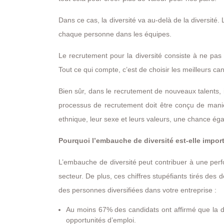
Dans ce cas, la diversité va au-delà de la diversité. 
chaque personne dans les équipes.
Le recrutement pour la diversité consiste à ne pas
Tout ce qui compte, c’est de choisir les meilleurs c
Bien sûr, dans le recrutement de nouveaux talents, i
processus de recrutement doit être conçu de manièr
ethnique, leur sexe et leurs valeurs, une chance éga
Pourquoi l’embauche de diversité est-elle impor
L’embauche de diversité peut contribuer à une perf
secteur. De plus, ces chiffres stupéfiants tirés des d
des personnes diversifiées dans votre entreprise :
Au moins 67% des candidats ont affirmé que la div
opportunités d’emploi.