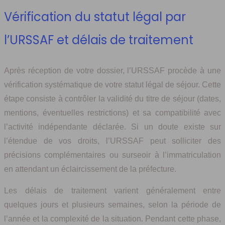
Vérification du statut légal par
l’URSSAF et délais de traitement
Après réception de votre dossier, l’URSSAF procède à une
vérification systématique de votre statut légal de séjour. Cette
étape consiste à contrôler la validité du titre de séjour (dates,
mentions, éventuelles restrictions) et sa compatibilité avec
l’activité indépendante déclarée. Si un doute existe sur
l’étendue de vos droits, l’URSSAF peut solliciter des
précisions complémentaires ou surseoir à l’immatriculation
en attendant un éclaircissement de la préfecture.
Les délais de traitement varient généralement entre
quelques jours et plusieurs semaines, selon la période de
l’année et la complexité de la situation. Pendant cette phase,