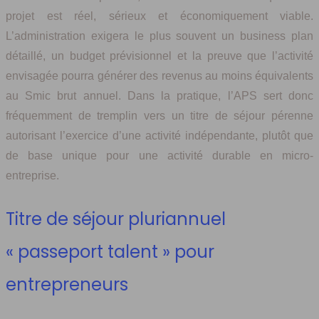
projet est réel, sérieux et économiquement viable.
L’administration exigera le plus souvent un business plan
détaillé, un budget prévisionnel et la preuve que l’activité
envisagée pourra générer des revenus au moins équivalents
au Smic brut annuel. Dans la pratique, l’APS sert donc
fréquemment de tremplin vers un titre de séjour pérenne
autorisant l’exercice d’une activité indépendante, plutôt que
de base unique pour une activité durable en micro-
entreprise.
Titre de séjour pluriannuel
« passeport talent » pour
entrepreneurs