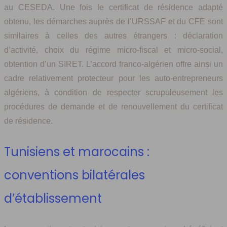
au CESEDA. Une fois le certificat de résidence adapté
obtenu, les démarches auprès de l’URSSAF et du CFE sont
similaires à celles des autres étrangers : déclaration
d’activité, choix du régime micro-fiscal et micro-social,
obtention d’un SIRET. L’accord franco-algérien offre ainsi un
cadre relativement protecteur pour les auto-entrepreneurs
algériens, à condition de respecter scrupuleusement les
procédures de demande et de renouvellement du certificat
de résidence.
Tunisiens et marocains :
conventions bilatérales
d’établissement