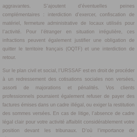
aggravantes. S’ajoutent d’éventuelles peines
complémentaires : interdiction d’exercer, confiscation de
matériel, fermeture administrative de locaux utilisés pour
l’activité. Pour l’étranger en situation irrégulière, ces
infractions peuvent également justifier une obligation de
quitter le territoire français (OQTF) et une interdiction de
retour.
Sur le plan civil et social, l’URSSAF est en droit de procéder
à un redressement des cotisations sociales non versées,
assorti de majorations et pénalités. Vos clients
professionnels pourraient également refuser de payer des
factures émises dans un cadre illégal, ou exiger la restitution
des sommes versées. En cas de litige, l’absence de cadre
légal clair pour votre activité affaiblit considérablement votre
position devant les tribunaux. D’où l’importance de