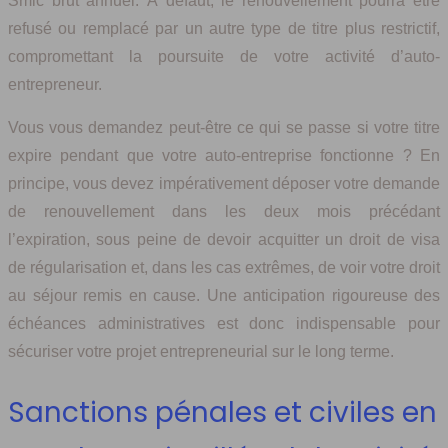
Smic brut annuel. À défaut, le renouvellement pourra être
refusé ou remplacé par un autre type de titre plus restrictif,
compromettant la poursuite de votre activité d’auto-
entrepreneur.
Vous vous demandez peut-être ce qui se passe si votre titre
expire pendant que votre auto-entreprise fonctionne ? En
principe, vous devez impérativement déposer votre demande
de renouvellement dans les deux mois précédant
l’expiration, sous peine de devoir acquitter un droit de visa
de régularisation et, dans les cas extrêmes, de voir votre droit
au séjour remis en cause. Une anticipation rigoureuse des
échéances administratives est donc indispensable pour
sécuriser votre projet entrepreneurial sur le long terme.
Sanctions pénales et civiles en