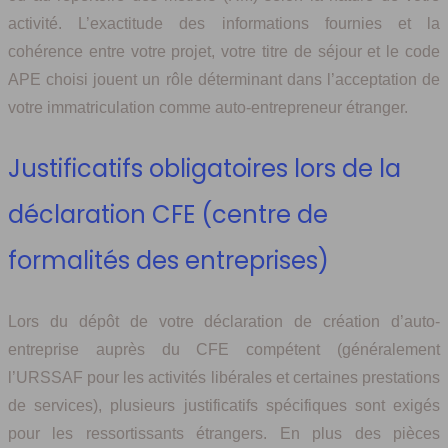
activité. L’exactitude des informations fournies et la
cohérence entre votre projet, votre titre de séjour et le code
APE choisi jouent un rôle déterminant dans l’acceptation de
votre immatriculation comme auto-entrepreneur étranger.
Justificatifs obligatoires lors de la
déclaration CFE (centre de
formalités des entreprises)
Lors du dépôt de votre déclaration de création d’auto-
entreprise auprès du CFE compétent (généralement
l’URSSAF pour les activités libérales et certaines prestations
de services), plusieurs justificatifs spécifiques sont exigés
pour les ressortissants étrangers. En plus des pièces