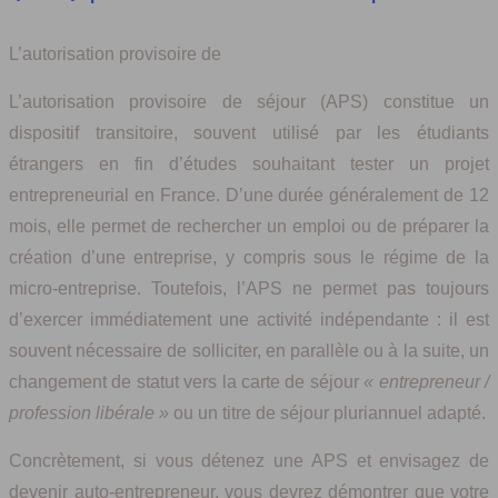
L’autorisation provisoire de
L’autorisation provisoire de séjour (APS) constitue un
dispositif transitoire, souvent utilisé par les étudiants
étrangers en fin d’études souhaitant tester un projet
entrepreneurial en France. D’une durée généralement de 12
mois, elle permet de rechercher un emploi ou de préparer la
création d’une entreprise, y compris sous le régime de la
micro-entreprise. Toutefois, l’APS ne permet pas toujours
d’exercer immédiatement une activité indépendante : il est
souvent nécessaire de solliciter, en parallèle ou à la suite, un
changement de statut vers la carte de séjour
« entrepreneur /
profession libérale »
ou un titre de séjour pluriannuel adapté.
Concrètement, si vous détenez une APS et envisagez de
devenir auto-entrepreneur, vous devrez démontrer que votre