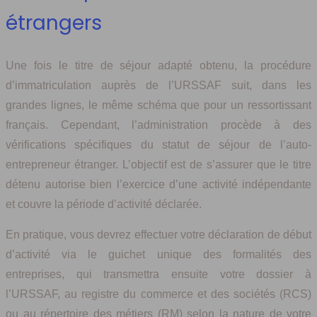
étrangers
Une fois le titre de séjour adapté obtenu, la procédure
d’immatriculation auprès de l’URSSAF suit, dans les
grandes lignes, le même schéma que pour un ressortissant
français. Cependant, l’administration procède à des
vérifications spécifiques du statut de séjour de l’auto-
entrepreneur étranger. L’objectif est de s’assurer que le titre
détenu autorise bien l’exercice d’une activité indépendante
et couvre la période d’activité déclarée.
En pratique, vous devrez effectuer votre déclaration de début
d’activité via le guichet unique des formalités des
entreprises, qui transmettra ensuite votre dossier à
l’URSSAF, au registre du commerce et des sociétés (RCS)
ou au répertoire des métiers (RM) selon la nature de votre