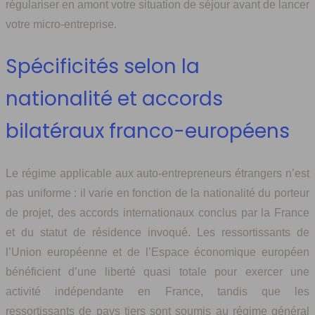
régulariser en amont votre situation de séjour avant de lancer
votre micro-entreprise.
Spécificités selon la
nationalité et accords
bilatéraux franco-européens
Le régime applicable aux auto-entrepreneurs étrangers n’est
pas uniforme : il varie en fonction de la nationalité du porteur
de projet, des accords internationaux conclus par la France
et du statut de résidence invoqué. Les ressortissants de
l’Union européenne et de l’Espace économique européen
bénéficient d’une liberté quasi totale pour exercer une
activité indépendante en France, tandis que les
ressortissants de pays tiers sont soumis au régime général