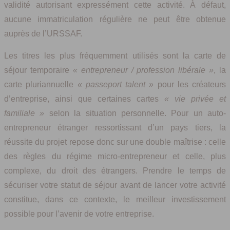
validité autorisant expressément cette activité. À défaut,
aucune immatriculation régulière ne peut être obtenue
auprès de l’URSSAF.
Les titres les plus fréquemment utilisés sont la carte de
séjour temporaire
« entrepreneur / profession libérale »
, la
carte pluriannuelle
« passeport talent »
pour les créateurs
d’entreprise, ainsi que certaines cartes
« vie privée et
familiale »
selon la situation personnelle. Pour un auto-
entrepreneur étranger ressortissant d’un pays tiers, la
réussite du projet repose donc sur une double maîtrise : celle
des règles du régime micro-entrepreneur et celle, plus
complexe, du droit des étrangers. Prendre le temps de
sécuriser votre statut de séjour avant de lancer votre activité
constitue, dans ce contexte, le meilleur investissement
possible pour l’avenir de votre entreprise.