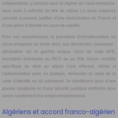
indépendante, y compris sous le régime de l’auto-entreprise,
sans avoir à solliciter de titre de séjour. La seule exigence
consiste à pouvoir justifier d’une domiciliation en France et
d’une pièce d’identité en cours de validité.
Pour ces ressortissants, la procédure d’immatriculation en
micro-entreprise se limite donc aux démarches classiques :
déclaration via le guichet unique, choix du code APE,
inscription éventuelle au RCS ou au RM. Aucun contrôle
spécifique du droit au séjour n’est effectué, même si
l’administration peut, en pratique, demander la copie de la
carte d’identité ou du passeport. Ils bénéficient ainsi d’une
grande souplesse et d’une sécurité juridique renforcée pour
lancer rapidement leur projet entrepreneurial.
Algériens et accord franco-algérien