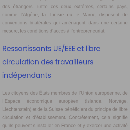
des étrangers. Entre ces deux extrêmes, certains pays,
comme l’Algérie, la Tunisie ou le Maroc, disposent de
conventions bilatérales qui aménagent, dans une certaine
mesure, les conditions d’accès à l’entrepreneuriat.
Ressortissants UE/EEE et libre
circulation des travailleurs
indépendants
Les citoyens des États membres de l’Union européenne, de
l’Espace économique européen (Islande, Norvège,
Liechtenstein) et de la Suisse bénéficient du principe de libre
circulation et d’établissement. Concrètement, cela signifie
qu’ils peuvent s’installer en France et y exercer une activité