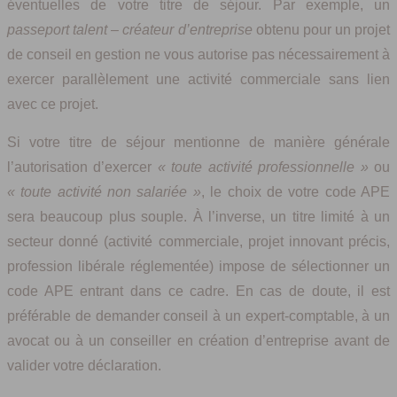
éventuelles de votre titre de séjour. Par exemple, un
passeport talent – créateur d’entreprise
obtenu pour un projet
de conseil en gestion ne vous autorise pas nécessairement à
exercer parallèlement une activité commerciale sans lien
avec ce projet.
Si votre titre de séjour mentionne de manière générale
l’autorisation d’exercer
« toute activité professionnelle »
ou
« toute activité non salariée »
, le choix de votre code APE
sera beaucoup plus souple. À l’inverse, un titre limité à un
secteur donné (activité commerciale, projet innovant précis,
profession libérale réglementée) impose de sélectionner un
code APE entrant dans ce cadre. En cas de doute, il est
préférable de demander conseil à un expert-comptable, à un
avocat ou à un conseiller en création d’entreprise avant de
valider votre déclaration.