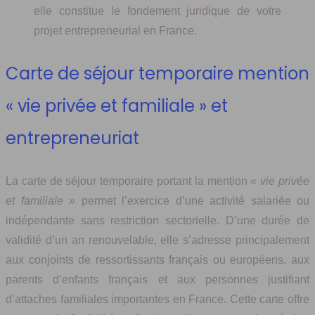
elle constitue le fondement juridique de votre
projet entrepreneurial en France.
Carte de séjour temporaire mention
« vie privée et familiale » et
entrepreneuriat
La carte de séjour temporaire portant la mention
« vie privée
et familiale »
permet l’exercice d’une activité salariée ou
indépendante sans restriction sectorielle. D’une durée de
validité d’un an renouvelable, elle s’adresse principalement
aux conjoints de ressortissants français ou européens, aux
parents d’enfants français et aux personnes justifiant
d’attaches familiales importantes en France. Cette carte offre