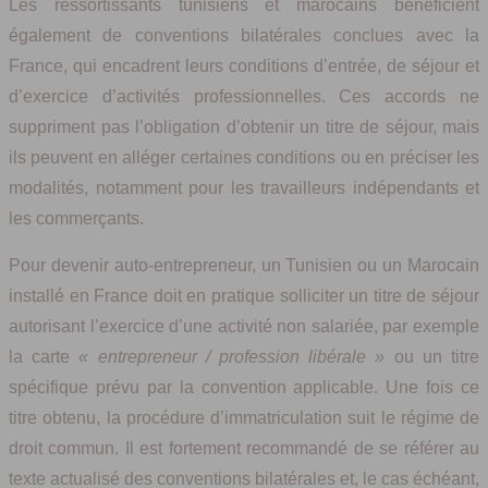
Les ressortissants tunisiens et marocains bénéficient
également de conventions bilatérales conclues avec la
France, qui encadrent leurs conditions d’entrée, de séjour et
d’exercice d’activités professionnelles. Ces accords ne
suppriment pas l’obligation d’obtenir un titre de séjour, mais
ils peuvent en alléger certaines conditions ou en préciser les
modalités, notamment pour les travailleurs indépendants et
les commerçants.
Pour devenir auto-entrepreneur, un Tunisien ou un Marocain
installé en France doit en pratique solliciter un titre de séjour
autorisant l’exercice d’une activité non salariée, par exemple
la carte
« entrepreneur / profession libérale »
ou un titre
spécifique prévu par la convention applicable. Une fois ce
titre obtenu, la procédure d’immatriculation suit le régime de
droit commun. Il est fortement recommandé de se référer au
texte actualisé des conventions bilatérales et, le cas échéant,