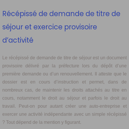
Récépissé de demande de titre de
séjour et exercice provisoire
d’activité
Le récépissé de demande de titre de séjour est un document
provisoire délivré par la préfecture lors du dépôt d’une
première demande ou d’un renouvellement. Il atteste que le
dossier est en cours d’instruction et permet, dans de
nombreux cas, de maintenir les droits attachés au titre en
cours, notamment le droit au séjour et parfois le droit au
travail. Peut-on pour autant créer une auto-entreprise et
exercer une activité indépendante avec un simple récépissé
? Tout dépend de la mention y figurant.