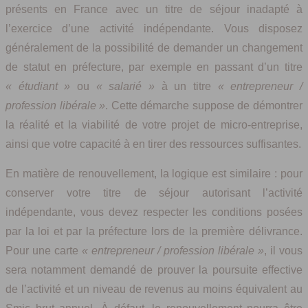
présents en France avec un titre de séjour inadapté à
l’exercice d’une activité indépendante. Vous disposez
généralement de la possibilité de demander un changement
de statut en préfecture, par exemple en passant d’un titre
« étudiant »
ou
« salarié »
à un titre
« entrepreneur /
profession libérale »
. Cette démarche suppose de démontrer
la réalité et la viabilité de votre projet de micro-entreprise,
ainsi que votre capacité à en tirer des ressources suffisantes.
En matière de renouvellement, la logique est similaire : pour
conserver votre titre de séjour autorisant l’activité
indépendante, vous devez respecter les conditions posées
par la loi et par la préfecture lors de la première délivrance.
Pour une carte
« entrepreneur / profession libérale »
, il vous
sera notamment demandé de prouver la poursuite effective
de l’activité et un niveau de revenus au moins équivalent au