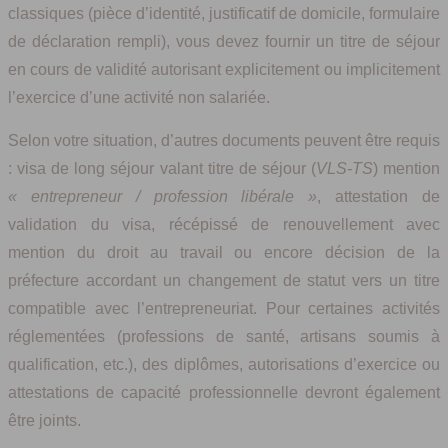
classiques (pièce d’identité, justificatif de domicile, formulaire
de déclaration rempli), vous devez fournir un titre de séjour
en cours de validité autorisant explicitement ou implicitement
l’exercice d’une activité non salariée.
Selon votre situation, d’autres documents peuvent être requis
: visa de long séjour valant titre de séjour (
VLS-TS
) mention
« entrepreneur / profession libérale »
, attestation de
validation du visa, récépissé de renouvellement avec
mention du droit au travail ou encore décision de la
préfecture accordant un changement de statut vers un titre
compatible avec l’entrepreneuriat. Pour certaines activités
réglementées (professions de santé, artisans soumis à
qualification, etc.), des diplômes, autorisations d’exercice ou
attestations de capacité professionnelle devront également
être joints.