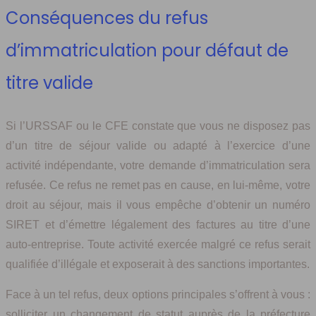
Conséquences du refus
d’immatriculation pour défaut de
titre valide
Si l’URSSAF ou le CFE constate que vous ne disposez pas
d’un titre de séjour valide ou adapté à l’exercice d’une
activité indépendante, votre demande d’immatriculation sera
refusée. Ce refus ne remet pas en cause, en lui-même, votre
droit au séjour, mais il vous empêche d’obtenir un numéro
SIRET et d’émettre légalement des factures au titre d’une
auto-entreprise. Toute activité exercée malgré ce refus serait
qualifiée d’illégale et exposerait à des sanctions importantes.
Face à un tel refus, deux options principales s’offrent à vous :
solliciter un changement de statut auprès de la préfecture