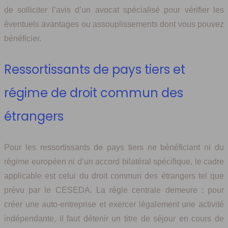
de solliciter l’avis d’un avocat spécialisé pour vérifier les
éventuels avantages ou assouplissements dont vous pouvez
bénéficier.
Ressortissants de pays tiers et
régime de droit commun des
étrangers
Pour les ressortissants de pays tiers ne bénéficiant ni du
régime européen ni d’un accord bilatéral spécifique, le cadre
applicable est celui du droit commun des étrangers tel que
prévu par le CESEDA. La règle centrale demeure : pour
créer une auto-entreprise et exercer légalement une activité
indépendante, il faut détenir un titre de séjour en cours de