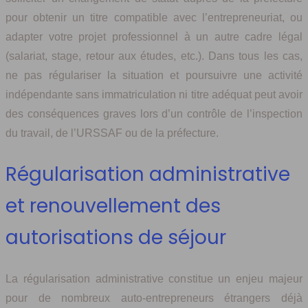
pour obtenir un titre compatible avec l’entrepreneuriat, ou
adapter votre projet professionnel à un autre cadre légal
(salariat, stage, retour aux études, etc.). Dans tous les cas,
ne pas régulariser la situation et poursuivre une activité
indépendante sans immatriculation ni titre adéquat peut avoir
des conséquences graves lors d’un contrôle de l’inspection
du travail, de l’URSSAF ou de la préfecture.
Régularisation administrative
et renouvellement des
autorisations de séjour
La régularisation administrative constitue un enjeu majeur
pour de nombreux auto-entrepreneurs étrangers déjà