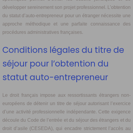
développer sereinement son projet professionnel. L’obtention
du statut d’auto-entrepreneur pour un étranger nécessite une
approche méthodique et une parfaite connaissance des
procédures administratives françaises.
Conditions légales du titre de
séjour pour l’obtention du
statut auto-entrepreneur
Le droit français impose aux ressortissants étrangers non-
européens de détenir un titre de séjour autorisant l’exercice
d’une activité professionnelle indépendante. Cette exigence
découle du Code de l’entrée et du séjour des étrangers et du
droit d’asile (CESEDA), qui encadre strictement l’accès au