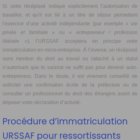
Si votre récépissé indique explicitement l’autorisation de
travailler, et qu’il est lié à un titre de séjour permettant
l’exercice d’une activité indépendante (par exemple
« vie
privée et familiale »
ou
« entrepreneur / profession
libérale »
), l’URSSAF acceptera en principe votre
immatriculation en micro-entreprise. À l’inverse, un récépissé
sans mention du droit au travail ou rattaché à un statut
n’autorisant que le salariat ne suffit pas pour devenir auto-
entrepreneur. Dans le doute, il est vivement conseillé de
solliciter une confirmation écrite de la préfecture ou de
consulter un professionnel du droit des étrangers avant de
déposer votre déclaration d’activité.
Procédure d’immatriculation
URSSAF pour ressortissants