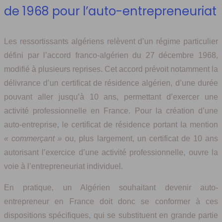
de 1968 pour l’auto-entrepreneuriat
Les ressortissants algériens relèvent d’un régime particulier
défini par l’accord franco-algérien du 27 décembre 1968,
modifié à plusieurs reprises. Cet accord prévoit notamment la
délivrance d’un certificat de résidence algérien, d’une durée
pouvant aller jusqu’à 10 ans, permettant d’exercer une
activité professionnelle en France. Pour la création d’une
auto-entreprise, le certificat de résidence portant la mention
« commerçant »
ou, plus largement, un certificat de 10 ans
autorisant l’exercice d’une activité professionnelle, ouvre la
voie à l’entrepreneuriat individuel.
En pratique, un Algérien souhaitant devenir auto-
entrepreneur en France doit donc se conformer à ces
dispositions spécifiques, qui se substituent en grande partie