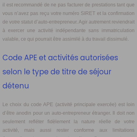
il est recommandé de ne pas facturer de prestations tant que
vous n’avez pas reçu votre numéro SIRET et la confirmation
de votre statut d’auto-entrepreneur. Agir autrement reviendrait
à exercer une activité indépendante sans immatriculation
valable, ce qui pourrait être assimilé à du travail dissimulé.
Code APE et activités autorisées
selon le type de titre de séjour
détenu
Le choix du code APE (activité principale exercée) est loin
d’être anodin pour un auto-entrepreneur étranger. Il doit non
seulement refléter fidèlement la nature réelle de votre
activité, mais aussi rester conforme aux limitations