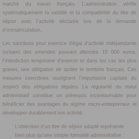
marché du travail français. L’administration vérifie
systématiquement la validité et la compatibilité du titre de
séjour avec l’activité déclarée lors de la demande
d’immatriculation.
Les sanctions pour exercice illégal d’activité indépendante
incluent des amendes pouvant atteindre 15 000 euros,
l’interdiction temporaire d’exercer et dans les cas les plus
graves, une obligation de quitter le territoire français. Ces
mesures coercitives soulignent l’importance capitale du
respect des obligations légales. La régularité du statut
administratif constitue un prérequis incontournable pour
bénéficier des avantages du régime micro-entrepreneur et
développer durablement son activité.
L’obtention d’un titre de séjour adapté représente
bien plus qu’une simple formalité administrative :