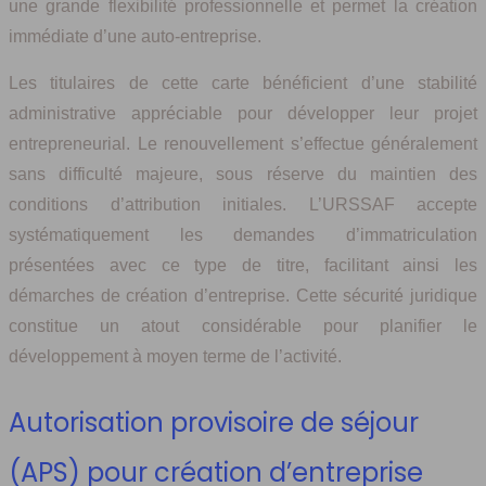
une grande flexibilité professionnelle et permet la création
immédiate d’une auto-entreprise.
Les titulaires de cette carte bénéficient d’une stabilité
administrative appréciable pour développer leur projet
entrepreneurial. Le renouvellement s’effectue généralement
sans difficulté majeure, sous réserve du maintien des
conditions d’attribution initiales. L’URSSAF accepte
systématiquement les demandes d’immatriculation
présentées avec ce type de titre, facilitant ainsi les
démarches de création d’entreprise. Cette sécurité juridique
constitue un atout considérable pour planifier le
développement à moyen terme de l’activité.
Autorisation provisoire de séjour
(APS) pour création d’entreprise