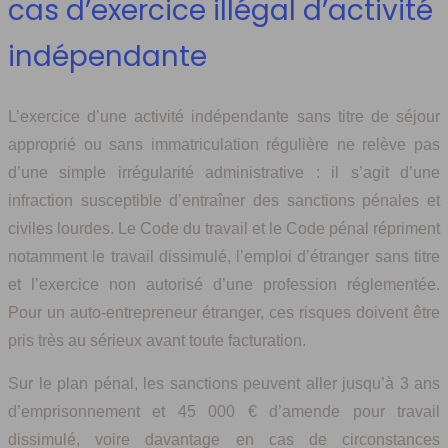
cas d’exercice illégal d’activité
indépendante
L’exercice d’une activité indépendante sans titre de séjour
approprié ou sans immatriculation régulière ne relève pas
d’une simple irrégularité administrative : il s’agit d’une
infraction susceptible d’entraîner des sanctions pénales et
civiles lourdes. Le Code du travail et le Code pénal répriment
notamment le travail dissimulé, l’emploi d’étranger sans titre
et l’exercice non autorisé d’une profession réglementée.
Pour un auto-entrepreneur étranger, ces risques doivent être
pris très au sérieux avant toute facturation.
Sur le plan pénal, les sanctions peuvent aller jusqu’à 3 ans
d’emprisonnement et 45 000 € d’amende pour travail
dissimulé, voire davantage en cas de circonstances