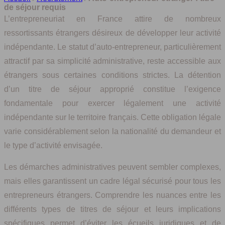
de séjour requis
L’entrepreneuriat en France attire de nombreux
ressortissants étrangers désireux de développer leur activité
indépendante. Le statut d’auto-entrepreneur, particulièrement
attractif par sa simplicité administrative, reste accessible aux
étrangers sous certaines conditions strictes. La détention
d’un titre de séjour approprié constitue l’exigence
fondamentale pour exercer légalement une activité
indépendante sur le territoire français. Cette obligation légale
varie considérablement selon la nationalité du demandeur et
le type d’activité envisagée.
Les démarches administratives peuvent sembler complexes,
mais elles garantissent un cadre légal sécurisé pour tous les
entrepreneurs étrangers. Comprendre les nuances entre les
différents types de titres de séjour et leurs implications
spécifiques permet d’éviter les écueils juridiques et de