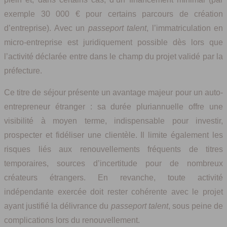
exemple 30 000 € pour certains parcours de création
d’entreprise). Avec un
passeport talent
, l’immatriculation en
micro-entreprise est juridiquement possible dès lors que
l’activité déclarée entre dans le champ du projet validé par la
préfecture.
Ce titre de séjour présente un avantage majeur pour un auto-
entrepreneur étranger : sa durée pluriannuelle offre une
visibilité à moyen terme, indispensable pour investir,
prospecter et fidéliser une clientèle. Il limite également les
risques liés aux renouvellements fréquents de titres
temporaires, sources d’incertitude pour de nombreux
créateurs étrangers. En revanche, toute activité
indépendante exercée doit rester cohérente avec le projet
ayant justifié la délivrance du
passeport talent
, sous peine de
complications lors du renouvellement.