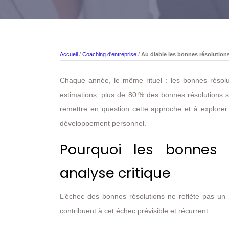
Accueil
/
Coaching d'entreprise
/
Au diable les bonnes résolutions
Chaque année, le même rituel : les bonnes résoluti
estimations, plus de 80 % des bonnes résolutions 
remettre en question cette approche et à explorer 
développement personnel.
Pourquoi les bonnes 
analyse critique
L’échec des bonnes résolutions ne reflète pas un
contribuent à cet échec prévisible et récurrent.