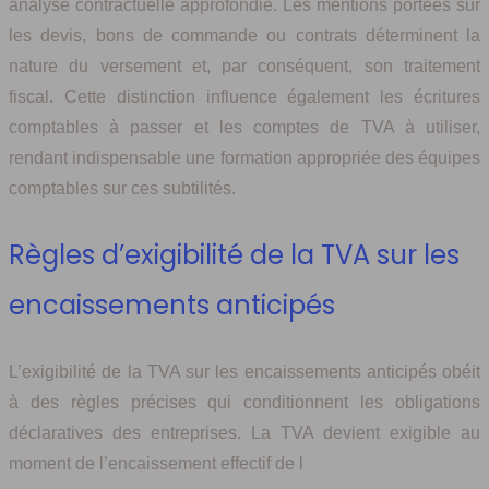
analyse contractuelle approfondie. Les mentions portées sur
les devis, bons de commande ou contrats déterminent la
nature du versement et, par conséquent, son traitement
fiscal. Cette distinction influence également les écritures
comptables à passer et les comptes de TVA à utiliser,
rendant indispensable une formation appropriée des équipes
comptables sur ces subtilités.
Règles d’exigibilité de la TVA sur les
encaissements anticipés
L’exigibilité de la TVA sur les encaissements anticipés obéit
à des règles précises qui conditionnent les obligations
déclaratives des entreprises. La TVA devient exigible au
moment de l’encaissement effectif de l