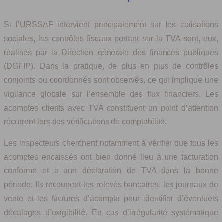
Si l’URSSAF intervient principalement sur les cotisations
sociales, les contrôles fiscaux portant sur la TVA sont, eux,
réalisés par la Direction générale des finances publiques
(DGFIP). Dans la pratique, de plus en plus de contrôles
conjoints ou coordonnés sont observés, ce qui implique une
vigilance globale sur l’ensemble des flux financiers. Les
acomptes clients avec TVA constituent un point d’attention
récurrent lors des vérifications de comptabilité.
Les inspecteurs cherchent notamment à vérifier que tous les
acomptes encaissés ont bien donné lieu à une facturation
conforme et à une déclaration de TVA dans la bonne
période. Ils recoupent les relevés bancaires, les journaux de
vente et les factures d’acompte pour identifier d’éventuels
décalages d’exigibilité. En cas d’irrégularité systématique