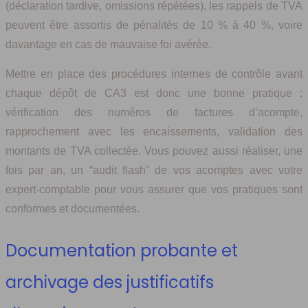
(déclaration tardive, omissions répétées), les rappels de TVA
peuvent être assortis de pénalités de 10 % à 40 %, voire
davantage en cas de mauvaise foi avérée.
Mettre en place des procédures internes de contrôle avant
chaque dépôt de CA3 est donc une bonne pratique :
vérification des numéros de factures d’acompte,
rapprochement avec les encaissements, validation des
montants de TVA collectée. Vous pouvez aussi réaliser, une
fois par an, un “audit flash” de vos acomptes avec votre
expert-comptable pour vous assurer que vos pratiques sont
conformes et documentées.
Documentation probante et
archivage des justificatifs