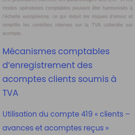
modes opératoires comptables peuvent être harmonisés à
l’échelle européenne, ce qui réduit les risques d’erreur et
simplifie les contrôles internes sur la TVA collectée sur
acompte.
Mécanismes comptables
d’enregistrement des
acomptes clients soumis à
TVA
Utilisation du compte 419 « clients –
avances et acomptes reçus »