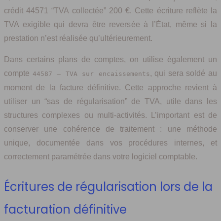
crédit 44571 “TVA collectée” 200 €. Cette écriture reflète la
TVA exigible qui devra être reversée à l’État, même si la
prestation n’est réalisée qu’ultérieurement.
Dans certains plans de comptes, on utilise également un
compte
, qui sera soldé au
44587 – TVA sur encaissements
moment de la facture définitive. Cette approche revient à
utiliser un “sas de régularisation” de TVA, utile dans les
structures complexes ou multi-activités. L’important est de
conserver une cohérence de traitement : une méthode
unique, documentée dans vos procédures internes, et
correctement paramétrée dans votre logiciel comptable.
Écritures de régularisation lors de la
facturation définitive