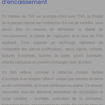
d’encaissement
En matière de TVA sur acompte client avec TVA, la charge
de la preuve repose sur l’entreprise. En cas de contrôle, vous
devez être en mesure de démontrer la réalité de
l’encaissement, la nature de l’opération et le taux de TVA
appliqué. Cela suppose un archivage rigoureux de
l’ensemble des pièces justificatives : devis signés, contrats,
factures d’acompte, factures de solde, avoirs éventuels,
relevés bancaires et courriers échangés avec le client.
Un bon réflexe consiste à rattacher chaque facture
d’acompte à un dossier “affaire” unique (par numéro de devis
ou de commande), qu’il soit numérique ou papier. Ce dossier
rassemble tous les éléments permettant de reconstituer le
cycle complet : acompte, exécution de la prestation,