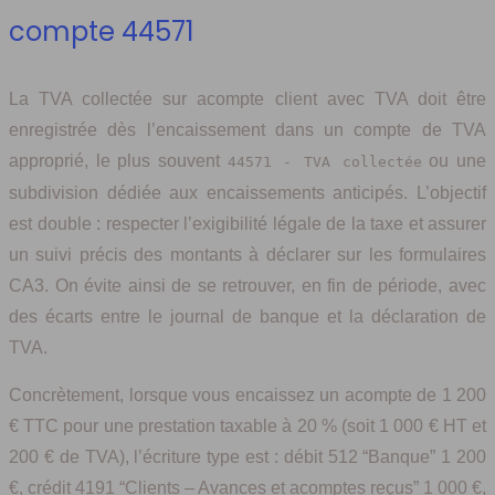
compte 44571
La TVA collectée sur acompte client avec TVA doit être
enregistrée dès l’encaissement dans un compte de TVA
approprié, le plus souvent
ou une
44571 - TVA collectée
subdivision dédiée aux encaissements anticipés. L’objectif
est double : respecter l’exigibilité légale de la taxe et assurer
un suivi précis des montants à déclarer sur les formulaires
CA3. On évite ainsi de se retrouver, en fin de période, avec
des écarts entre le journal de banque et la déclaration de
TVA.
Concrètement, lorsque vous encaissez un acompte de 1 200
€ TTC pour une prestation taxable à 20 % (soit 1 000 € HT et
200 € de TVA), l’écriture type est : débit 512 “Banque” 1 200
€, crédit 4191 “Clients – Avances et acomptes reçus” 1 000 €,