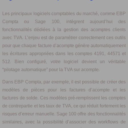
Les principaux logiciels comptables du marché, comme EBP
Compta ou Sage 100, intègrent aujourd’hui des
fonctionnalités dédiées à la gestion des acomptes clients
avec TVA. L’enjeu est de paramétrer correctement ces outils
pour que chaque facture d’acompte génère automatiquement
les écritures appropriées dans les comptes 4191, 44571 et
512. Bien configuré, votre logiciel devient un véritable
“pilotage automatique” pour la TVA sur acompte.
Dans EBP Compta, par exemple, il est possible de créer des
modèles de pièces pour les factures d’acompte et les
factures de solde. Ces modèles pré-remplissent les comptes
de contrepartie et les taux de TVA, ce qui réduit fortement les
risques d’erreur manuelle. Sage 100 offre des fonctionnalités
similaires, avec la possibilité d’associer des workflows de