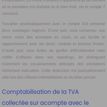
d’exploitation. Le chiffre d’affaires n’apparaîtra qu’au moment
où la prestation est réalisée ou le bien livré, via le compte 7
concerné.
Travailler systématiquement avec le compte 419 présente
deux avantages majeurs. D’une part, vous conservez une
vision claire des acomptes en cours, ce qui facilite le
rapprochement avec les devis, contrats et factures finales.
D’autre part, vous évitez de gonfler artificiellement votre
chiffre d’affaires dans vos reportings, en distinguant
clairement les encaissements anticipés des prestations
réellement exécutées. Cette distinction est particulièrement
utile lors des clôtures intermédiaires ou du bilan annuel.
Comptabilisation de la TVA
collectée sur acompte avec le