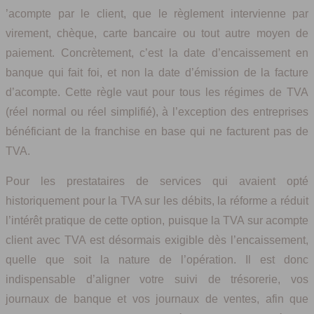
’acompte par le client, que le règlement intervienne par
virement, chèque, carte bancaire ou tout autre moyen de
paiement. Concrètement, c’est la date d’encaissement en
banque qui fait foi, et non la date d’émission de la facture
d’acompte. Cette règle vaut pour tous les régimes de TVA
(réel normal ou réel simplifié), à l’exception des entreprises
bénéficiant de la franchise en base qui ne facturent pas de
TVA.
Pour les prestataires de services qui avaient opté
historiquement pour la TVA sur les débits, la réforme a réduit
l’intérêt pratique de cette option, puisque la TVA sur acompte
client avec TVA est désormais exigible dès l’encaissement,
quelle que soit la nature de l’opération. Il est donc
indispensable d’aligner votre suivi de trésorerie, vos
journaux de banque et vos journaux de ventes, afin que