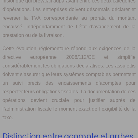
historique qui prévalait auparavant entre ces deux catégories
d’opérations. Les entreprises doivent désormais déclarer et
reverser la TVA correspondante au prorata du montant
encaissé, indépendamment de l’état d’avancement de la
prestation ou de la livraison.
Cette évolution réglementaire répond aux exigences de la
directive européenne 2006/112/CE et simplifie
considérablement les obligations déclaratives. Les assujettis
doivent s’assurer que leurs systèmes comptables permettent
un suivi précis des encaissements d’acomptes pour
respecter leurs obligations fiscales. La documentation de ces
opérations devient cruciale pour justifier auprès de
l’administration fiscale le moment exact de l’exigibilité de la
taxe.
Distinction entre acompte et arrhes