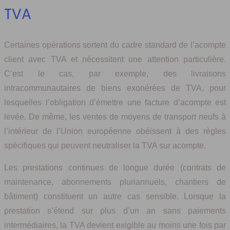
TVA
Certaines opérations sortent du cadre standard de l’acompte
client avec TVA et nécessitent une attention particulière.
C’est le cas, par exemple, des livraisons
intracommunautaires de biens exonérées de TVA, pour
lesquelles l’obligation d’émettre une facture d’acompte est
levée. De même, les ventes de moyens de transport neufs à
l’intérieur de l’Union européenne obéissent à des règles
spécifiques qui peuvent neutraliser la TVA sur acompte.
Les prestations continues de longue durée (contrats de
maintenance, abonnements pluriannuels, chantiers de
bâtiment) constituent un autre cas sensible. Lorsque la
prestation s’étend sur plus d’un an sans paiements
intermédiaires, la TVA devient exigible au moins une fois par