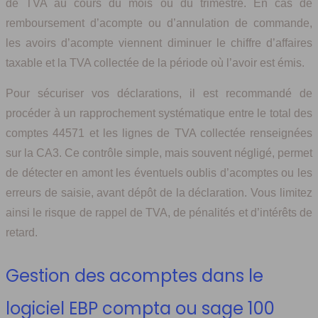
de TVA au cours du mois ou du trimestre. En cas de
remboursement d’acompte ou d’annulation de commande,
les avoirs d’acompte viennent diminuer le chiffre d’affaires
taxable et la TVA collectée de la période où l’avoir est émis.
Pour sécuriser vos déclarations, il est recommandé de
procéder à un rapprochement systématique entre le total des
comptes 44571 et les lignes de TVA collectée renseignées
sur la CA3. Ce contrôle simple, mais souvent négligé, permet
de détecter en amont les éventuels oublis d’acomptes ou les
erreurs de saisie, avant dépôt de la déclaration. Vous limitez
ainsi le risque de rappel de TVA, de pénalités et d’intérêts de
retard.
Gestion des acomptes dans le
logiciel EBP compta ou sage 100