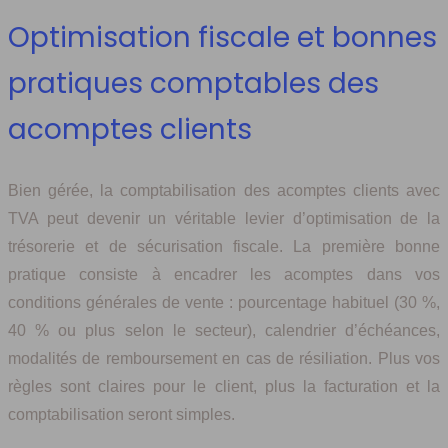
Optimisation fiscale et bonnes
pratiques comptables des
acomptes clients
Bien gérée, la comptabilisation des acomptes clients avec
TVA peut devenir un véritable levier d’optimisation de la
trésorerie et de sécurisation fiscale. La première bonne
pratique consiste à encadrer les acomptes dans vos
conditions générales de vente : pourcentage habituel (30 %,
40 % ou plus selon le secteur), calendrier d’échéances,
modalités de remboursement en cas de résiliation. Plus vos
règles sont claires pour le client, plus la facturation et la
comptabilisation seront simples.