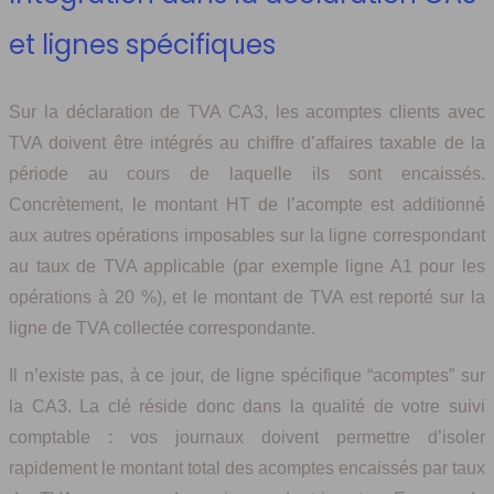
et lignes spécifiques
Sur la déclaration de TVA CA3, les acomptes clients avec
TVA doivent être intégrés au chiffre d’affaires taxable de la
période au cours de laquelle ils sont encaissés.
Concrètement, le montant HT de l’acompte est additionné
aux autres opérations imposables sur la ligne correspondant
au taux de TVA applicable (par exemple ligne A1 pour les
opérations à 20 %), et le montant de TVA est reporté sur la
ligne de TVA collectée correspondante.
Il n’existe pas, à ce jour, de ligne spécifique “acomptes” sur
la CA3. La clé réside donc dans la qualité de votre suivi
comptable : vos journaux doivent permettre d’isoler
rapidement le montant total des acomptes encaissés par taux