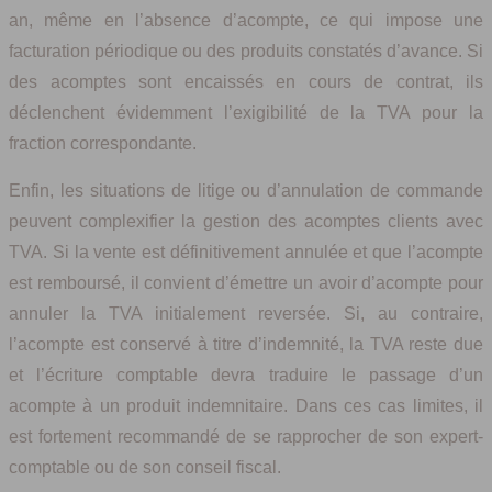
an, même en l’absence d’acompte, ce qui impose une
facturation périodique ou des produits constatés d’avance. Si
des acomptes sont encaissés en cours de contrat, ils
déclenchent évidemment l’exigibilité de la TVA pour la
fraction correspondante.
Enfin, les situations de litige ou d’annulation de commande
peuvent complexifier la gestion des acomptes clients avec
TVA. Si la vente est définitivement annulée et que l’acompte
est remboursé, il convient d’émettre un avoir d’acompte pour
annuler la TVA initialement reversée. Si, au contraire,
l’acompte est conservé à titre d’indemnité, la TVA reste due
et l’écriture comptable devra traduire le passage d’un
acompte à un produit indemnitaire. Dans ces cas limites, il
est fortement recommandé de se rapprocher de son expert-
comptable ou de son conseil fiscal.