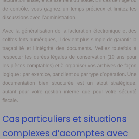
facturation finale, encaissement du solde. En cas de litige ou
de contrôle, vous gagnez un temps précieux et limitez les
discussions avec l’administration.
Avec la généralisation de la facturation électronique et des
coffres-forts numériques, il devient plus simple de garantir la
traçabilité et l’intégrité des documents. Veillez toutefois à
respecter les durées légales de conservation (10 ans pour
les pièces comptables) et à organiser vos archives de façon
logique : par exercice, par client ou par type d’opération. Une
documentation bien structurée est un atout stratégique,
autant pour votre gestion interne que pour votre sécurité
fiscale.
Cas particuliers et situations
complexes d’acomptes avec