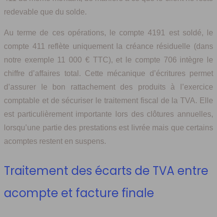
redevable que du solde.
Au terme de ces opérations, le compte 4191 est soldé, le
compte 411 reflète uniquement la créance résiduelle (dans
notre exemple 11 000 € TTC), et le compte 706 intègre le
chiffre d’affaires total. Cette mécanique d’écritures permet
d’assurer le bon rattachement des produits à l’exercice
comptable et de sécuriser le traitement fiscal de la TVA. Elle
est particulièrement importante lors des clôtures annuelles,
lorsqu’une partie des prestations est livrée mais que certains
acomptes restent en suspens.
Traitement des écarts de TVA entre
acompte et facture finale