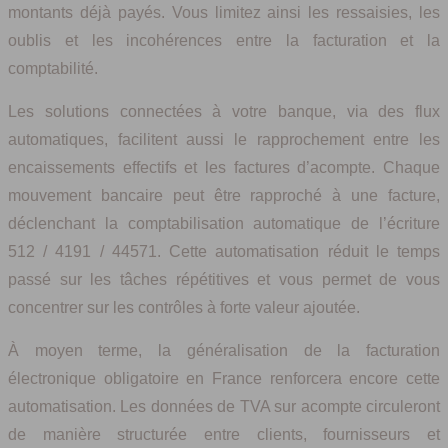
montants déjà payés. Vous limitez ainsi les ressaisies, les
oublis et les incohérences entre la facturation et la
comptabilité.
Les solutions connectées à votre banque, via des flux
automatiques, facilitent aussi le rapprochement entre les
encaissements effectifs et les factures d’acompte. Chaque
mouvement bancaire peut être rapproché à une facture,
déclenchant la comptabilisation automatique de l’écriture
512 / 4191 / 44571. Cette automatisation réduit le temps
passé sur les tâches répétitives et vous permet de vous
concentrer sur les contrôles à forte valeur ajoutée.
À moyen terme, la généralisation de la facturation
électronique obligatoire en France renforcera encore cette
automatisation. Les données de TVA sur acompte circuleront
de manière structurée entre clients, fournisseurs et