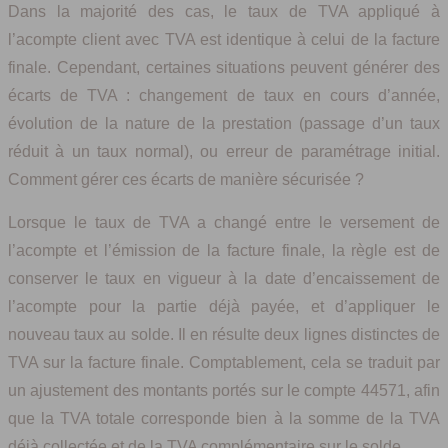
Dans la majorité des cas, le taux de TVA appliqué à
l’acompte client avec TVA est identique à celui de la facture
finale. Cependant, certaines situations peuvent générer des
écarts de TVA : changement de taux en cours d’année,
évolution de la nature de la prestation (passage d’un taux
réduit à un taux normal), ou erreur de paramétrage initial.
Comment gérer ces écarts de manière sécurisée ?
Lorsque le taux de TVA a changé entre le versement de
l’acompte et l’émission de la facture finale, la règle est de
conserver le taux en vigueur à la date d’encaissement de
l’acompte pour la partie déjà payée, et d’appliquer le
nouveau taux au solde. Il en résulte deux lignes distinctes de
TVA sur la facture finale. Comptablement, cela se traduit par
un ajustement des montants portés sur le compte 44571, afin
que la TVA totale corresponde bien à la somme de la TVA
déjà collectée et de la TVA complémentaire sur le solde.