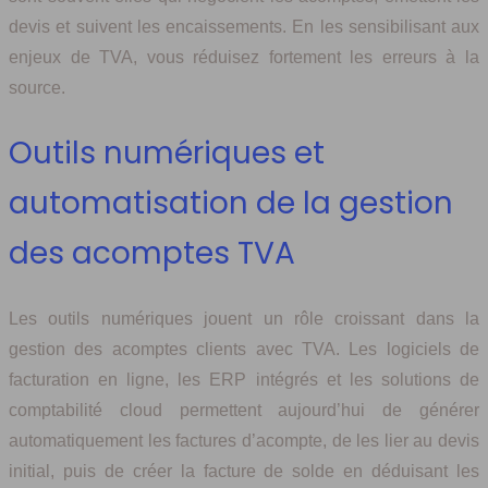
devis et suivent les encaissements. En les sensibilisant aux
enjeux de TVA, vous réduisez fortement les erreurs à la
source.
Outils numériques et
automatisation de la gestion
des acomptes TVA
Les outils numériques jouent un rôle croissant dans la
gestion des acomptes clients avec TVA. Les logiciels de
facturation en ligne, les ERP intégrés et les solutions de
comptabilité cloud permettent aujourd’hui de générer
automatiquement les factures d’acompte, de les lier au devis
initial, puis de créer la facture de solde en déduisant les