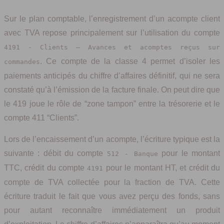
Sur le plan comptable, l’enregistrement d’un acompte client
avec TVA repose principalement sur l’utilisation du compte
4191 - Clients – Avances et acomptes reçus sur
. Ce compte de la classe 4 permet d’isoler les
commandes
paiements anticipés du chiffre d’affaires définitif, qui ne sera
constaté qu’à l’émission de la facture finale. On peut dire que
le 419 joue le rôle de “zone tampon” entre la trésorerie et le
compte 411 “Clients”.
Lors de l’encaissement d’un acompte, l’écriture typique est la
suivante : débit du compte
pour le montant
512 - Banque
TTC, crédit du compte
pour le montant HT, et crédit du
4191
compte de TVA collectée pour la fraction de TVA. Cette
écriture traduit le fait que vous avez perçu des fonds, sans
pour autant reconnaître immédiatement un produit