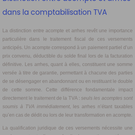
dans la comptabilisation TVA
La distinction entre acompte et arrhes revêt une importance
particulière dans le traitement fiscal de ces versements
anticipés. Un acompte correspond à un paiement partiel d’un
prix convenu, déductible du solde final lors de la facturation
définitive. Les arrhes, quant à elles, constituent une somme
versée à titre de garantie, permettant à chacune des parties
de se désengager en abandonnant ou en restituant le double
de cette somme. Cette différence fondamentale impact
directement le traitement de la TVA :
seuls les acomptes sont
soumis à TVA immédiatement
, les arrhes n’étant taxables
qu’en cas de dédit ou lors de leur transformation en acompte.
La qualification juridique de ces versements nécessite une