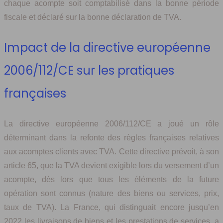
chaque acompte soit comptabilisé dans la bonne période
fiscale et déclaré sur la bonne déclaration de TVA.
Impact de la directive européenne
2006/112/CE sur les pratiques
françaises
La directive européenne 2006/112/CE a joué un rôle
déterminant dans la refonte des règles françaises relatives
aux acomptes clients avec TVA. Cette directive prévoit, à son
article 65, que la TVA devient exigible lors du versement d’un
acompte, dès lors que tous les éléments de la future
opération sont connus (nature des biens ou services, prix,
taux de TVA). La France, qui distinguait encore jusqu’en
2022 les livraisons de biens et les prestations de services, a