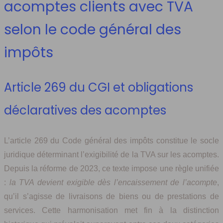
acomptes clients avec TVA
selon le code général des
impôts
Article 269 du CGI et obligations
déclaratives des acomptes
L’article 269 du Code général des impôts constitue le socle
juridique déterminant l’exigibilité de la TVA sur les acomptes.
Depuis la réforme de 2023, ce texte impose une règle unifiée
:
la TVA devient exigible dès l’encaissement de l’acompte
,
qu’il s’agisse de livraisons de biens ou de prestations de
services. Cette harmonisation met fin à la distinction