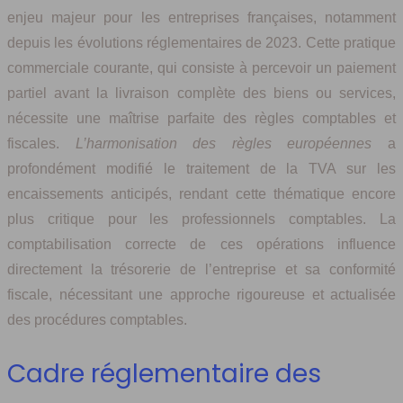
enjeu majeur pour les entreprises françaises, notamment
depuis les évolutions réglementaires de 2023. Cette pratique
commerciale courante, qui consiste à percevoir un paiement
partiel avant la livraison complète des biens ou services,
nécessite une maîtrise parfaite des règles comptables et
fiscales.
L’harmonisation des règles européennes
a
profondément modifié le traitement de la TVA sur les
encaissements anticipés, rendant cette thématique encore
plus critique pour les professionnels comptables. La
comptabilisation correcte de ces opérations influence
directement la trésorerie de l’entreprise et sa conformité
fiscale, nécessitant une approche rigoureuse et actualisée
des procédures comptables.
Cadre réglementaire des