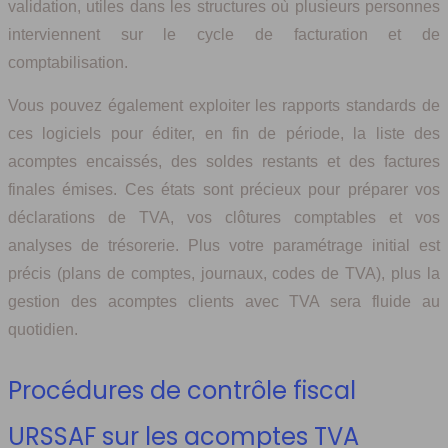
validation, utiles dans les structures où plusieurs personnes
interviennent sur le cycle de facturation et de
comptabilisation.
Vous pouvez également exploiter les rapports standards de
ces logiciels pour éditer, en fin de période, la liste des
acomptes encaissés, des soldes restants et des factures
finales émises. Ces états sont précieux pour préparer vos
déclarations de TVA, vos clôtures comptables et vos
analyses de trésorerie. Plus votre paramétrage initial est
précis (plans de comptes, journaux, codes de TVA), plus la
gestion des acomptes clients avec TVA sera fluide au
quotidien.
Procédures de contrôle fiscal
URSSAF sur les acomptes TVA