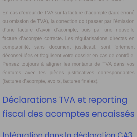
En cas d’erreur de TVA sur la facture d’acompte (taux erroné
ou omission de TVA), la correction doit passer par l’émission
d’une facture d’avoir d’acompte, puis par une nouvelle
facture d’acompte correcte. Les régularisations directes en
comptabilité, sans document justificatif, sont fortement
déconseillées et fragilisent votre dossier en cas de contrôle.
Pensez toujours à aligner les montants de TVA dans vos
écritures avec les pièces justificatives correspondantes
(factures d’acompte, avoirs, factures finales).
Déclarations TVA et reporting
fiscal des acomptes encaissés
Intégration dans la déclaration CA3