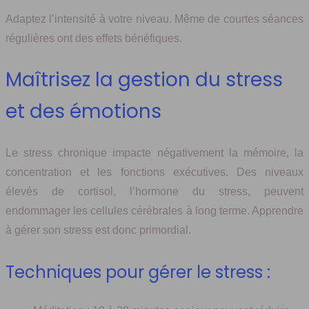
Adaptez l’intensité à votre niveau. Même de courtes séances
régulières ont des effets bénéfiques.
Maîtrisez la gestion du stress
et des émotions
Le stress chronique impacte négativement la mémoire, la
concentration et les fonctions exécutives. Des niveaux
élevés de cortisol, l’hormone du stress, peuvent
endommager les cellules cérébrales à long terme. Apprendre
à gérer son stress est donc primordial.
Techniques pour gérer le stress :