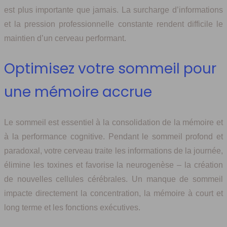
est plus importante que jamais. La surcharge d’informations
et la pression professionnelle constante rendent difficile le
maintien d’un cerveau performant.
Optimisez votre sommeil pour
une mémoire accrue
Le sommeil est essentiel à la consolidation de la mémoire et
à la performance cognitive. Pendant le sommeil profond et
paradoxal, votre cerveau traite les informations de la journée,
élimine les toxines et favorise la neurogenèse – la création
de nouvelles cellules cérébrales. Un manque de sommeil
impacte directement la concentration, la mémoire à court et
long terme et les fonctions exécutives.