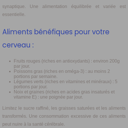
synaptique. Une alimentation équilibrée et variée est
essentielle.
Aliments bénéfiques pour votre
cerveau :
Fruits rouges (riches en antioxydants) : environ 200g
par jour.
Poissons gras (riches en oméga-3) : au moins 2
portions par semaine.
Légumes verts (riches en vitamines et minéraux) : 5
portions par jour.
Noix et graines (riches en acides gras insaturés et
vitamine E) : une poignée par jour.
Limitez le sucre raffiné, les graisses saturées et les aliments
transformés. Une consommation excessive de ces aliments
peut nuire à la santé cérébrale.