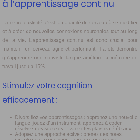
à l’apprentissage continu
La neuroplasticité, c’est la capacité du cerveau à se modifier
et à créer de nouvelles connexions neuronales tout au long
de la vie. L’apprentissage continu est donc crucial pour
maintenir un cerveau agile et performant. Il a été démontré
qu’apprendre une nouvelle langue améliore la mémoire de
travail jusqu’à 15%.
Stimulez votre cognition
efficacement :
Diversifiez vos apprentissages : apprenez une nouvelle
langue, jouez d’un instrument, apprenez à coder,
résolvez des sudokus… variez les plaisirs cérébraux !
Adoptez une approche active : prenez des notes,
discutez de ce que vous apprenez, posez des