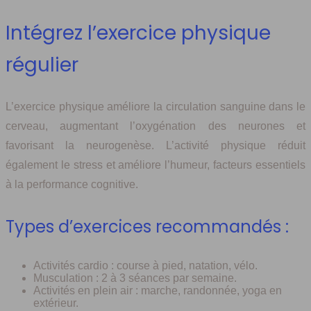
Intégrez l’exercice physique
régulier
L’exercice physique améliore la circulation sanguine dans le
cerveau, augmentant l’oxygénation des neurones et
favorisant la neurogenèse. L’activité physique réduit
également le stress et améliore l’humeur, facteurs essentiels
à la performance cognitive.
Types d’exercices recommandés :
Activités cardio : course à pied, natation, vélo.
Musculation : 2 à 3 séances par semaine.
Activités en plein air : marche, randonnée, yoga en
extérieur.