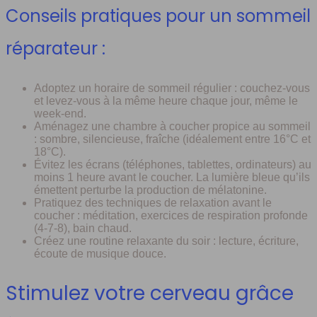
Conseils pratiques pour un sommeil
réparateur :
Adoptez un horaire de sommeil régulier : couchez-vous
et levez-vous à la même heure chaque jour, même le
week-end.
Aménagez une chambre à coucher propice au sommeil
: sombre, silencieuse, fraîche (idéalement entre 16°C et
18°C).
Évitez les écrans (téléphones, tablettes, ordinateurs) au
moins 1 heure avant le coucher. La lumière bleue qu’ils
émettent perturbe la production de mélatonine.
Pratiquez des techniques de relaxation avant le
coucher : méditation, exercices de respiration profonde
(4-7-8), bain chaud.
Créez une routine relaxante du soir : lecture, écriture,
écoute de musique douce.
Stimulez votre cerveau grâce