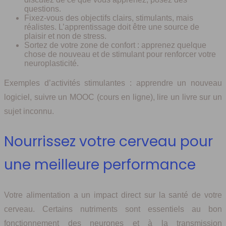
questions.
Fixez-vous des objectifs clairs, stimulants, mais
réalistes. L’apprentissage doit être une source de
plaisir et non de stress.
Sortez de votre zone de confort : apprenez quelque
chose de nouveau et de stimulant pour renforcer votre
neuroplasticité.
Exemples d’activités stimulantes : apprendre un nouveau
logiciel, suivre un MOOC (cours en ligne), lire un livre sur un
sujet inconnu.
Nourrissez votre cerveau pour
une meilleure performance
Votre alimentation a un impact direct sur la santé de votre
cerveau. Certains nutriments sont essentiels au bon
fonctionnement des neurones et à la transmission