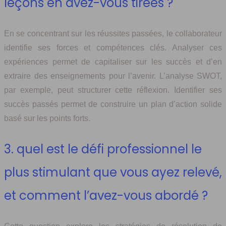
leçons en avez-vous tirées ?
En se concentrant sur les réussites passées, le collaborateur
identifie ses forces et compétences clés. Analyser ces
expériences permet de capitaliser sur les succès et d’en
extraire des enseignements pour l’avenir. L’analyse SWOT,
par exemple, peut structurer cette réflexion. Identifier ses
succès passés permet de construire un plan d’action solide
basé sur les points forts.
3. quel est le défi professionnel le
plus stimulant que vous ayez relevé,
et comment l’avez-vous abordé ?