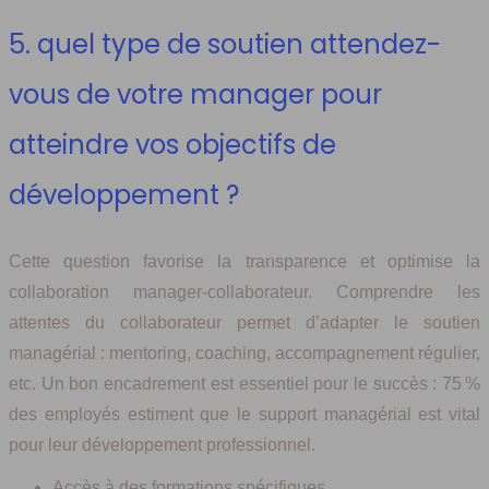
5. quel type de soutien attendez-
vous de votre manager pour
atteindre vos objectifs de
développement ?
Cette question favorise la transparence et optimise la
collaboration manager-collaborateur. Comprendre les
attentes du collaborateur permet d’adapter le soutien
managérial : mentoring, coaching, accompagnement régulier,
etc. Un bon encadrement est essentiel pour le succès : 75 %
des employés estiment que le support managérial est vital
pour leur développement professionnel.
Accès à des formations spécifiques