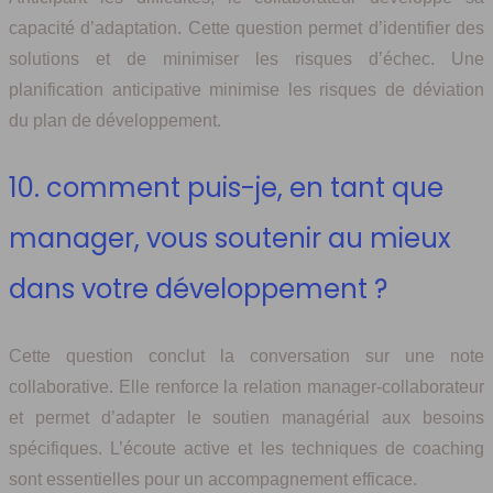
capacité d’adaptation. Cette question permet d’identifier des
solutions et de minimiser les risques d’échec. Une
planification anticipative minimise les risques de déviation
du plan de développement.
10. comment puis-je, en tant que
manager, vous soutenir au mieux
dans votre développement ?
Cette question conclut la conversation sur une note
collaborative. Elle renforce la relation manager-collaborateur
et permet d’adapter le soutien managérial aux besoins
spécifiques. L’écoute active et les techniques de coaching
sont essentielles pour un accompagnement efficace.