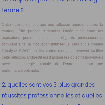
terme ?
Cette question encourage une réflexion approfondie sur la
carrière. Elle permet d’identifier l’adéquation entre les
aspirations personnelles et les objectifs professionnels,
stimulant ainsi la motivation intrinsèque. Des outils comme
l’analyse SWOT ou les cartes mentales peuvent faciliter
cette réflexion. L’objectif est d’aligner les objectifs individuels
avec la stratégie globale de l’entreprise pour une
performance optimale.
2. quelles sont vos 3 plus grandes
réussites professionnelles et quelles