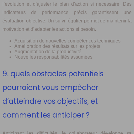
l’évolution et d’ajuster le plan d’action si nécessaire. Des
indicateurs de performance précis garantissent une
évaluation objective. Un suivi régulier permet de maintenir la
motivation et d’adapter les actions si besoin.
Acquisition de nouvelles compétences techniques
Amélioration des résultats sur les projets
Augmentation de la productivité
Nouvelles responsabilités assumées
9. quels obstacles potentiels
pourraient vous empêcher
d’atteindre vos objectifs, et
comment les anticiper ?
Anticipant les difficultés, le collaborateur développe sa