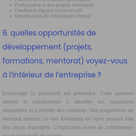
Participation à des projets stimulants
Feedback régulier et constructif
Opportunités de réseautage interne
6. quelles opportunités de
développement (projets,
formations, mentorat) voyez-vous
à l’intérieur de l’entreprise ?
Encourager la proactivité est primordial. Cette question
stimule le collaborateur à identifier les ressources
disponibles et à prendre des initiatives. Des programmes de
mentorat internes ou des formations en ligne peuvent être
des atouts importants. L’implication active du collaborateur
est un facteur clé de succès.