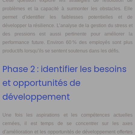
Cette question explore les stratégies de résolution de
problèmes et la capacité à surmonter les obstacles. Elle
permet d’identifier les faiblesses potentielles et de
développer la résilience. L’analyse de la gestion du stress et
des pressions est aussi pertinente pour améliorer la
performance future. Environ 60 % des employés sont plus
productifs lorsqu’ils se sentent soutenus dans les défis.
Phase 2 : identifier les besoins
et opportunités de
développement
Une fois les aspirations et les compétences actuelles
cernées, il est temps de se concentrer sur les axes
d’amélioration et les opportunités de développement offertes