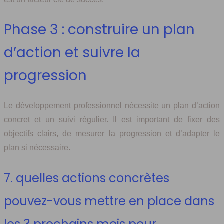
Phase 3 : construire un plan
d’action et suivre la
progression
Le développement professionnel nécessite un plan d’action
concret et un suivi régulier. Il est important de fixer des
objectifs clairs, de mesurer la progression et d’adapter le
plan si nécessaire.
7. quelles actions concrètes
pouvez-vous mettre en place dans