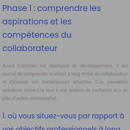
Phase 1 : comprendre les
aspirations et les
compétences du
collaborateur
Avant d’aborder les stratégies de développement, il est
crucial de comprendre la vision à long terme du collaborateur
et d’évaluer ses compétences actuelles. Ces premières
questions ouvrent la voie à une relation de confiance et à un
plan d’action personnalisé.
1. où vous situez-vous par rapport à
vos objectifs professionnels à long