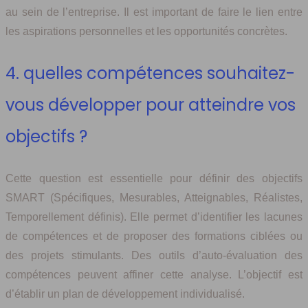
au sein de l’entreprise. Il est important de faire le lien entre
les aspirations personnelles et les opportunités concrètes.
4. quelles compétences souhaitez-
vous développer pour atteindre vos
objectifs ?
Cette question est essentielle pour définir des objectifs
SMART (Spécifiques, Mesurables, Atteignables, Réalistes,
Temporellement définis). Elle permet d’identifier les lacunes
de compétences et de proposer des formations ciblées ou
des projets stimulants. Des outils d’auto-évaluation des
compétences peuvent affiner cette analyse. L’objectif est
d’établir un plan de développement individualisé.