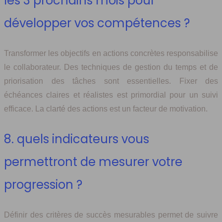
les 3 prochains mois pour
développer vos compétences ?
Transformer les objectifs en actions concrètes responsabilise
le collaborateur. Des techniques de gestion du temps et de
priorisation des tâches sont essentielles. Fixer des
échéances claires et réalistes est primordial pour un suivi
efficace. La clarté des actions est un facteur de motivation.
8. quels indicateurs vous
permettront de mesurer votre
progression ?
Définir des critères de succès mesurables permet de suivre