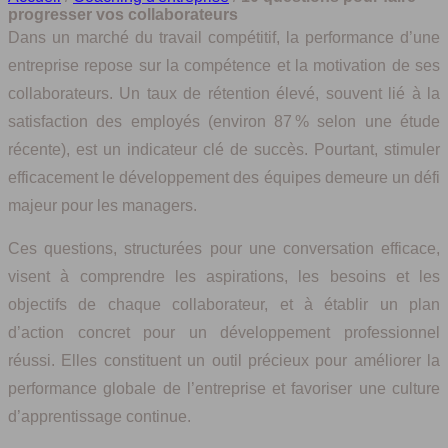
progresser vos collaborateurs
Dans un marché du travail compétitif, la performance d’une
entreprise repose sur la compétence et la motivation de ses
collaborateurs. Un taux de rétention élevé, souvent lié à la
satisfaction des employés (environ 87 % selon une étude
récente), est un indicateur clé de succès. Pourtant, stimuler
efficacement le développement des équipes demeure un défi
majeur pour les managers.
Ces questions, structurées pour une conversation efficace,
visent à comprendre les aspirations, les besoins et les
objectifs de chaque collaborateur, et à établir un plan
d’action concret pour un développement professionnel
réussi. Elles constituent un outil précieux pour améliorer la
performance globale de l’entreprise et favoriser une culture
d’apprentissage continue.